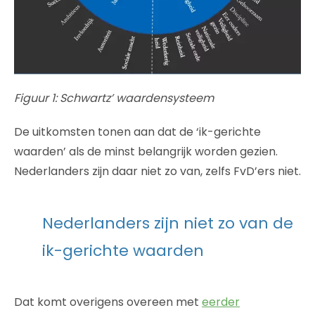
Figuur 1: Schwartz’ waardensysteem
De uitkomsten tonen aan dat de ‘ik-gerichte
waarden’ als de minst belangrijk worden gezien.
Nederlanders zijn daar niet zo van, zelfs FvD’ers niet.
Nederlanders zijn niet zo van de
ik-gerichte waarden
Dat komt overigens overeen met
eerder