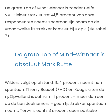
De grote Top of Mind-winnaar is zonder twijfel
VVD-leider Mark Rutte: 41,5 procent van onze
respondenten noemt spontaan zijn naam op de
vraag ‘welke lijsttrekker komt er bij u op?’ (zie tabel
2).
De grote Top of Mind-winnaar is
absoluut Mark Rutte
Wilders volgt op afstand: 15,4 procent noemt hem
spontaan. Thierry Baudet (FVD) en Kaag sluiten de
rij. Opvallend is dat ruim 11 procent – meer dan één
op de tien deelnemers – geen lijsttrekker spontaan
noemt. Terwijl slechts 3 procent geen politieke