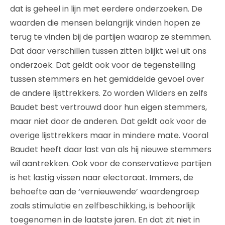
dat is geheel in lijn met eerdere onderzoeken. De
waarden die mensen belangrijk vinden hopen ze
terug te vinden bij de partijen waarop ze stemmen.
Dat daar verschillen tussen zitten blijkt wel uit ons
onderzoek. Dat geldt ook voor de tegenstelling
tussen stemmers en het gemiddelde gevoel over
de andere lijsttrekkers. Zo worden Wilders en zelfs
Baudet best vertrouwd door hun eigen stemmers,
maar niet door de anderen. Dat geldt ook voor de
overige lijsttrekkers maar in mindere mate. Vooral
Baudet heeft daar last van als hij nieuwe stemmers
wil aantrekken. Ook voor de conservatieve partijen
is het lastig vissen naar electoraat. Immers, de
behoefte aan de ‘vernieuwende’ waardengroep
zoals stimulatie en zelfbeschikking, is behoorlijk
toegenomen in de laatste jaren. En dat zit niet in