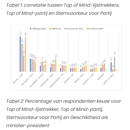
Tabel 1: correlatie tussen Top of Mind-lijsttrekkers,
Top of Mind-partij en Stemvoorkeur voor Partij
Tabel 2: Percentage van respondenten keuze voor
Top of Mind-lijsttrekker, Top of Mind-partij,
Stemvoorkeur voor Partij en Geschiktheid als
minister-president