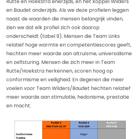
Rutte en Hoekstra enerzijds, en het koppel Wilders
en Baudet anderzijds. Als we deze profielen leggen
naast de waarden die mensen belangrijk vinden,
zien we dat elk profiel zich ook daarop
onderscheidt (tabel 9). Mensen die Team Links
relatief hoge warmte en competentiescores geeft,
hechten meer waarde aan altruïsme, universalisme
en zelfsturing. Mensen die zich meer in Team
Rutte/Hoekstra herkennen, scoren hoog op
conformisme en veiligheid. En degenen die meer
voelen voor Team Wilders/Baudet hechten relatief
meer waarde aan stimulatie, hedonisme, prestatie
en macht.