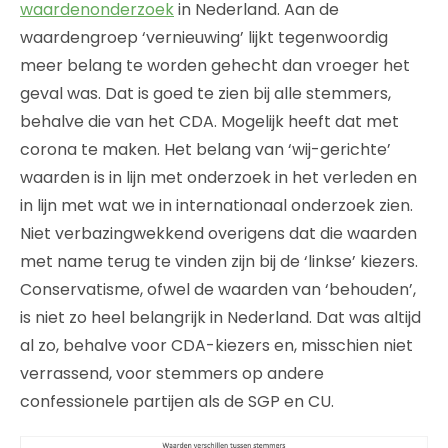
waardenonderzoek
in Nederland. Aan de
waardengroep ‘vernieuwing’ lijkt tegenwoordig
meer belang te worden gehecht dan vroeger het
geval was. Dat is goed te zien bij alle stemmers,
behalve die van het CDA. Mogelijk heeft dat met
corona te maken. Het belang van ‘wij-gerichte’
waarden is in lijn met onderzoek in het verleden en
in lijn met wat we in internationaal onderzoek zien.
Niet verbazingwekkend overigens dat die waarden
met name terug te vinden zijn bij de ‘linkse’ kiezers.
Conservatisme, ofwel de waarden van ‘behouden’,
is niet zo heel belangrijk in Nederland. Dat was altijd
al zo, behalve voor CDA-kiezers en, misschien niet
verrassend, voor stemmers op andere
confessionele partijen als de SGP en CU.