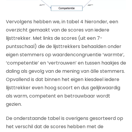
Vervolgens hebben we, in tabel 4 hieronder, een
overzicht gemaakt van de scores van iedere
lijsttrekker. Met links de scores (uit een 7-
puntsschaal) die de lijsttrekkers behaalden onder
eigen stemmers op waardencongruentie ‘warmte’,
‘competentie’ en ‘vertrouwen’ en tussen haakjes de
daling als gevolg van de mening van álle stemmers.
Opvallend is dat binnen het eigen kiesdeel iedere
lijsttrekker even hoog scoort en dus gelijkwaardig
als warm, competent en betrouwbaar wordt
gezien.
De onderstaande tabel is overigens gesorteerd op
het verschil dat de scores hebben met de