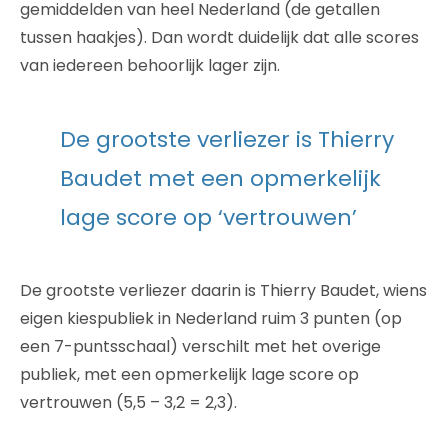
gemiddelden van heel Nederland (de getallen
tussen haakjes). Dan wordt duidelijk dat alle scores
van iedereen behoorlijk lager zijn.
De grootste verliezer is Thierry
Baudet met een opmerkelijk
lage score op ‘vertrouwen’
De grootste verliezer daarin is Thierry Baudet, wiens
eigen kiespubliek in Nederland ruim 3 punten (op
een 7-puntsschaal) verschilt met het overige
publiek, met een opmerkelijk lage score op
vertrouwen (5,5 – 3,2 = 2,3).