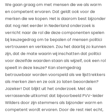
We gaan graag om met mensen die we als warm
en competent ervaren. Dat geldt ook voor de
merken die we kopen. Het is daarom best bijzonder
dat nog niet eerder in Nederland onderzoek is
verricht naar de rol die deze componenten spelen
bij keuzegedrag om te bepalen of mensen politici
vertrouwen en verkiezen. Zou het daarbij zo kunnen
zijn, dat de mate waarin wij inschatten dat politici
voor dezelfde waarden staan als wijzelf, ook een rol
speelt in deze keuze? Kan stemgedrag
betrouwbaar worden voorspeld als we lijsttrekkers
als merken zien en ze ook zo laten beoordelen?
Jazeker! Dat blijkt uit het onderzoek. Met als
verrassende uitkomst dat bijvoorbeeld PVV-leider
Wilders door zijn stemmers als bijzonder warm en
competent wordt ervaren. Door de rest niet echt,