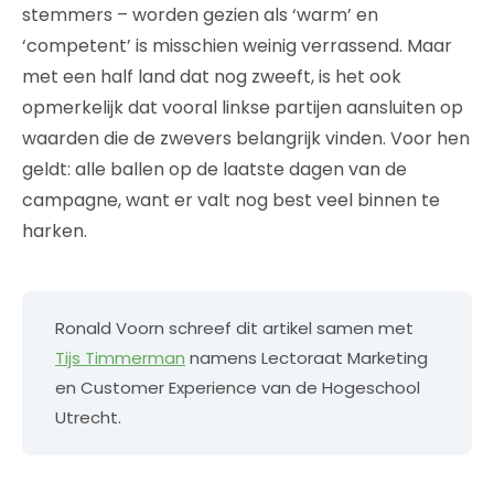
stemmers – worden gezien als ‘warm’ en
‘competent’ is misschien weinig verrassend. Maar
met een half land dat nog zweeft, is het ook
opmerkelijk dat vooral linkse partijen aansluiten op
waarden die de zwevers belangrijk vinden. Voor hen
geldt: alle ballen op de laatste dagen van de
campagne, want er valt nog best veel binnen te
harken.
Ronald Voorn schreef dit artikel samen met
Tijs Timmerman
namens Lectoraat Marketing
en Customer Experience van de Hogeschool
Utrecht.