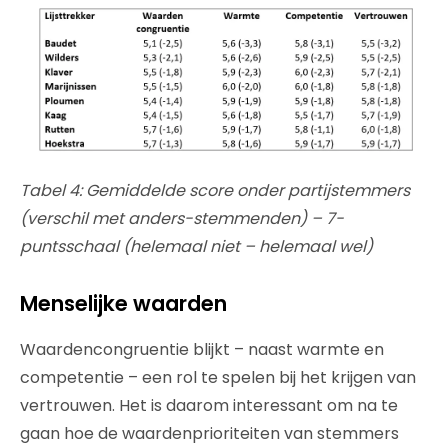
Tabel 4: Gemiddelde score onder partijstemmers
(verschil met anders-stemmenden) – 7-
puntsschaal (helemaal niet – helemaal wel)
Menselijke waarden
Waardencongruentie blijkt – naast warmte en
competentie – een rol te spelen bij het krijgen van
vertrouwen. Het is daarom interessant om na te
gaan hoe de waardenprioriteiten van stemmers