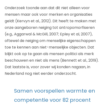
Onderzoek toonde aan dat dit niet alleen voor
mensen maar ook voor merken en organisaties
geldt (Kervyn et al., 2012). Dit heeft te maken met
onze aangeboren neiging tot antropomorfiseren
(e.g., Aggarwal & McGill, 2007; Epley et al, 2007),
oftewel de neiging om menselijke eigenschappen
toe te kennen aan niet-menselijke objecten. Dat
blijkt ook op te gaan als mensen politici als merk
beschouwen en niet als mens (Bennett et al., 2019).
Dat laatste is, voor zover wij konden nagaan, in
Nederland nog niet eerder onderzocht.
Samen voorspellen warmte en
competentie voor 82 procent