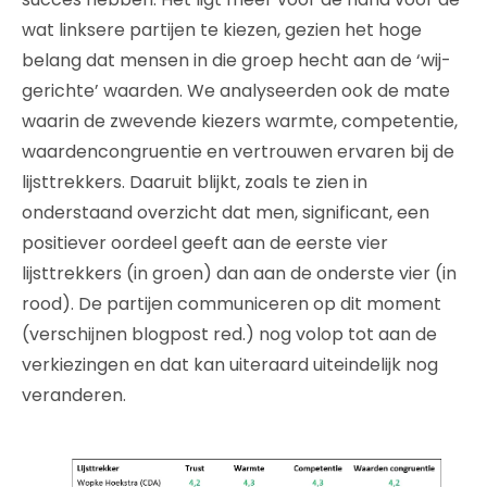
wat linksere partijen te kiezen, gezien het hoge
belang dat mensen in die groep hecht aan de ‘wij-
gerichte’ waarden. We analyseerden ook de mate
waarin de zwevende kiezers warmte, competentie,
waardencongruentie en vertrouwen ervaren bij de
lijsttrekkers. Daaruit blijkt, zoals te zien in
onderstaand overzicht dat men, significant, een
positiever oordeel geeft aan de eerste vier
lijsttrekkers (in groen) dan aan de onderste vier (in
rood). De partijen communiceren op dit moment
(verschijnen blogpost red.) nog volop tot aan de
verkiezingen en dat kan uiteraard uiteindelijk nog
veranderen.