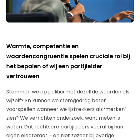
Warmte, competentie en
waardencongruentie spelen cruciale rol bij
het bepalen of wij een partijleider
vertrouwen
Stemmen we op politici met dezelfde waarden als
wijzelf? En kunnen we stemgedrag beter
voorspellen wanneer we lijstrekkers als ‘merken’
zien? We verrichten onderzoek, want meten is
weten. Dat rechtsere partijleiders vooral bij hun
eigen electoraat – en niet zozeer bij overige