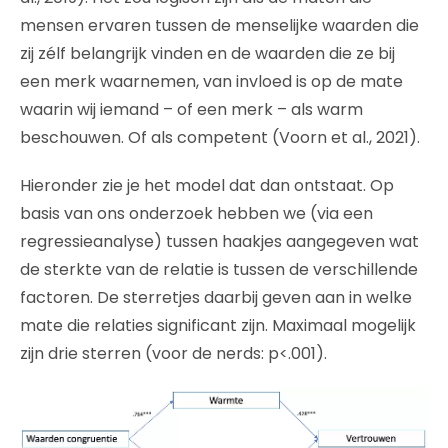
mensen ervaren tussen de menselijke waarden die
zij zélf belangrijk vinden en de waarden die ze bij
een merk waarnemen, van invloed is op de mate
waarin wij iemand – of een merk – als warm
beschouwen. Of als competent (Voorn et al., 2021).
Hieronder zie je het model dat dan ontstaat. Op
basis van ons onderzoek hebben we (via een
regressieanalyse) tussen haakjes aangegeven wat
de sterkte van de relatie is tussen de verschillende
factoren. De sterretjes daarbij geven aan in welke
mate die relaties significant zijn. Maximaal mogelijk
zijn drie sterren (voor de nerds: p<.001).