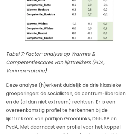
Tabel 7: Factor-analyse op Warmte &
Competentiescores van lijsttrekkers (PCA,
Varimax-rotatie)
Deze analyse (h)erkent duidelijk de drie klassieke
groeperingen: de socialisten, de centrum-liberalen
en de (al dan niet extreem) rechtsen. Er is een
overeenkomstig profiel te herkennen bij de
lijsttrekkers van partijen GroenLinks, D66, SP en
PvdA. Met daarnaast een profiel voor het koppel