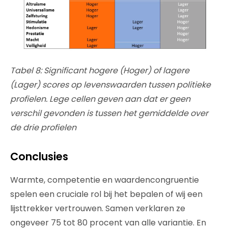
Tabel 8: Significant hogere (Hoger) of lagere
(Lager) scores op levenswaarden tussen politieke
profielen. Lege cellen geven aan dat er geen
verschil gevonden is tussen het gemiddelde over
de drie profielen
Conclusies
Warmte, competentie en waardencongruentie
spelen een cruciale rol bij het bepalen of wij een
lijsttrekker vertrouwen. Samen verklaren ze
ongeveer 75 tot 80 procent van alle variantie. En