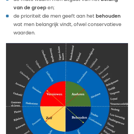
van de groep
en;
de prioriteit die men geeft aan het
behouden
wat men belangrijk vindt, ofwel conservatieve
waarden.