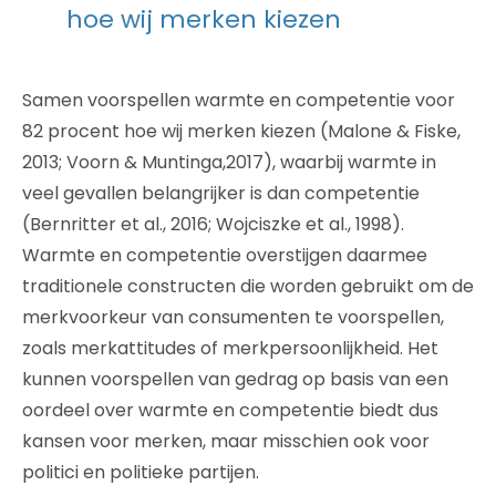
hoe wij merken kiezen
Samen voorspellen warmte en competentie voor
82 procent hoe wij merken kiezen (Malone & Fiske,
2013; Voorn & Muntinga,2017), waarbij warmte in
veel gevallen belangrijker is dan competentie
(Bernritter et al., 2016; Wojciszke et al., 1998).
Warmte en competentie overstijgen daarmee
traditionele constructen die worden gebruikt om de
merkvoorkeur van consumenten te voorspellen,
zoals merkattitudes of merkpersoonlijkheid. Het
kunnen voorspellen van gedrag op basis van een
oordeel over warmte en competentie biedt dus
kansen voor merken, maar misschien ook voor
politici en politieke partijen.