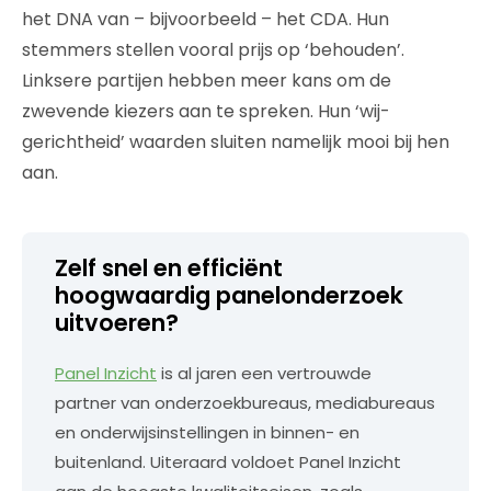
het DNA van – bijvoorbeeld – het CDA. Hun
stemmers stellen vooral prijs op ‘behouden’.
Linksere partijen hebben meer kans om de
zwevende kiezers aan te spreken. Hun ‘wij-
gerichtheid’ waarden sluiten namelijk mooi bij hen
aan.
Zelf snel en efficiënt
hoogwaardig panelonderzoek
uitvoeren?
Panel Inzicht
is al jaren een vertrouwde
partner van onderzoekbureaus, mediabureaus
en onderwijsinstellingen in binnen- en
buitenland. Uiteraard voldoet Panel Inzicht