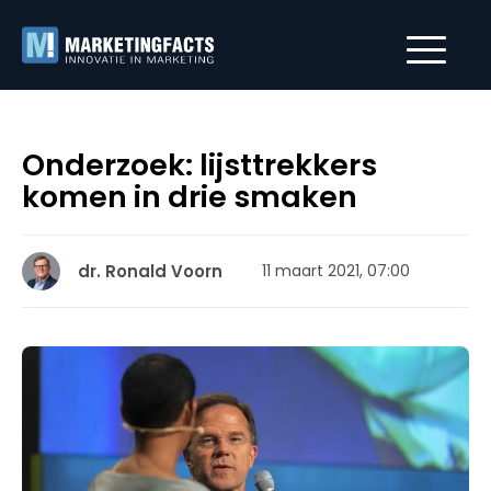
Onderzoek: lijsttrekkers
komen in drie smaken
dr. Ronald Voorn
11 maart 2021, 07:00