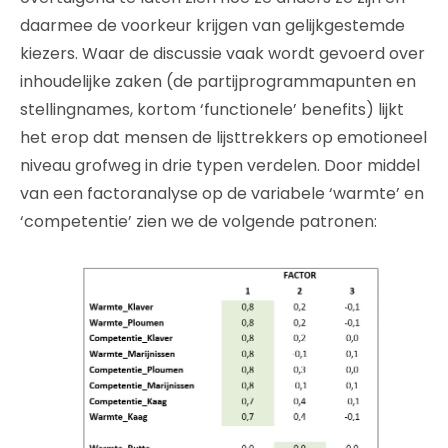
daarmee de voorkeur krijgen van gelijkgestemde
kiezers. Waar de discussie vaak wordt gevoerd over
inhoudelijke zaken (de partijprogrammapunten en
stellingnames, kortom ‘functionele’ benefits) lijkt
het erop dat mensen de lijsttrekkers op emotioneel
niveau grofweg in drie typen verdelen. Door middel
van een factoranalyse op de variabele ‘warmte’ en
‘competentie’ zien we de volgende patronen: