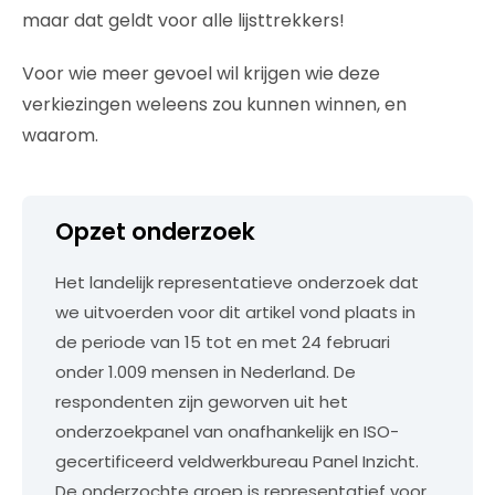
maar dat geldt voor alle lijsttrekkers!
Voor wie meer gevoel wil krijgen wie deze
verkiezingen weleens zou kunnen winnen, en
waarom.
Opzet onderzoek
Het landelijk representatieve onderzoek dat
we uitvoerden voor dit artikel vond plaats in
de periode van 15 tot en met 24 februari
onder 1.009 mensen in Nederland. De
respondenten zijn geworven uit het
onderzoekpanel van onafhankelijk en ISO-
gecertificeerd veldwerkbureau Panel Inzicht.
De onderzochte groep is representatief voor