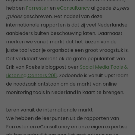
hebben
Forrester
en
eConsultancy
al goede
buyers
guides
geschreven. Het nadeel van deze
internationale rapporten is dat zij veel Nederlandse
aanbieders buiten beschouwing laten. Daarnaast
merken we vanuit markt dat het kiezen van de
juiste tool voor je organisatie een groot vraagstuk is.
Dat verklaart wellicht ok de grote populariteit van
Erik van Roekels blogpost over
Social Media Tools &
Listening Centers 2011
. Zodoende is vanuit Upstream
de noodzaak ontstaan om de markt van online
monitoring tools in Nederland in kaart te brengen.
Leren vanuit de internationale markt
We hebben de leerpunten uit de rapporten van
Forrester en eConsultancy en onze eigen expertise