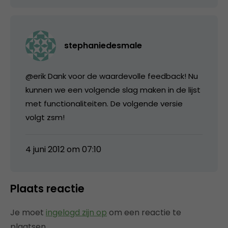
stephaniedesmale
@erik Dank voor de waardevolle feedback! Nu
kunnen we een volgende slag maken in de lijst
met functionaliteiten. De volgende versie
volgt zsm!
4 juni 2012 om 07:10
Plaats reactie
Je moet
ingelogd zijn op
om een reactie te
plaatsen.