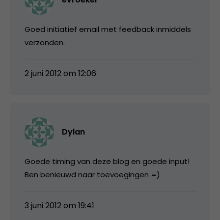
Goed initiatief email met feedback inmiddels
verzonden.
2 juni 2012 om 12:06
Dylan
Goede timing van deze blog en goede input!
Ben benieuwd naar toevoegingen =)
3 juni 2012 om 19:41