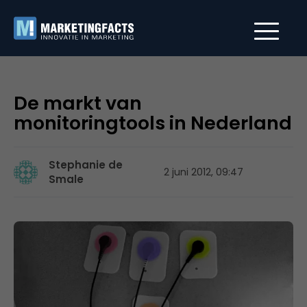
De markt van
monitoringtools in Nederland
Stephanie de
2 juni 2012, 09:47
Smale