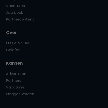
Vacatures
Jaarboek
Partnercontent
Over
Missie & Visie
Colofon
Kansen
Adverteren
Partners
Vacatures
Blogger worden