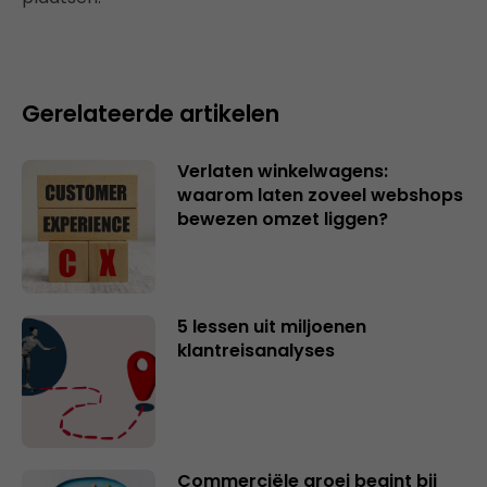
Gerelateerde artikelen
Verlaten winkelwagens:
waarom laten zoveel webshops
bewezen omzet liggen?
5 lessen uit miljoenen
klantreisanalyses
Commerciële groei begint bij