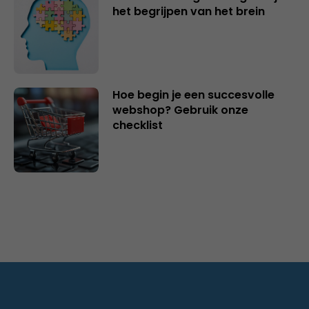
het begrijpen van het brein
Hoe begin je een succesvolle
webshop? Gebruik onze
checklist