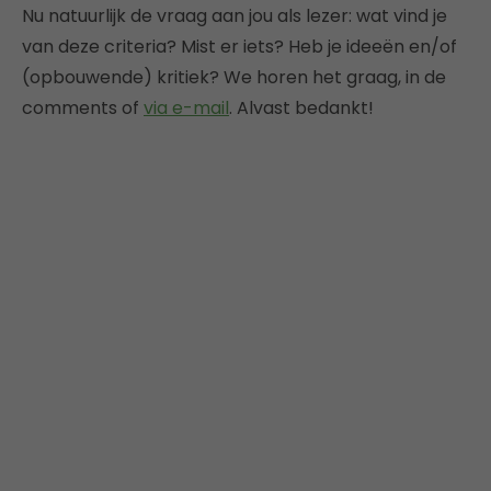
Nu natuurlijk de vraag aan jou als lezer: wat vind je
van deze criteria? Mist er iets? Heb je ideeën en/of
(opbouwende) kritiek? We horen het graag, in de
comments of
via e-mail
. Alvast bedankt!