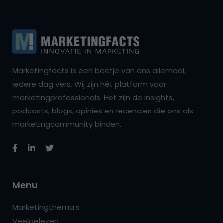
Marketingfacts is een beetje van ons allemaal,
iedere dag vers. Wij zijn hét platform voor
marketingprofessionals. Het zijn de insights,
podcasts, blogs, opinies en recencies die ons als
marketingcommunity binden.
Menu
Marketingthema’s
Veelgelezen