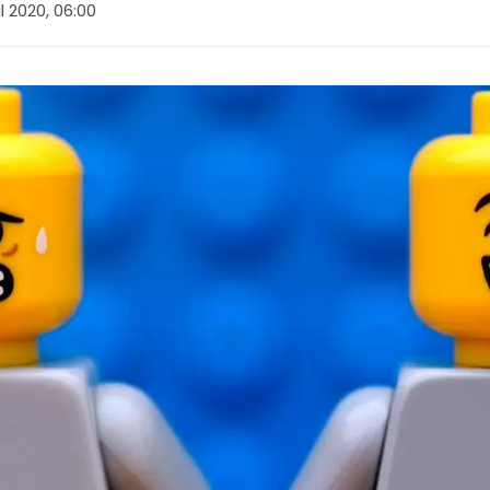
il 2020, 06:00