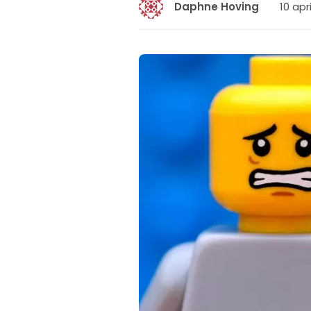
10 apr
Daphne Hoving