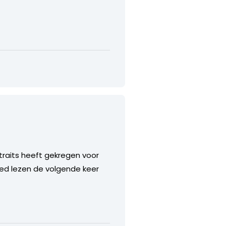
traits heeft gekregen voor
ed lezen de volgende keer