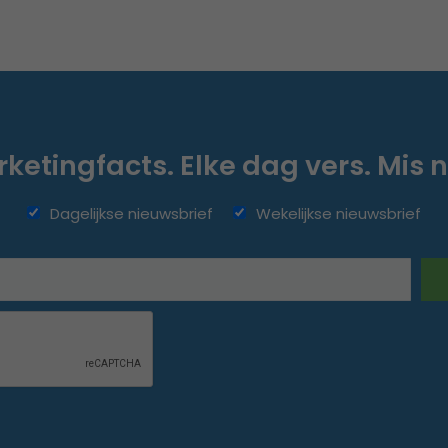
ketingfacts. Elke dag vers. Mis n
Dagelijkse nieuwsbrief
Wekelijkse nieuwsbrief