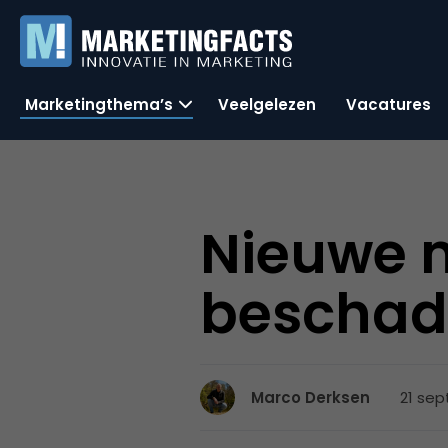
Marketingthema’s
Veelgelezen
Vacatures
Nieuwe 
beschad
21 sep
Marco Derksen