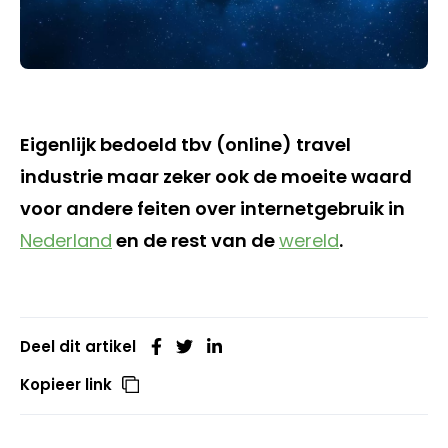
Eigenlijk bedoeld tbv (online) travel
industrie maar zeker ook de moeite waard
voor andere feiten over internetgebruik in
Nederland
en de rest van de
wereld
.
Deel dit artikel
Kopieer link