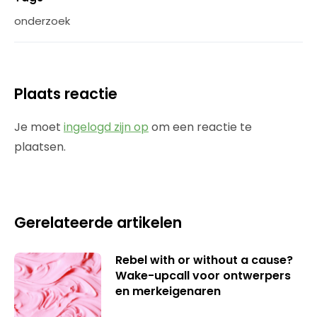
onderzoek
Plaats reactie
Je moet
ingelogd zijn op
om een reactie te
plaatsen.
Gerelateerde artikelen
Rebel with or without a cause?
Wake-upcall voor ontwerpers
en merkeigenaren