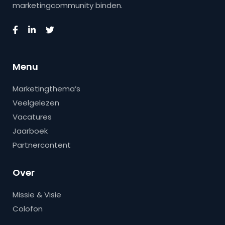
marketingcommunity binden.
Menu
Marketingthema’s
Veelgelezen
Vacatures
Jaarboek
Partnercontent
Over
Missie & Visie
Colofon