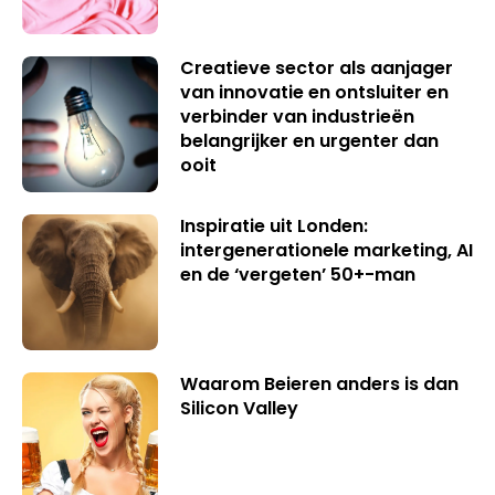
Creatieve sector als aanjager
van innovatie en ontsluiter en
verbinder van industrieën
belangrijker en urgenter dan
ooit
Inspiratie uit Londen:
intergenerationele marketing, AI
en de ‘vergeten’ 50+-man
Waarom Beieren anders is dan
Silicon Valley