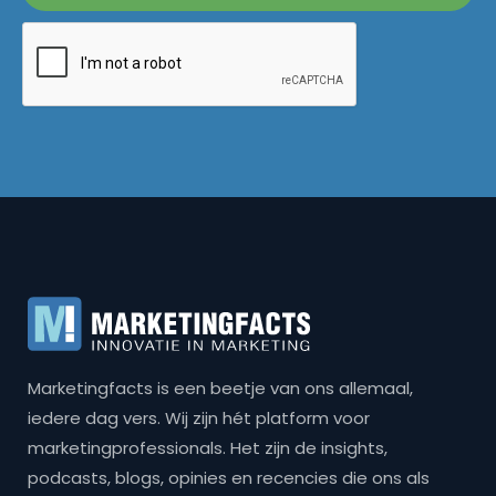
Marketingfacts is een beetje van ons allemaal,
iedere dag vers. Wij zijn hét platform voor
marketingprofessionals. Het zijn de insights,
podcasts, blogs, opinies en recencies die ons als