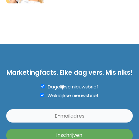
Marketingfacts. Elke dag vers. Mis niks!
Dagelijkse nieuwsbrief
Wekelijkse nieuwsbrief