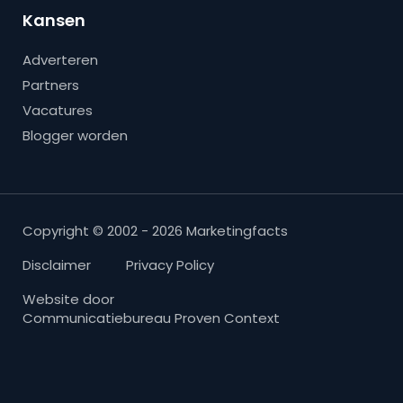
Kansen
Adverteren
Partners
Vacatures
Blogger worden
Copyright © 2002 - 2026 Marketingfacts
Disclaimer
Privacy Policy
Website door
Communicatiebureau Proven Context