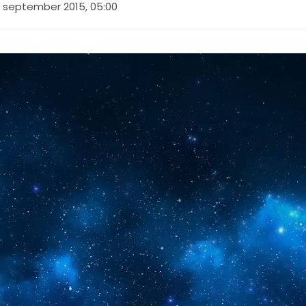
 september 2015, 05:00