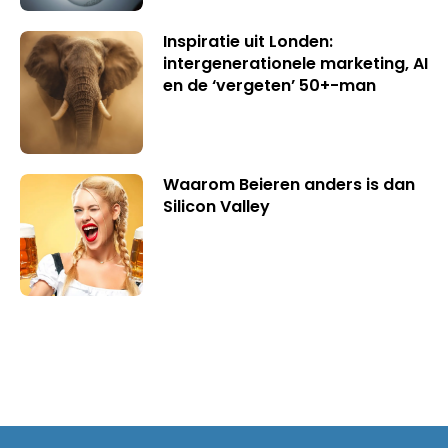
Inspiratie uit Londen:
intergenerationele marketing, AI
en de ‘vergeten’ 50+-man
Waarom Beieren anders is dan
Silicon Valley