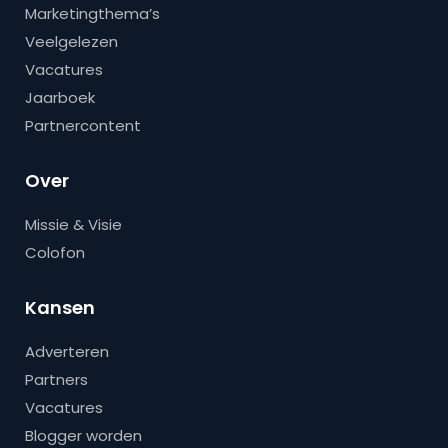
Marketingthema’s
Veelgelezen
Vacatures
Jaarboek
Partnercontent
Over
Missie & Visie
Colofon
Kansen
Adverteren
Partners
Vacatures
Blogger worden