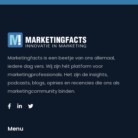
Marketingfacts is een beetje van ons allemaal,
iedere dag vers. Wij zijn hét platform voor
marketingprofessionals. Het zijn de insights,
podcasts, blogs, opinies en recencies die ons als
marketingcommunity binden.
Menu