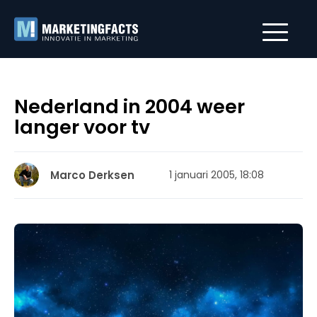
Nederland in 2004 weer
langer voor tv
Marco Derksen
1 januari 2005, 18:08