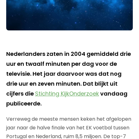
Nederlanders zaten in 2004 gemiddeld drie
uur en twaalf minuten per dag voor de
televisie. Het jaar daarvoor was dat nog
drie uur en zeven minuten. Dat blijkt uit
cijfers die
Stichting KijkOnderzoek
vandaag
publiceerde.
Verreweg de meeste mensen keken het afgelopen
jaar naar de halve finale van het EK voetbal tussen
Portugal en Nederland, ruim 8,5 miljoen. De top-7