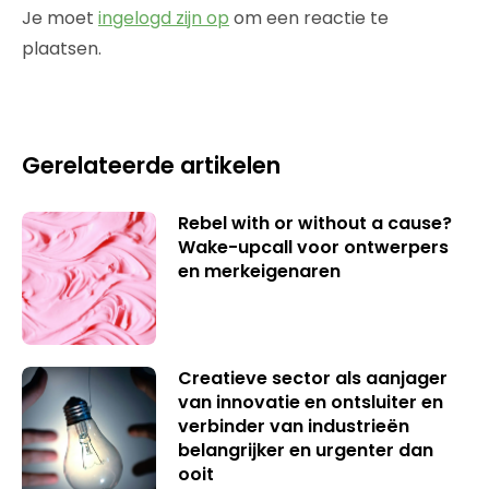
Je moet
ingelogd zijn op
om een reactie te
plaatsen.
Gerelateerde artikelen
Rebel with or without a cause?
Wake-upcall voor ontwerpers
en merkeigenaren
Creatieve sector als aanjager
van innovatie en ontsluiter en
verbinder van industrieën
belangrijker en urgenter dan
ooit