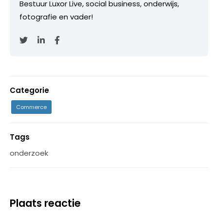
Bestuur Luxor Live, social business, onderwijs,
fotografie en vader!
Categorie
Commerce
Tags
onderzoek
Plaats reactie