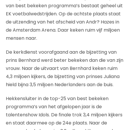
van best bekeken programma’s bestaat geheel uit
EK voetbalwedstrijden. Op de achtste plaats staat
de uitzending van het afscheid van Andr? Hazes in
de Amsterdam Arena. Daar keken ruim vijf miljoen
mensen naar.
De kerkdienst voorafgaand aan de bijzetting van
prins Bernhard werd beter bekeken dan die van zijn
vrouw. Naar de uitvaart van Bernhard keken ruim
4,3 miljoen kijkers, de bijzetting van prinses Juliana
hield bijna 3,5 miljoen Nederlanders aan de buis.
Hekkensluiter in de top-25 van best bekeken
programma’s van het afgelopen jaar is de
talentenshow Idols. De finale trok 3,4 miljoen kijkers
en staat daarmee op de 24e plaats. Naar de