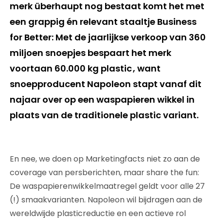
merk überhaupt nog bestaat komt het met
een grappig én relevant staaltje Business
for Better: Met de jaarlijkse verkoop van 360
miljoen snoepjes bespaart het merk
voortaan 60.000 kg plastic , want
snoepproducent Napoleon stapt vanaf dit
najaar over op een waspapieren wikkel in
plaats van de traditionele plastic variant.
En nee, we doen op Marketingfacts niet zo aan de
coverage van persberichten, maar share the fun:
De waspapierenwikkelmaatregel geldt voor alle 27
(!) smaakvarianten. Napoleon wil bijdragen aan de
wereldwijde plasticreductie en een actieve rol