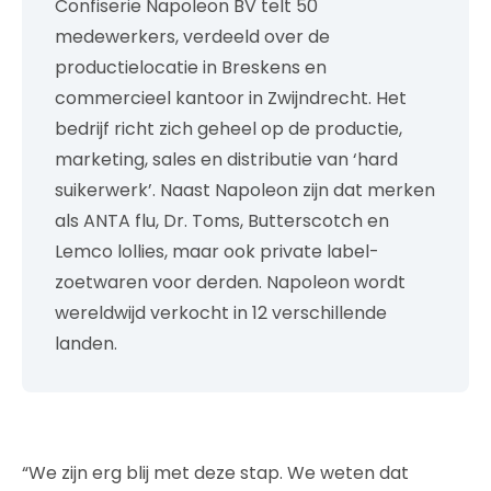
Confiserie Napoleon BV telt 50
medewerkers, verdeeld over de
productielocatie in Breskens en
commercieel kantoor in Zwijndrecht. Het
bedrijf richt zich geheel op de productie,
marketing, sales en distributie van ‘hard
suikerwerk’. Naast Napoleon zijn dat merken
als ANTA flu, Dr. Toms, Butterscotch en
Lemco lollies, maar ook private label-
zoetwaren voor derden. Napoleon wordt
wereldwijd verkocht in 12 verschillende
landen.
“We zijn erg blij met deze stap. We weten dat