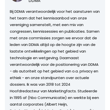
DDMA
Bij DDMA verantwoordelijk voor het aansturen van
het team dat het kennisaanbod van onze
vereniging samenstelt, met een mix van
congressen, kennissessies en publicaties. Samen
met onze commissies zorgen we ervoor dat de
leden van DDMA altijd op de hoogte zijn van de
laatste ontwikkelingen op het gebied van
technologie en wetgeving. Daarnaast
verantwoordelijk voor de positionering van DDMA
- als autoriteit op het gebied van o.a. privacy en
ethiek - en onze standpunten over actuele
dossiers. Ik was van 2018 tot 2024
Hoofdredacteur van Marketingfacts. Studeerde
in 1995 af (hbo Communicatie) en werkte bij een
aantal corporates (Albert Heijn,