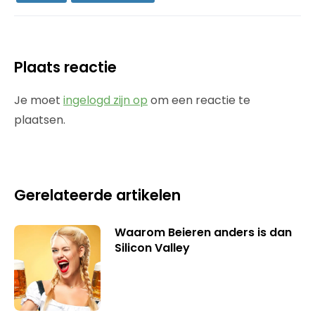
Plaats reactie
Je moet
ingelogd zijn op
om een reactie te
plaatsen.
Gerelateerde artikelen
Waarom Beieren anders is dan
Silicon Valley