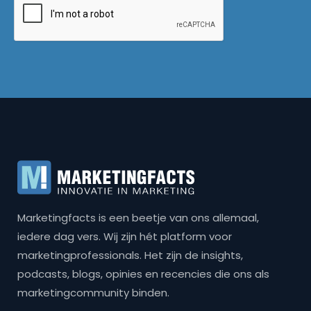
Marketingfacts is een beetje van ons allemaal,
iedere dag vers. Wij zijn hét platform voor
marketingprofessionals. Het zijn de insights,
podcasts, blogs, opinies en recencies die ons als
marketingcommunity binden.