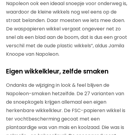
Napoleon ook een ideaal snoepje voor onderweg is,
waardoor de kleine wikkels nog wel eens op de
straat belanden. Daar moesten we iets mee doen.
De waspapieren wikkel vergaat ongeveer net zo
snel als een blad aan de boom, dat is dus een groot
verschil met de oude plastic wikkels”, aldus Jamila
Knoope van Napoleon.
Eigen wikkelkleur, zelfde smaken
Ondanks de wijziging in look & feel blijven de
Napoleon-smaken hetzelfde. De 27 varianten van
de snoepkogels krijgen allemaal een eigen
herkenbare wikkelkleur. De FSC-papieren wikkel is
ter vochtbescherming gecoat met een
plantaardige was van mais en koolzaad. Die was is