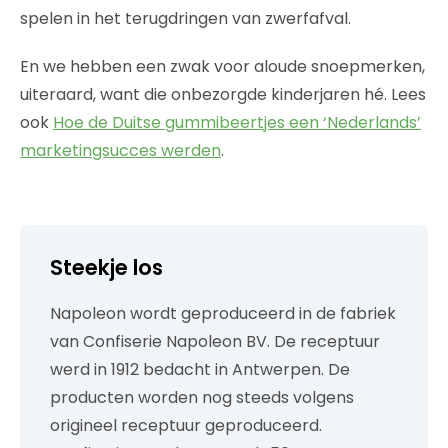
spelen in het terugdringen van zwerfafval.
En we hebben een zwak voor aloude snoepmerken,
uiteraard, want die onbezorgde kinderjaren hé. Lees
ook
Hoe de Duitse gummibeertjes een ‘Nederlands’
marketingsucces werden
.
Steekje los
Napoleon wordt geproduceerd in de fabriek
van Confiserie Napoleon BV. De receptuur
werd in 1912 bedacht in Antwerpen. De
producten worden nog steeds volgens
origineel receptuur geproduceerd.