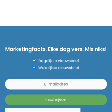
Marketingfacts. Elke dag vers. Mis niks!
Dagelijkse nieuwsbrief
Wekelijkse nieuwsbrief