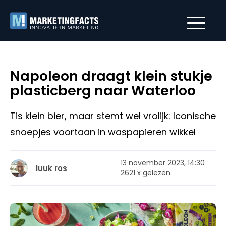
Napoleon draagt klein stukje
plasticberg naar Waterloo
Tis klein bier, maar stemt wel vrolijk: Iconische
snoepjes voortaan in waspapieren wikkel
13 november 2023, 14:30
luuk ros
2621 x gelezen