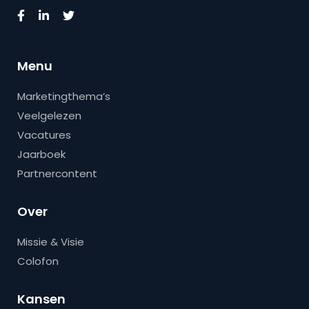
Menu
Marketingthema’s
Veelgelezen
Vacatures
Jaarboek
Partnercontent
Over
Missie & Visie
Colofon
Kansen