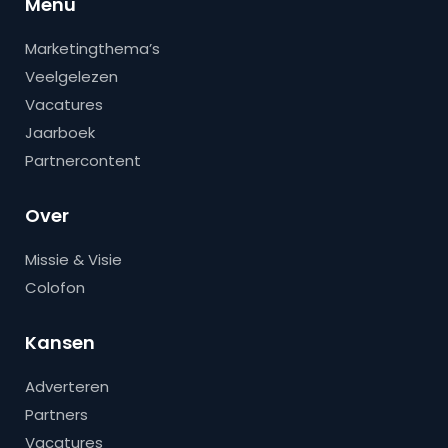
Menu
Marketingthema’s
Veelgelezen
Vacatures
Jaarboek
Partnercontent
Over
Missie & Visie
Colofon
Kansen
Adverteren
Partners
Vacatures