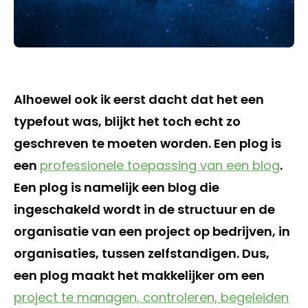
Alhoewel ook ik eerst dacht dat het een
typefout was, blijkt het toch echt zo
geschreven te moeten worden. Een plog is
een
professionele toepassing van een blog
.
Een plog is namelijk een blog die
ingeschakeld wordt in de structuur en de
organisatie van een project op bedrijven, in
organisaties, tussen zelfstandigen. Dus,
een plog maakt het makkelijker om een
project te managen, controleren, begeleiden