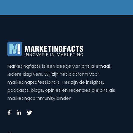
Marketingfacts is een beetje van ons allemaal,
iedere dag vers. Wij zijn hét platform voor
marketingprofessionals. Het zijn de insights,
podcasts, blogs, opinies en recencies die ons als
marketingcommunity binden.