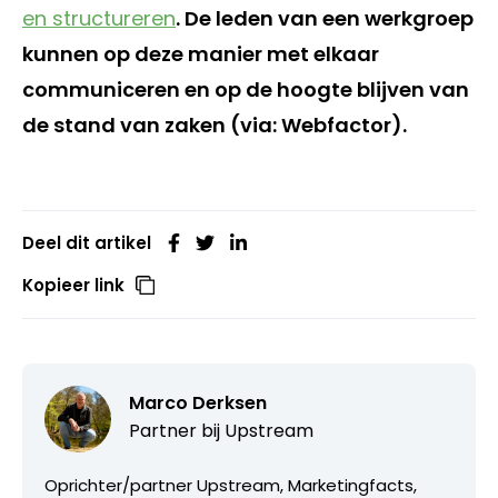
en structureren
. De leden van een werkgroep
kunnen op deze manier met elkaar
communiceren en op de hoogte blijven van
de stand van zaken (via: Webfactor).
Deel dit artikel
Kopieer link
Marco Derksen
Partner bij
Upstream
Oprichter/partner Upstream, Marketingfacts,