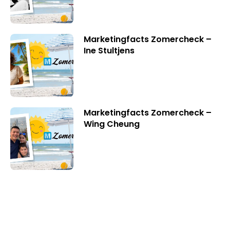
Marketingfacts Zomercheck –
Ine Stultjens
Marketingfacts Zomercheck –
Wing Cheung