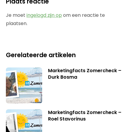
Plaats reactie
Je moet
ingelogd zijn op
om een reactie te
plaatsen.
Gerelateerde artikelen
Marketingfacts Zomercheck –
Durk Bosma
Marketingfacts Zomercheck –
Roel Stavorinus