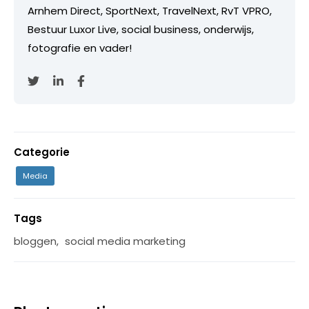
Arnhem Direct, SportNext, TravelNext, RvT VPRO,
Bestuur Luxor Live, social business, onderwijs,
fotografie en vader!
Categorie
Media
Tags
bloggen
,
social media marketing