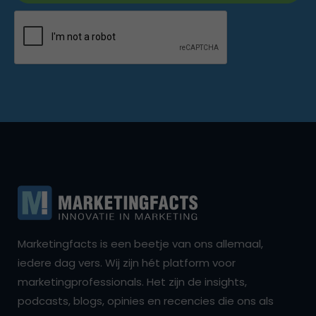
Marketingfacts is een beetje van ons allemaal,
iedere dag vers. Wij zijn hét platform voor
marketingprofessionals. Het zijn de insights,
podcasts, blogs, opinies en recencies die ons als