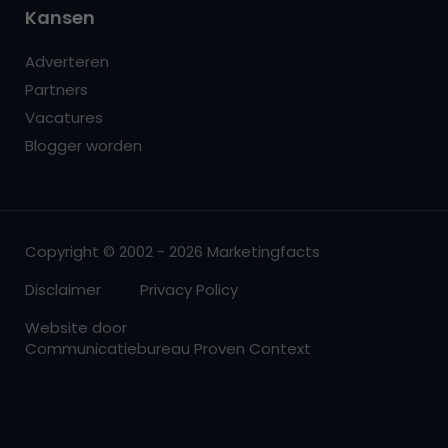
Kansen
Adverteren
Partners
Vacatures
Blogger worden
Copyright © 2002 - 2026 Marketingfacts
Disclaimer
Privacy Policy
Website door
Communicatiebureau Proven Context