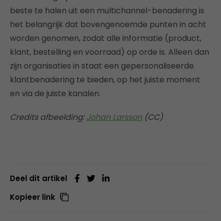
beste te halen uit een multichannel-benadering is
het belangrijk dat bovengenoemde punten in acht
worden genomen, zodat alle informatie (product,
klant, bestelling en voorraad) op orde is. Alleen dan
zijn organisaties in staat een gepersonaliseerde
klantbenadering te bieden, op het juiste moment
en via de juiste kanalen.
Credits afbeelding:
Johan Larsson
(CC)
Deel dit artikel
Kopieer link