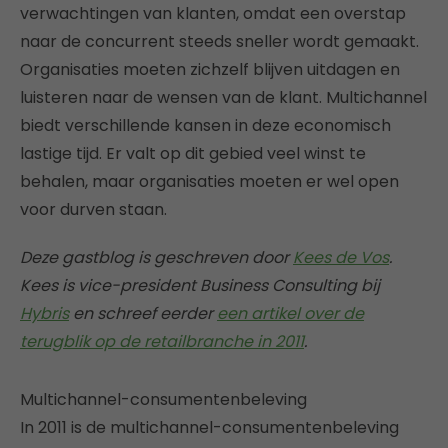
verwachtingen van klanten, omdat een overstap
naar de concurrent steeds sneller wordt gemaakt.
Organisaties moeten zichzelf blijven uitdagen en
luisteren naar de wensen van de klant. Multichannel
biedt verschillende kansen in deze economisch
lastige tijd. Er valt op dit gebied veel winst te
behalen, maar organisaties moeten er wel open
voor durven staan.
Deze gastblog is geschreven door
Kees de Vos
.
Kees is vice-president Business Consulting bij
Hybris
en schreef eerder
een artikel over de
terugblik op de retailbranche in 2011
.
Multichannel-consumentenbeleving
In 2011 is de multichannel-consumentenbeleving