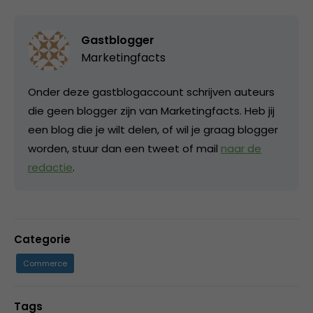
Gastblogger
Marketingfacts
Onder deze gastblogaccount schrijven auteurs
die geen blogger zijn van Marketingfacts. Heb jij
een blog die je wilt delen, of wil je graag blogger
worden, stuur dan een tweet of mail
naar de
redactie
.
Categorie
Commerce
Tags