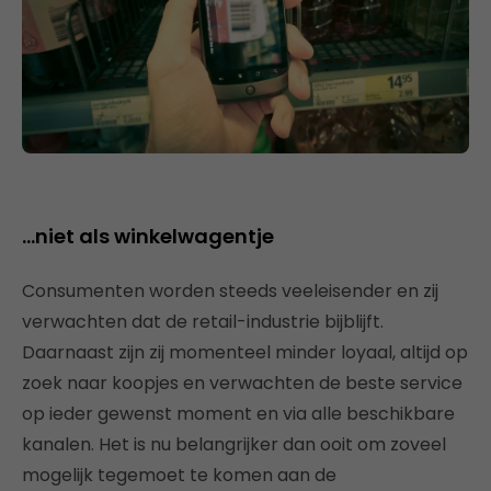
…niet als winkelwagentje
Consumenten worden steeds veeleisender en zij
verwachten dat de retail-industrie bijblijft.
Daarnaast zijn zij momenteel minder loyaal, altijd op
zoek naar koopjes en verwachten de beste service
op ieder gewenst moment en via alle beschikbare
kanalen. Het is nu belangrijker dan ooit om zoveel
mogelijk tegemoet te komen aan de