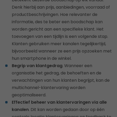
Denk hierbij aan prijs, aanbiedingen, voorraad of
productbeschrijvingen. Hoe relevanter de
informatie, des te beter een boodschap kan
worden gericht aan een specifieke klant. Het
toevoegen van een tijdlijn is een volgende stap.
Klanten gebruiken meer kanalen tegelijkertijd,
bijvoorbeeld wanneer ze een prijs opzoeken met
hun smartphone in de winkel.
Begrip van klantgedrag
. Wanneer een
organisatie het gedrag, de behoeften en de
verwachtingen van hun klanten begrijpt, kan de
multichannel-klantervaring worden
geoptimaliseerd.
Effectief beheer van klantervaringen via alle
kanalen
. Dit kan worden gedaan door op één
centrale locatie klantervaringen en feedback te