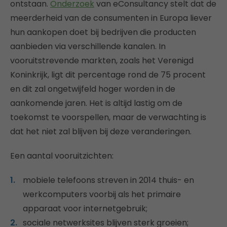
ontstaan.
Onderzoek
van eConsultancy stelt dat de
meerderheid van de consumenten in Europa liever
hun aankopen doet bij bedrijven die producten
aanbieden via verschillende kanalen. In
vooruitstrevende markten, zoals het Verenigd
Koninkrijk, ligt dit percentage rond de 75 procent
en dit zal ongetwijfeld hoger worden in de
aankomende jaren. Het is altijd lastig om de
toekomst te voorspellen, maar de verwachting is
dat het niet zal blijven bij deze veranderingen.
Een aantal vooruitzichten:
mobiele telefoons streven in 2014 thuis- en
werkcomputers voorbij als het primaire
apparaat voor internetgebruik;
sociale netwerksites blijven sterk groeien;