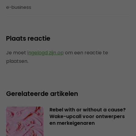
e-business
Plaats reactie
Je moet
ingelogd zijn op
om een reactie te
plaatsen.
Gerelateerde artikelen
Rebel with or without a cause?
Wake-upcall voor ontwerpers
en merkeigenaren