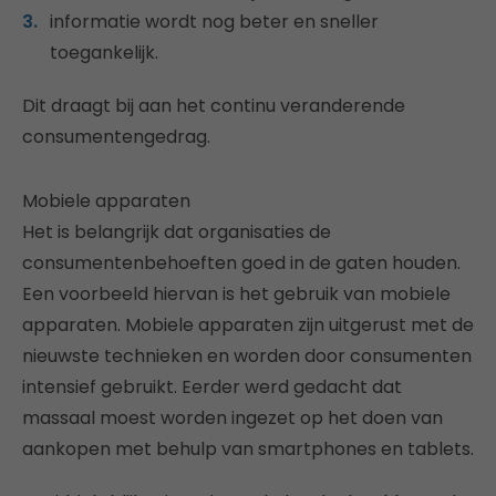
informatie wordt nog beter en sneller
toegankelijk.
Dit draagt bij aan het continu veranderende
consumentengedrag.
Mobiele apparaten
Het is belangrijk dat organisaties de
consumentenbehoeften goed in de gaten houden.
Een voorbeeld hiervan is het gebruik van mobiele
apparaten. Mobiele apparaten zijn uitgerust met de
nieuwste technieken en worden door consumenten
intensief gebruikt. Eerder werd gedacht dat
massaal moest worden ingezet op het doen van
aankopen met behulp van smartphones en tablets.