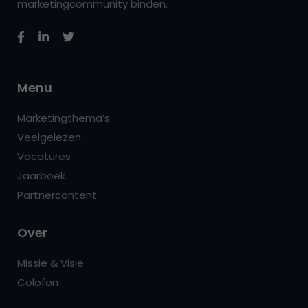
marketingcommunity binden.
Menu
Marketingthema’s
Veelgelezen
Vacatures
Jaarboek
Partnercontent
Over
Missie & Visie
Colofon