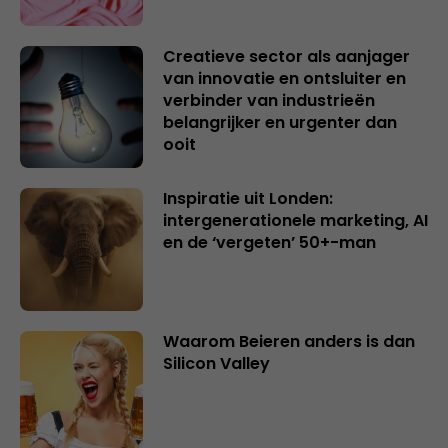
Creatieve sector als aanjager
van innovatie en ontsluiter en
verbinder van industrieën
belangrijker en urgenter dan
ooit
Inspiratie uit Londen:
intergenerationele marketing, AI
en de ‘vergeten’ 50+-man
Waarom Beieren anders is dan
Silicon Valley