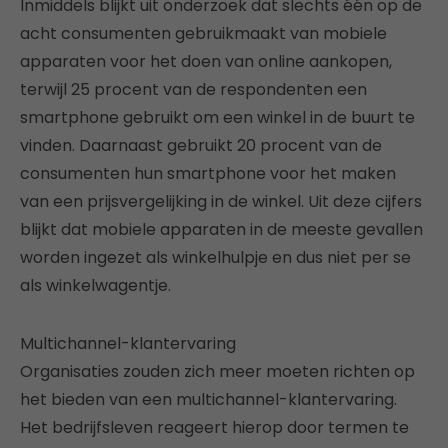
Inmiddels blijkt uit onderzoek dat slechts één op de
acht consumenten gebruikmaakt van mobiele
apparaten voor het doen van online aankopen,
terwijl 25 procent van de respondenten een
smartphone gebruikt om een winkel in de buurt te
vinden. Daarnaast gebruikt 20 procent van de
consumenten hun smartphone voor het maken
van een prijsvergelijking in de winkel. Uit deze cijfers
blijkt dat mobiele apparaten in de meeste gevallen
worden ingezet als winkelhulpje en dus niet per se
als winkelwagentje.
Multichannel-klantervaring
Organisaties zouden zich meer moeten richten op
het bieden van een multichannel-klantervaring.
Het bedrijfsleven reageert hierop door termen te