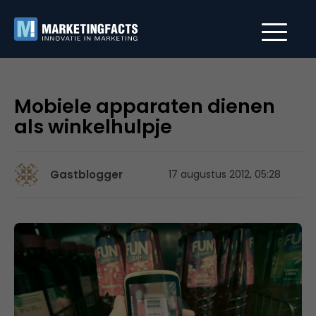
Mobiele apparaten dienen
als winkelhulpje
Gastblogger
17 augustus 2012, 05:28