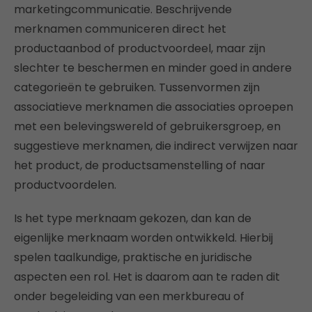
marketingcommunicatie. Beschrijvende
merknamen communiceren direct het
productaanbod of productvoordeel, maar zijn
slechter te beschermen en minder goed in andere
categorieën te gebruiken. Tussenvormen zijn
associatieve merknamen die associaties oproepen
met een belevingswereld of gebruikersgroep, en
suggestieve merknamen, die indirect verwijzen naar
het product, de productsamenstelling of naar
productvoordelen.
Is het type merknaam gekozen, dan kan de
eigenlijke merknaam worden ontwikkeld. Hierbij
spelen taalkundige, praktische en juridische
aspecten een rol. Het is daarom aan te raden dit
onder begeleiding van een merkbureau of