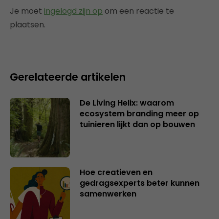
Je moet
ingelogd zijn op
om een reactie te
plaatsen.
Gerelateerde artikelen
De Living Helix: waarom
ecosystem branding meer op
tuinieren lijkt dan op bouwen
Hoe creatieven en
gedragsexperts beter kunnen
samenwerken