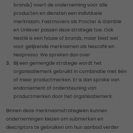
brands) voert de onderneming voor alle
producten en diensten een individuele
merknaam. Fastmovers als Procter & Gamble
en Unilever passen deze strategie toe. Ook
Nestlé is een house of brands, maar kiest wel
voor gelijkende merknamen als Nescafé en
Nespresso. We spreken dan over
Bij een gemengde strategie wordt het
organisatiemerk gebruikt in combinatie met één
of meer productmerken. Er is dan sprake van
endorsement of ondersteuning van
productmerken door het organisatiemerk.
Binnen deze merknaamstrategieën kunnen
ondernemingen kiezen om submerken en
descriptors te gebruiken om hun aanbod verder