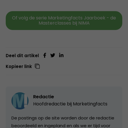
Of volg de serie Marketingfacts Jaarboek - de
Masterclasses bij NIMA
Deel dit artikel
Kopieer link
Redactie
Hoofdredactie bij
Marketingfacts
De postings op de site worden door de redactie
beoordeeld en ingepland en als we er tijd voor