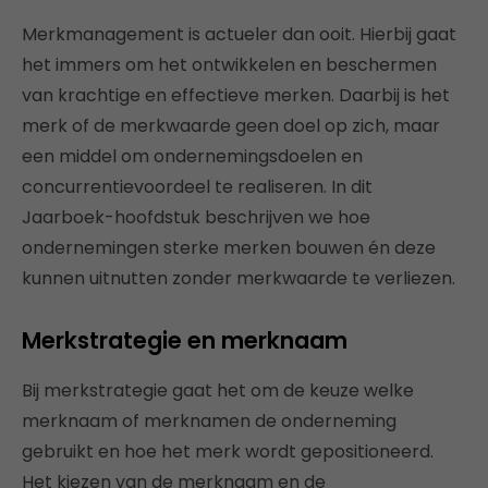
Merkmanagement is actueler dan ooit. Hierbij gaat
het immers om het ontwikkelen en beschermen
van krachtige en effectieve merken. Daarbij is het
merk of de merkwaarde geen doel op zich, maar
een middel om ondernemingsdoelen en
concurrentievoordeel te realiseren. In dit
Jaarboek-hoofdstuk beschrijven we hoe
ondernemingen sterke merken bouwen én deze
kunnen uitnutten zonder merkwaarde te verliezen.
Merkstrategie en merknaam
Bij merkstrategie gaat het om de keuze welke
merknaam of merknamen de onderneming
gebruikt en hoe het merk wordt gepositioneerd.
Het kiezen van de merknaam en de