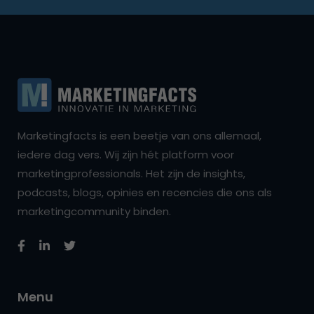
Marketingfacts is een beetje van ons allemaal,
iedere dag vers. Wij zijn hét platform voor
marketingprofessionals. Het zijn de insights,
podcasts, blogs, opinies en recencies die ons als
marketingcommunity binden.
Menu