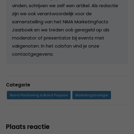
vinden, schrijven we zelf een artikel. Als redactie
zijn we ook verantwoordelijk voor de
samenstelling van het NIMA Marketingfacts
Jaarboek en we treden ook geregeld op als
moderator of presentator bij events met
vakgenoten. In het colofon vind je onze
contactgegevens.
Categorie
Brand Positioning & Brand Purpose
Marketingstrategie
Plaats reactie