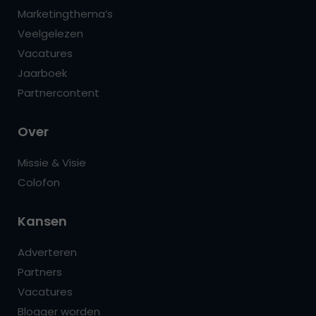
Marketingthema’s
Veelgelezen
Vacatures
Jaarboek
Partnercontent
Over
Missie & Visie
Colofon
Kansen
Adverteren
Partners
Vacatures
Blogger worden