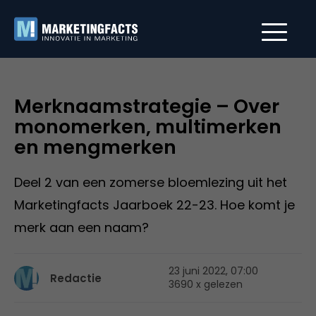
Merknaamstrategie – Over
monomerken, multimerken
en mengmerken
Deel 2 van een zomerse bloemlezing uit het
Marketingfacts Jaarboek 22-23. Hoe komt je
merk aan een naam?
23 juni 2022, 07:00
Redactie
3690 x gelezen