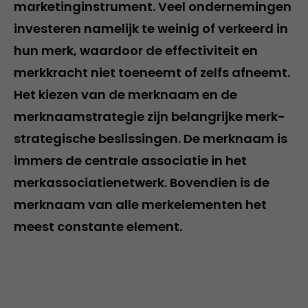
marketinginstrument. Veel ondernemingen
investeren namelijk te weinig of verkeerd in
hun merk, waardoor de effectiviteit en
merkkracht niet toeneemt of zelfs afneemt.
Het kiezen van de merknaam en de
merknaamstrategie zijn belangrijke merk-
strategische beslissingen. De merknaam is
immers de centrale associatie in het
merkassociatienetwerk. Bovendien is de
merknaam van alle merkelementen het
meest constante element.