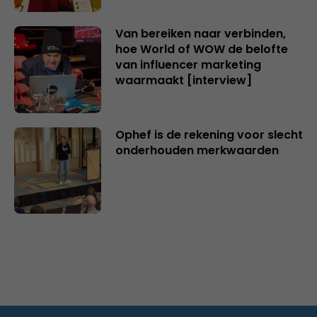
Van bereiken naar verbinden,
hoe World of WOW de belofte
van influencer marketing
waarmaakt [interview]
Ophef is de rekening voor slecht
onderhouden merkwaarden