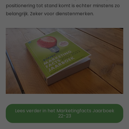
positionering tot stand komt is echter minstens zo
belangrijk. Zeker voor dienstenmerken.
Lees verder in het Marketingfacts Jaarboek
22-23