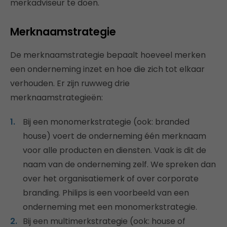
merkadviseur te doen.
Merknaamstrategie
De merknaamstrategie bepaalt hoeveel merken
een onderneming inzet en hoe die zich tot elkaar
verhouden. Er zijn ruwweg drie
merknaamstrategieën:
Bij een monomerkstrategie (ook: branded
house) voert de onderneming één merknaam
voor alle producten en diensten. Vaak is dit de
naam van de onderneming zelf. We spreken dan
over het organisatiemerk of over corporate
branding. Philips is een voorbeeld van een
onderneming met een monomerkstrategie.
Bij een multimerkstrategie (ook: house of