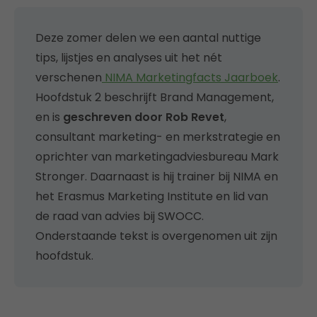
Deze zomer delen we een aantal nuttige
tips, lijstjes en analyses uit het nét
verschenen
NIMA Marketingfacts Jaarboek
.
Hoofdstuk 2 beschrijft Brand Management,
en is
geschreven door Rob Revet
,
consultant marketing- en merkstrategie en
oprichter van marketingadviesbureau Mark
Stronger. Daarnaast is hij trainer bij NIMA en
het Erasmus Marketing Institute en lid van
de raad van advies bij SWOCC.
Onderstaande tekst is overgenomen uit zijn
hoofdstuk.