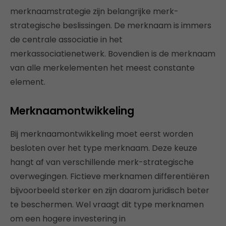
merknaamstrategie zijn belangrijke merk-
strategische beslissingen. De merknaam is immers
de centrale associatie in het
merkassociatienetwerk. Bovendien is de merknaam
van alle merkelementen het meest constante
element.
Merknaamontwikkeling
Bij merknaamontwikkeling moet eerst worden
besloten over het type merknaam. Deze keuze
hangt af van verschillende merk-strategische
overwegingen. Fictieve merknamen differentiëren
bijvoorbeeld sterker en zijn daarom juridisch beter
te beschermen. Wel vraagt dit type merknamen
om een hogere investering in