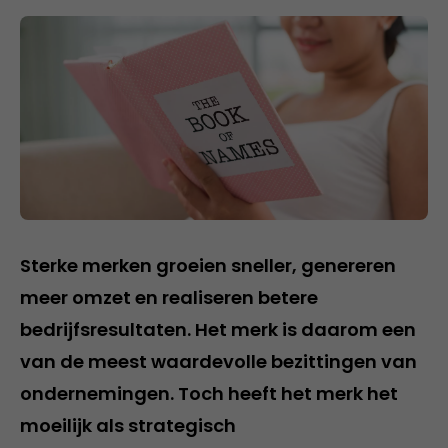
Sterke merken groeien sneller, genereren
meer omzet en realiseren betere
bedrijfsresultaten. Het merk is daarom een
van de meest waardevolle bezittingen van
ondernemingen. Toch heeft het merk het
moeilijk als strategisch