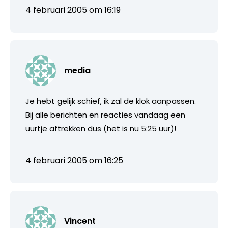
4 februari 2005 om 16:19
media
Je hebt gelijk schief, ik zal de klok aanpassen.
Bij alle berichten en reacties vandaag een
uurtje aftrekken dus (het is nu 5:25 uur)!
4 februari 2005 om 16:25
Vincent