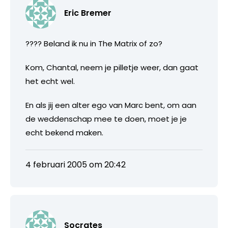
Eric Bremer
???? Beland ik nu in The Matrix of zo?
Kom, Chantal, neem je pilletje weer, dan gaat
het echt wel.
En als jij een alter ego van Marc bent, om aan
de weddenschap mee te doen, moet je je
echt bekend maken.
4 februari 2005 om 20:42
Socrates