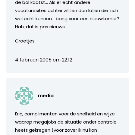
de bal kaatst… Als er echt andere
vacaturesites achter zitten dan laten die zich
wel echt kennen… bang voor een nieuwkomer?
Hah, dat is pas nieuws.
Groetjes
4 februari 2005 om 22:12
media
Eric, complimenten voor de snelheid en wijze
waarop megajobs de situatie onder controle
heeft gekregen (voor zover ik nu kan