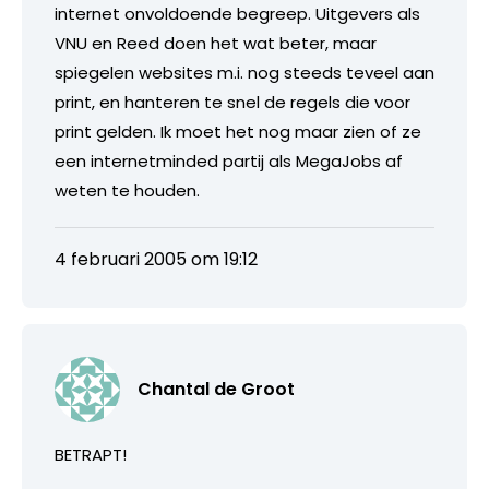
internet onvoldoende begreep. Uitgevers als
VNU en Reed doen het wat beter, maar
spiegelen websites m.i. nog steeds teveel aan
print, en hanteren te snel de regels die voor
print gelden. Ik moet het nog maar zien of ze
een internetminded partij als MegaJobs af
weten te houden.
4 februari 2005 om 19:12
Chantal de Groot
BETRAPT!