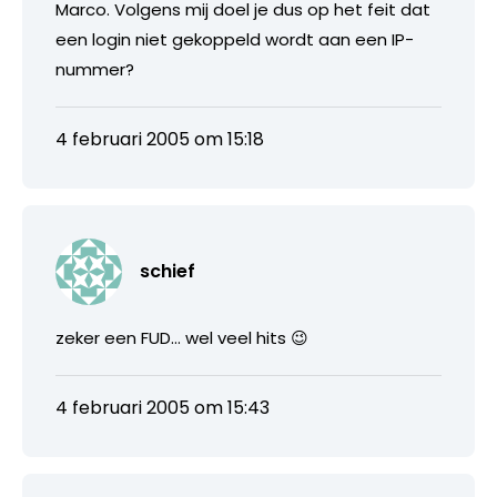
Marco. Volgens mij doel je dus op het feit dat
een login niet gekoppeld wordt aan een IP-
nummer?
4 februari 2005 om 15:18
schief
zeker een FUD… wel veel hits 😉
4 februari 2005 om 15:43