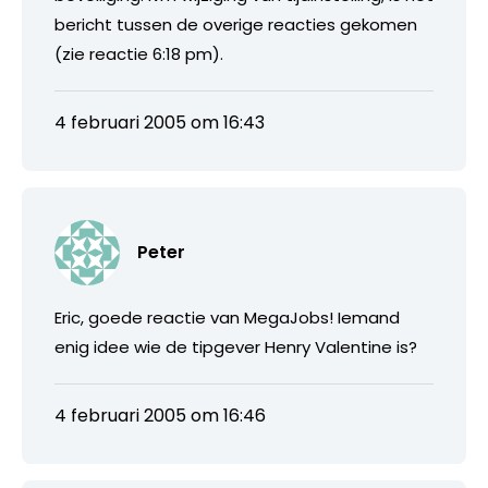
bericht tussen de overige reacties gekomen
(zie reactie 6:18 pm).
4 februari 2005 om 16:43
Peter
Eric, goede reactie van MegaJobs! Iemand
enig idee wie de tipgever Henry Valentine is?
4 februari 2005 om 16:46