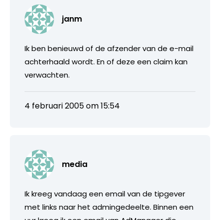
janm
Ik ben benieuwd of de afzender van de e-mail
achterhaald wordt. En of deze een claim kan
verwachten.
4 februari 2005 om 15:54
media
Ik kreeg vandaag een email van de tipgever
met links naar het admingedeelte. Binnen een