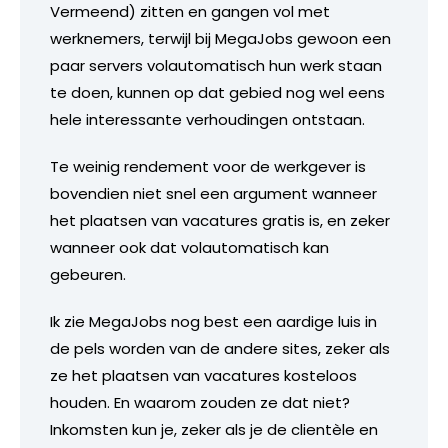
Vermeend) zitten en gangen vol met
werknemers, terwijl bij MegaJobs gewoon een
paar servers volautomatisch hun werk staan
te doen, kunnen op dat gebied nog wel eens
hele interessante verhoudingen ontstaan.
Te weinig rendement voor de werkgever is
bovendien niet snel een argument wanneer
het plaatsen van vacatures gratis is, en zeker
wanneer ook dat volautomatisch kan
gebeuren.
Ik zie MegaJobs nog best een aardige luis in
de pels worden van de andere sites, zeker als
ze het plaatsen van vacatures kosteloos
houden. En waarom zouden ze dat niet?
Inkomsten kun je, zeker als je de clientèle en