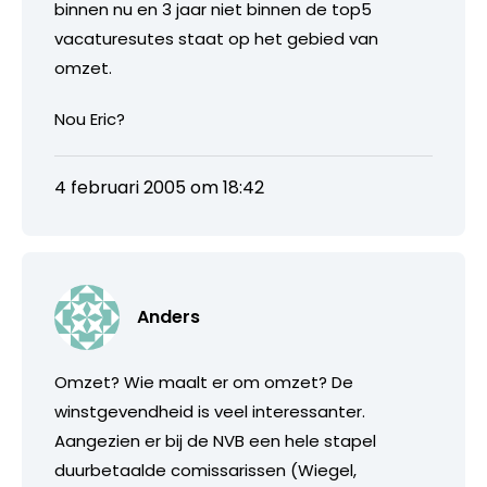
binnen nu en 3 jaar niet binnen de top5
vacaturesutes staat op het gebied van
omzet.
Nou Eric?
4 februari 2005 om 18:42
Anders
Omzet? Wie maalt er om omzet? De
winstgevendheid is veel interessanter.
Aangezien er bij de NVB een hele stapel
duurbetaalde comissarissen (Wiegel,