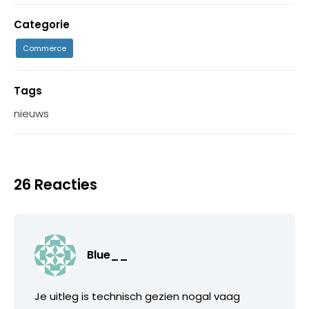
Categorie
Commerce
Tags
nieuws
26 Reacties
Blue__
Je uitleg is technisch gezien nogal vaag