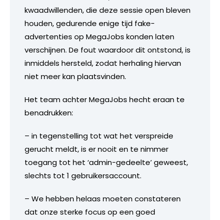
kwaadwillenden, die deze sessie open bleven
houden, gedurende enige tijd fake-
advertenties op MegaJobs konden laten
verschijnen. De fout waardoor dit ontstond, is
inmiddels hersteld, zodat herhaling hiervan
niet meer kan plaatsvinden.
Het team achter MegaJobs hecht eraan te
benadrukken:
– in tegenstelling tot wat het verspreide
gerucht meldt, is er nooit en te nimmer
toegang tot het ‘admin-gedeelte’ geweest,
slechts tot 1 gebruikersaccount.
– We hebben helaas moeten constateren
dat onze sterke focus op een goed