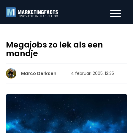
Megajobs zo lek als een
mandje
Marco Derksen
4 februari 2005, 12:35