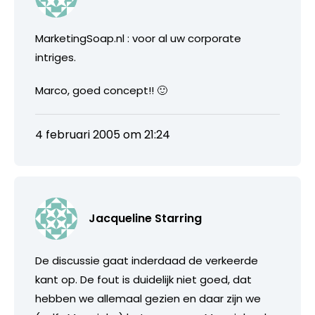
MarketingSoap.nl : voor al uw corporate
intriges.
Marco, goed concept!! 🙂
4 februari 2005 om 21:24
Jacqueline Starring
De discussie gaat inderdaad de verkeerde
kant op. De fout is duidelijk niet goed, dat
hebben we allemaal gezien en daar zijn we