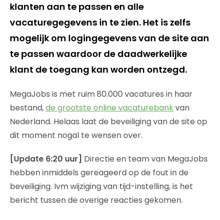
klanten aan te passen en alle
vacaturegegevens in te zien. Het is zelfs
mogelijk om logingegevens van de site aan
te passen waardoor de daadwerkelijke
klant de toegang kan worden ontzegd.
MegaJobs is met ruim 80.000 vacatures in haar
bestand,
de grootste online vacaturebank
van
Nederland. Helaas laat de beveiliging van de site op
dit moment nogal te wensen over.
[Update 6:20 uur]
Directie en team van MegaJobs
hebben inmiddels gereageerd op de fout in de
beveiliging. Ivm wijziging van tijd-instelling, is het
bericht tussen de overige reacties gekomen.