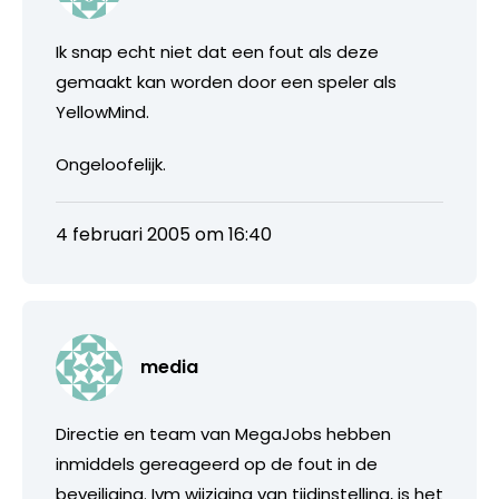
Ik snap echt niet dat een fout als deze
gemaakt kan worden door een speler als
YellowMind.
Ongeloofelijk.
4 februari 2005 om 16:40
media
Directie en team van MegaJobs hebben
inmiddels gereageerd op de fout in de
beveiliging. Ivm wijziging van tijdinstelling, is het