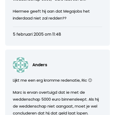
Hiermee geeft hij aan dat Megajobs het
inderdaad niet zal redden??
5 februari 2005 om 11:48
Anders
Lijkt me een erg kromme redenatie, Ric 🙂
Marc is ervan overtuigd dat ie met de
weddenschap 5000 euro binnensleept. Als hij
de weddenschap niet aangaat, moet je wel
concluderen dat hij dat geld laat lopen.