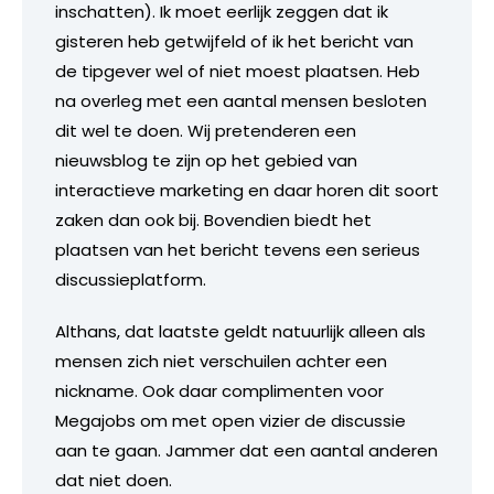
inschatten). Ik moet eerlijk zeggen dat ik
gisteren heb getwijfeld of ik het bericht van
de tipgever wel of niet moest plaatsen. Heb
na overleg met een aantal mensen besloten
dit wel te doen. Wij pretenderen een
nieuwsblog te zijn op het gebied van
interactieve marketing en daar horen dit soort
zaken dan ook bij. Bovendien biedt het
plaatsen van het bericht tevens een serieus
discussieplatform.
Althans, dat laatste geldt natuurlijk alleen als
mensen zich niet verschuilen achter een
nickname. Ook daar complimenten voor
Megajobs om met open vizier de discussie
aan te gaan. Jammer dat een aantal anderen
dat niet doen.