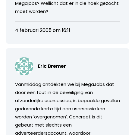
Megajobs? Wellicht dat er in die hoek gezocht
moet worden?
4 februari 2005 om 16:11
Eric Bremer
Vanmiddag ontdekten we bij MegaJobs dat
door een fout in de beveiliging van
afzonderlijke usersessies, in bepaalde gevallen
gedurende korte tijd een usersessie kon
worden ‘overgenomen’. Concreet is dit
gebeurt met slechts een
adverteerdersaccount, waardoor