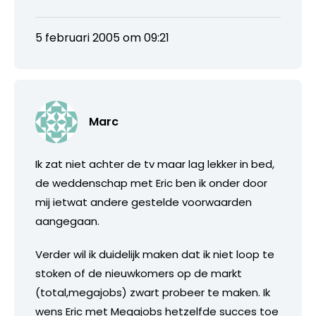
5 februari 2005 om 09:21
Marc
Ik zat niet achter de tv maar lag lekker in bed,
de weddenschap met Eric ben ik onder door
mij ietwat andere gestelde voorwaarden
aangegaan.
Verder wil ik duidelijk maken dat ik niet loop te
stoken of de nieuwkomers op de markt
(total,megajobs) zwart probeer te maken. Ik
wens Eric met Megajobs hetzelfde succes toe