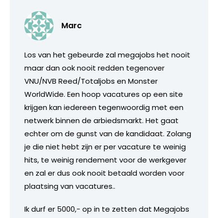
Marc
Los van het gebeurde zal megajobs het nooit
maar dan ook nooit redden tegenover
VNU/NVB Reed/Totaljobs en Monster
WorldWide. Een hoop vacatures op een site
krijgen kan iedereen tegenwoordig met een
netwerk binnen de arbiedsmarkt. Het gaat
echter om de gunst van de kandidaat. Zolang
je die niet hebt zijn er per vacature te weinig
hits, te weinig rendement voor de werkgever
en zal er dus ook nooit betaald worden voor
plaatsing van vacatures..
Ik durf er 5000,- op in te zetten dat Megajobs