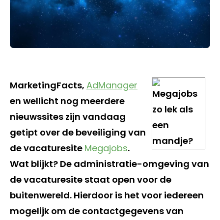
MarketingFacts,
AdManager
en wellicht nog meerdere
nieuwssites zijn vandaag
getipt over de beveiliging van
de vacaturesite
Megajobs
.
Wat blijkt? De administratie-omgeving van
de vacaturesite staat open voor de
buitenwereld. Hierdoor is het voor iedereen
mogelijk om de contactgegevens van