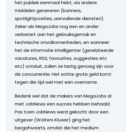
het publiek eenmaal hebt, via andere
middelen genereren (banners,
spotlightposities, aanvullende diensten).
Zeker als MegaJobs nog een en ander
verbetert aan het gebruiksgemak en
technische onvolkomenheden, en wanneer
het de informatie intelligenter (gerelateerde
vacatures, RSS, favourites, suggesties etc
etc) ontsluit, zullen ze lastig genoeg zijn voor
de concurrentie. Het echte grote geld komt
tegen die tijd wel met een overname.
Bedenk wel dat de makers van MegaJobs al
met JobNews een succes hebben behaald.
Pas toen JobNews werd gekocht door een
uitgever (Wolters Kluwer) ging het
bergafwaarts, omdat die het medium