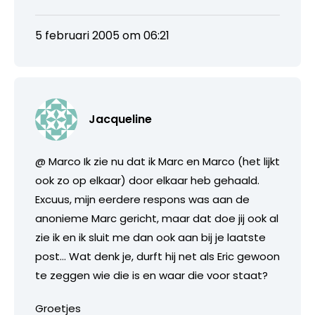
5 februari 2005 om 06:21
Jacqueline
@ Marco Ik zie nu dat ik Marc en Marco (het lijkt
ook zo op elkaar) door elkaar heb gehaald.
Excuus, mijn eerdere respons was aan de
anonieme Marc gericht, maar dat doe jij ook al
zie ik en ik sluit me dan ook aan bij je laatste
post… Wat denk je, durft hij net als Eric gewoon
te zeggen wie die is en waar die voor staat?
Groetjes