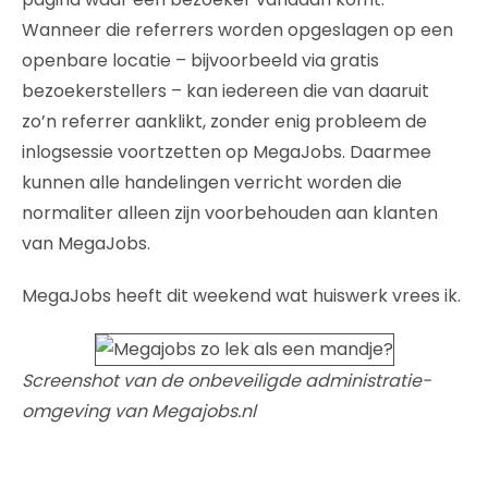
Wanneer die referrers worden opgeslagen op een
openbare locatie – bijvoorbeeld via gratis
bezoekerstellers – kan iedereen die van daaruit
zo’n referrer aanklikt, zonder enig probleem de
inlogsessie voortzetten op MegaJobs. Daarmee
kunnen alle handelingen verricht worden die
normaliter alleen zijn voorbehouden aan klanten
van MegaJobs.
MegaJobs heeft dit weekend wat huiswerk vrees ik.
Screenshot van de onbeveiligde administratie-
omgeving van Megajobs.nl