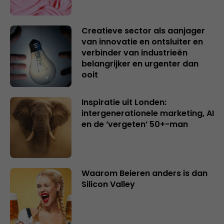
Creatieve sector als aanjager
van innovatie en ontsluiter en
verbinder van industrieën
belangrijker en urgenter dan
ooit
Inspiratie uit Londen:
intergenerationele marketing, AI
en de ‘vergeten’ 50+-man
Waarom Beieren anders is dan
Silicon Valley