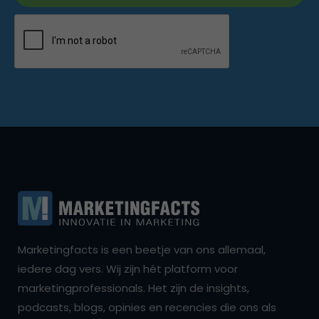
Marketingfacts is een beetje van ons allemaal,
iedere dag vers. Wij zijn hét platform voor
marketingprofessionals. Het zijn de insights,
podcasts, blogs, opinies en recencies die ons als