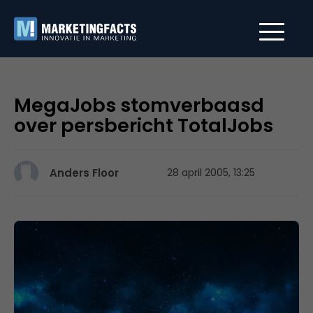
MegaJobs stomverbaasd
over persbericht TotalJobs
Anders Floor
28 april 2005, 13:25