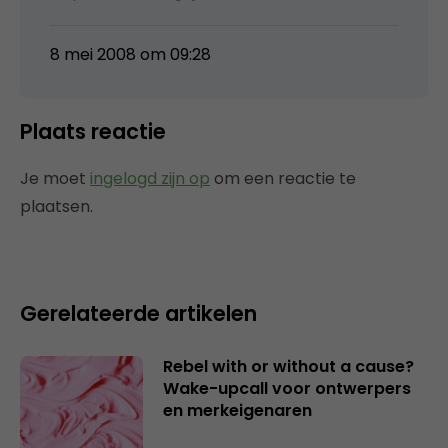
8 mei 2008 om 09:28
Plaats reactie
Je moet
ingelogd zijn op
om een reactie te
plaatsen.
Gerelateerde artikelen
Rebel with or without a cause?
Wake-upcall voor ontwerpers
en merkeigenaren