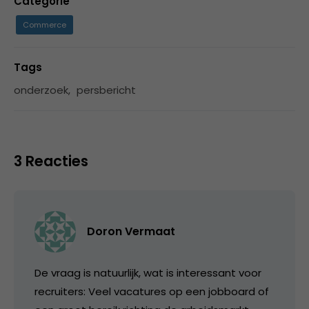
Categorie
Commerce
Tags
onderzoek
,
persbericht
3 Reacties
Doron Vermaat
De vraag is natuurlijk, wat is interessant voor
recruiters: Veel vacatures op een jobboard of