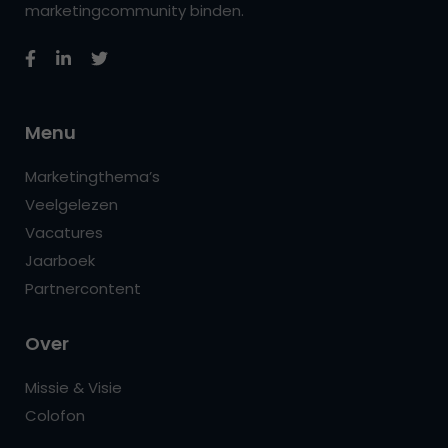
marketingcommunity binden.
Menu
Marketingthema’s
Veelgelezen
Vacatures
Jaarboek
Partnercontent
Over
Missie & Visie
Colofon