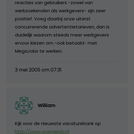
reacties van gebruikers -zowel van
werkzoekenden als werkgevers- zijn zeer
positief. Voeg daarbij onze uiterst
concurrerende advertentietarieven, dan is
duidelijk waarom steeds meer werkgevers
ervoor kiezen om -ook betaald- met
MegaJobs te werken.
3 mei 2005 om 07:31
William
Kijk voor de nieuwste vacaturebank op
http://www.orangejob.nl