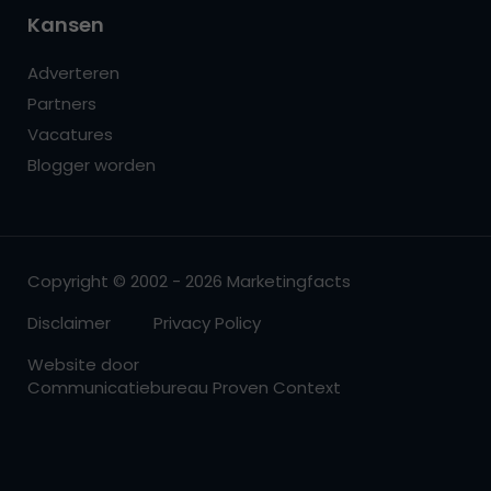
Kansen
Adverteren
Partners
Vacatures
Blogger worden
Copyright © 2002 - 2026 Marketingfacts
Disclaimer
Privacy Policy
Website door
Communicatiebureau Proven Context