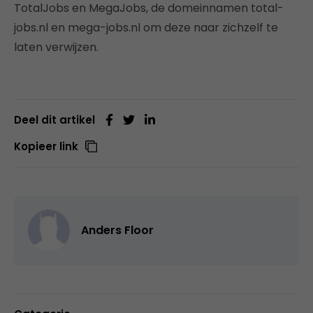
TotalJobs en MegaJobs, de domeinnamen total-
jobs.nl en mega-jobs.nl om deze naar zichzelf te
laten verwijzen.
Deel dit artikel
Kopieer link
Anders Floor