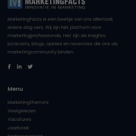
Marketingfacts is een beetje van ons allemaal,
iedere dag vers. Wij zijn hét platform voor
marketingprofessionals. Het zijn de insights,
podcasts, blogs, opinies en recencies die ons als
marketingcommunity binden.
Menu
Marketingthema’s
Veelgelezen
Vacatures
Jaarboek