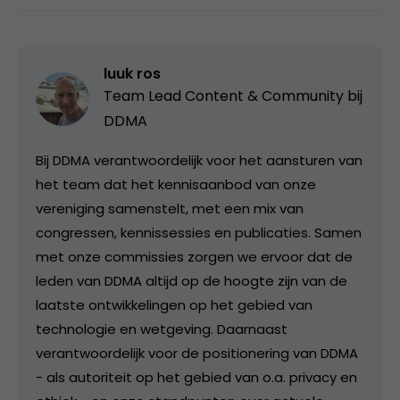
luuk ros
Team Lead Content & Community bij
DDMA
Bij DDMA verantwoordelijk voor het aansturen van
het team dat het kennisaanbod van onze
vereniging samenstelt, met een mix van
congressen, kennissessies en publicaties. Samen
met onze commissies zorgen we ervoor dat de
leden van DDMA altijd op de hoogte zijn van de
laatste ontwikkelingen op het gebied van
technologie en wetgeving. Daarnaast
verantwoordelijk voor de positionering van DDMA
- als autoriteit op het gebied van o.a. privacy en