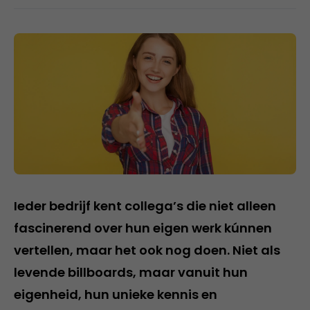
Ieder bedrijf kent collega’s die niet alleen
fascinerend over hun eigen werk kúnnen
vertellen, maar het ook nog doen. Niet als
levende billboards, maar vanuit hun
eigenheid, hun unieke kennis en