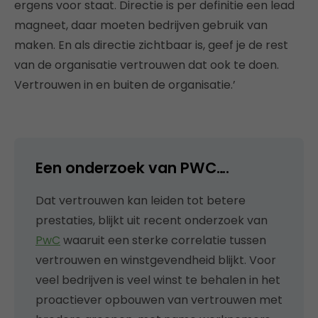
ergens voor staat. Directie is per definitie een lead
magneet, daar moeten bedrijven gebruik van
maken. En als directie zichtbaar is, geef je de rest
van de organisatie vertrouwen dat ook te doen.
Vertrouwen in en buiten de organisatie.’
Een onderzoek van PWC….
Dat vertrouwen kan leiden tot betere
prestaties, blijkt uit recent onderzoek van
PwC
waaruit een sterke correlatie tussen
vertrouwen en winstgevendheid blijkt. Voor
veel bedrijven is veel winst te behalen in het
proactiever opbouwen van vertrouwen met