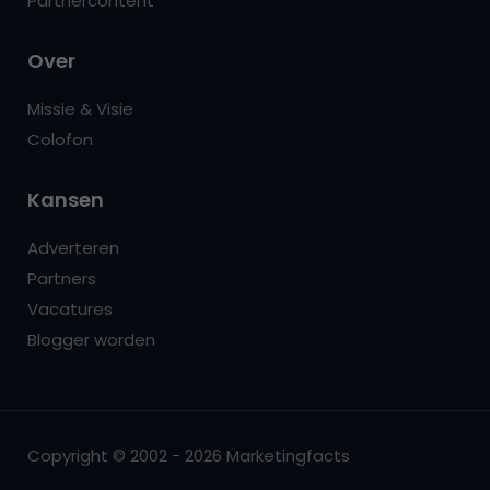
Partnercontent
Over
Missie & Visie
Colofon
Kansen
Adverteren
Partners
Vacatures
Blogger worden
Copyright © 2002 - 2026 Marketingfacts