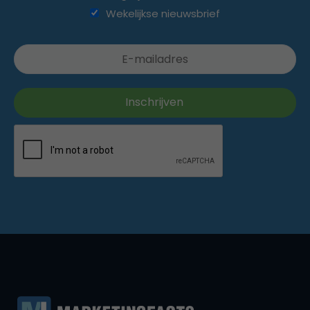
Wekelijkse nieuwsbrief