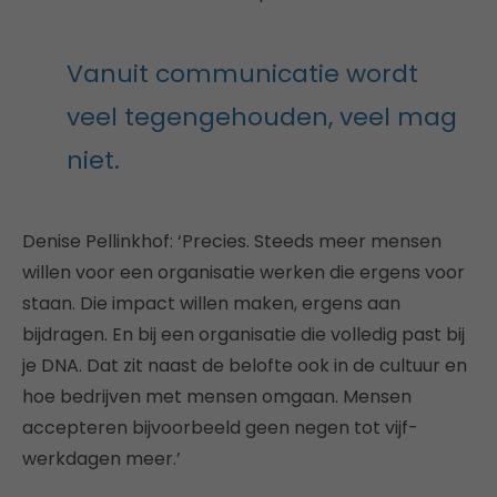
Vanuit communicatie wordt
veel tegengehouden, veel mag
niet.
Denise Pellinkhof: ‘Precies. Steeds meer mensen
willen voor een organisatie werken die ergens voor
staan. Die impact willen maken, ergens aan
bijdragen. En bij een organisatie die volledig past bij
je DNA. Dat zit naast de belofte ook in de cultuur en
hoe bedrijven met mensen omgaan. Mensen
accepteren bijvoorbeeld geen negen tot vijf-
werkdagen meer.’