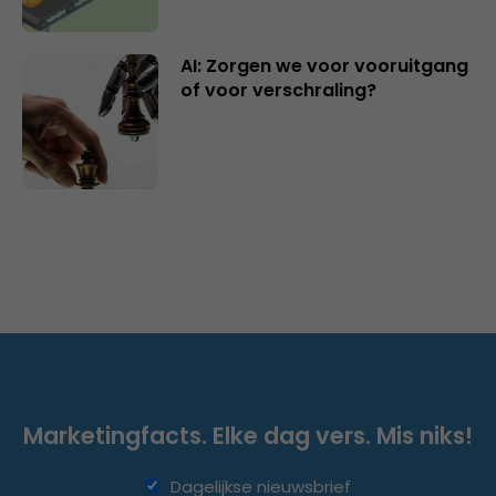
AI: Zorgen we voor vooruitgang
of voor verschraling?
Marketingfacts. Elke dag vers. Mis niks!
Dagelijkse nieuwsbrief