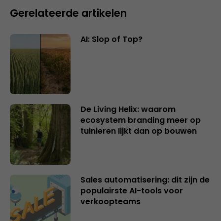
Gerelateerde artikelen
AI: Slop of Top?
De Living Helix: waarom
ecosystem branding meer op
tuinieren lijkt dan op bouwen
Sales automatisering: dit zijn de
populairste AI-tools voor
verkoopteams