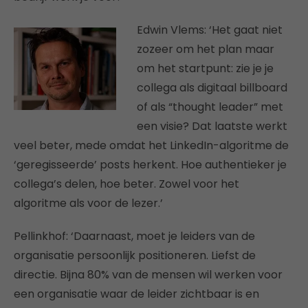
Edwin Vlems: ‘Het gaat niet
zozeer om het plan maar
om het startpunt: zie je je
collega als digitaal billboard
of als “thought leader” met
een visie? Dat laatste werkt
veel beter, mede omdat het LinkedIn-algoritme de
‘geregisseerde’ posts herkent. Hoe authentieker je
collega’s delen, hoe beter. Zowel voor het
algoritme als voor de lezer.’
Pellinkhof: ‘Daarnaast, moet je leiders van de
organisatie persoonlijk positioneren. Liefst de
directie. Bijna 80% van de mensen wil werken voor
een organisatie waar de leider zichtbaar is en