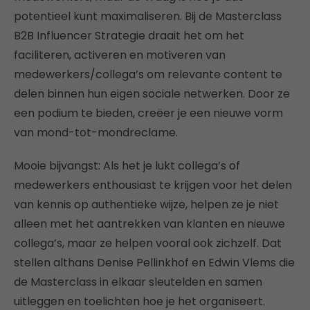
potentieel kunt maximaliseren. Bij de Masterclass
B2B Influencer Strategie draait het om het
faciliteren, activeren en motiveren van
medewerkers/collega’s om relevante content te
delen binnen hun eigen sociale netwerken. Door ze
een podium te bieden, creëer je een nieuwe vorm
van mond-tot-mondreclame.
Mooie bijvangst: Als het je lukt collega’s of
medewerkers enthousiast te krijgen voor het delen
van kennis op authentieke wijze, helpen ze je niet
alleen met het aantrekken van klanten en nieuwe
collega’s, maar ze helpen vooral ook zichzelf. Dat
stellen althans Denise Pellinkhof en Edwin Vlems die
de Masterclass in elkaar sleutelden en samen
uitleggen en toelichten hoe je het organiseert.