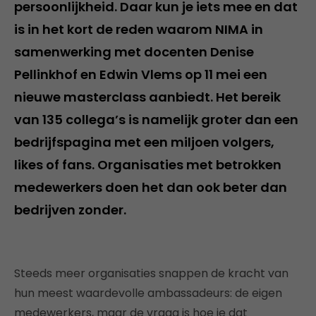
persoonlijkheid. Daar kun je iets mee en dat
is in het kort de reden waarom NIMA in
samenwerking met docenten Denise
Pellinkhof en Edwin Vlems op 11 mei een
nieuwe masterclass aanbiedt. Het bereik
van 135 collega’s is namelijk groter dan een
bedrijfspagina met een miljoen volgers,
likes of fans. Organisaties met betrokken
medewerkers doen het dan ook beter dan
bedrijven zonder.
Steeds meer organisaties snappen de kracht van
hun meest waardevolle ambassadeurs: de eigen
medewerkers, maar de vraag is hoe je dat