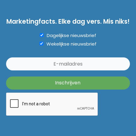
Marketingfacts. Elke dag vers. Mis niks!
Dagelijkse nieuwsbrief
Wekelijkse nieuwsbrief