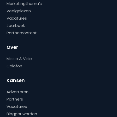
Marketingthema’s
Veelgelezen
Vacatures
Jaarboek
Partnercontent
Over
Missie & Visie
Colofon
Kansen
Adverteren
Partners
Vacatures
Blogger worden