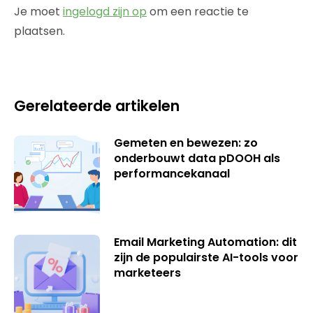
Je moet
ingelogd zijn op
om een reactie te
plaatsen.
Gerelateerde artikelen
Gemeten en bewezen: zo
onderbouwt data pDOOH als
performancekanaal
Email Marketing Automation: dit
zijn de populairste AI-tools voor
marketeers