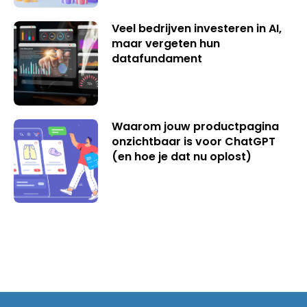
Veel bedrijven investeren in AI,
maar vergeten hun
datafundament
Waarom jouw productpagina
onzichtbaar is voor ChatGPT
(en hoe je dat nu oplost)