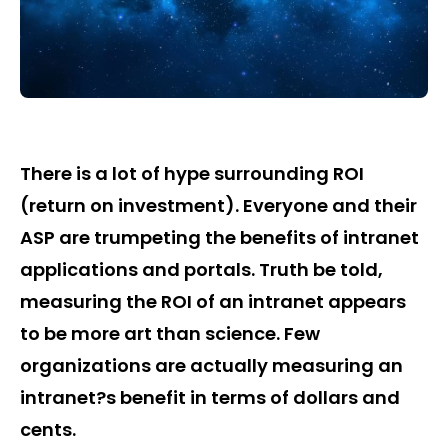
There is a lot of hype surrounding ROI
(return on investment). Everyone and their
ASP are trumpeting the benefits of intranet
applications and portals. Truth be told,
measuring the ROI of an intranet appears
to be more art than science. Few
organizations are actually measuring an
intranet?s benefit in terms of dollars and
cents.