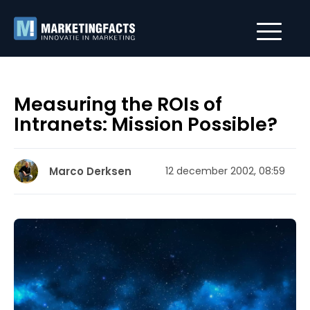
Measuring the ROIs of
Intranets: Mission Possible?
Marco Derksen
12 december 2002, 08:59