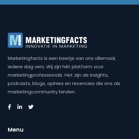
Marketingfacts is een beetje van ons allemaal,
iedere dag vers. Wij zijn hét platform voor
marketingprofessionals. Het zijn de insights,
podcasts, blogs, opinies en recencies die ons als
marketingcommunity binden.
Menu