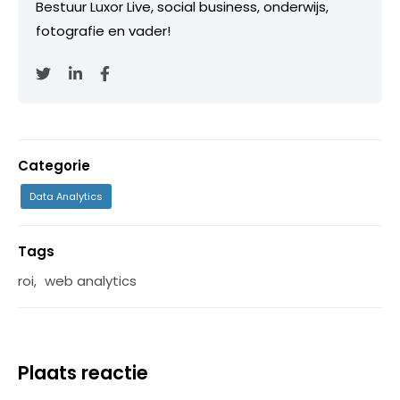
Bestuur Luxor Live, social business, onderwijs,
fotografie en vader!
Categorie
Data Analytics
Tags
roi
,
web analytics
Plaats reactie