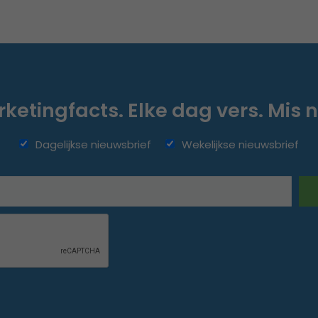
ketingfacts. Elke dag vers. Mis n
Dagelijkse nieuwsbrief
Wekelijkse nieuwsbrief