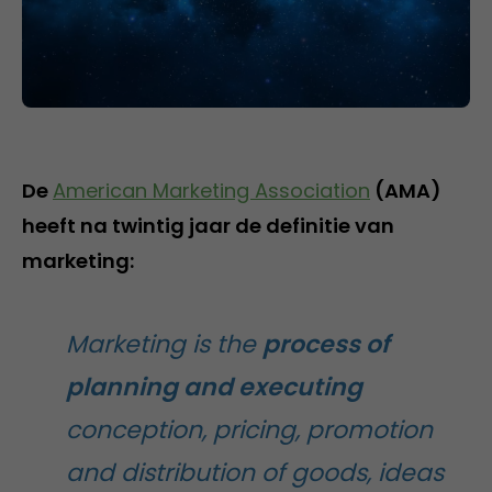
De
American Marketing Association
(AMA)
heeft na twintig jaar de definitie van
marketing:
Marketing is the
process of
planning and executing
conception, pricing, promotion
and distribution of goods, ideas