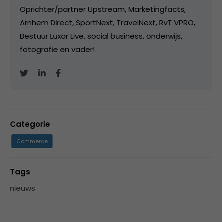
Oprichter/partner Upstream, Marketingfacts,
Arnhem Direct, SportNext, TravelNext, RvT VPRO,
Bestuur Luxor Live, social business, onderwijs,
fotografie en vader!
Categorie
Commerce
Tags
nieuws