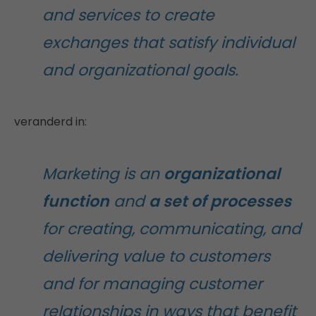
and services to create
exchanges that satisfy individual
and organizational goals.
veranderd in:
Marketing is an
organizational
function
and
a set of processes
for creating, communicating, and
delivering value to customers
and for managing customer
relationships in ways that benefit