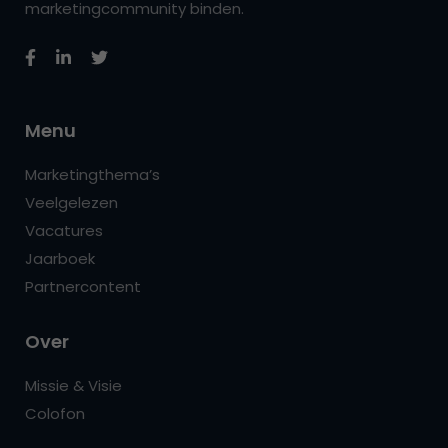
marketingcommunity binden.
Menu
Marketingthema’s
Veelgelezen
Vacatures
Jaarboek
Partnercontent
Over
Missie & Visie
Colofon