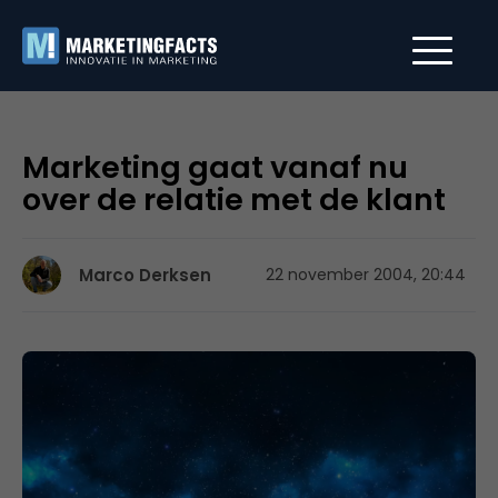
Marketing gaat vanaf nu
over de relatie met de klant
Marco Derksen
22 november 2004, 20:44