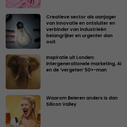
Creatieve sector als aanjager
van innovatie en ontsluiter en
verbinder van industrieën
belangrijker en urgenter dan
ooit
Inspiratie uit Londen:
intergenerationele marketing, AI
en de ‘vergeten’ 50+-man
Waarom Beieren anders is dan
Silicon Valley