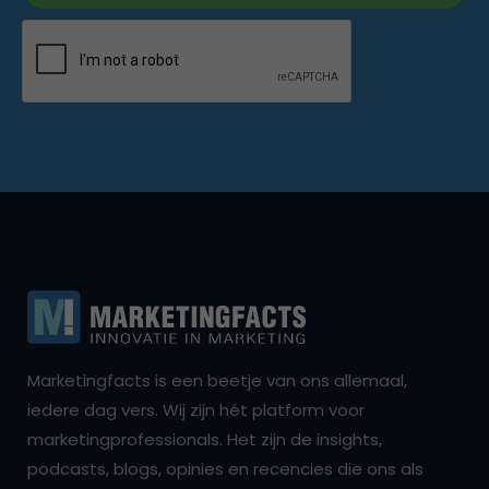
Marketingfacts is een beetje van ons allemaal,
iedere dag vers. Wij zijn hét platform voor
marketingprofessionals. Het zijn de insights,
podcasts, blogs, opinies en recencies die ons als