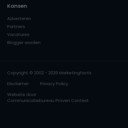
Kansen
Adverteren
Partners
Vacatures
Blogger worden
Copyright © 2002 - 2026 Marketingfacts
Disclaimer
Privacy Policy
Website door
Communicatiebureau Proven Context