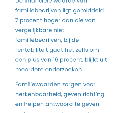
De financiële waarde van
familiebedrijven ligt gemiddeld
7 procent hoger dan die van
vergelijkbare niet-
familiebedrijven, bij de
rentabiliteit gaat het zelfs om
een plus van 16 procent, blijkt uit
meerdere onderzoeken.
Familiewaarden zorgen voor
herkenbaarheid, geven richting
en helpen antwoord te geven