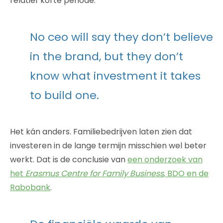
relatief korte periode:
No ceo will say they don’t believe
in the brand, but they don’t
know what investment it takes
to build one.
Het kán anders. Familiebedrijven laten zien dat
investeren in de lange termijn misschien wel beter
werkt. Dat is de conclusie van
een onderzoek van
het
Erasmus Centre for Family Business
, BDO en de
Rabobank
.