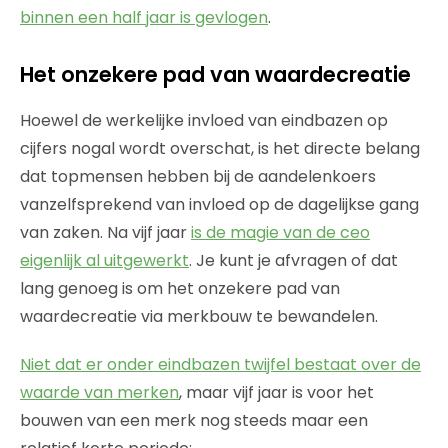
binnen een half jaar is gevlogen
.
Het onzekere pad van waardecreatie
Hoewel de werkelijke invloed van eindbazen op
cijfers nogal wordt overschat, is het directe belang
dat topmensen hebben bij de aandelenkoers
vanzelfsprekend van invloed op de dagelijkse gang
van zaken. Na vijf jaar
is de magie van de ceo
eigenlijk al uitgewerkt
. Je kunt je afvragen of dat
lang genoeg is om het onzekere pad van
waardecreatie via merkbouw te bewandelen.
Niet dat er onder eindbazen twijfel bestaat over de
waarde van merken
, maar vijf jaar is voor het
bouwen van een merk nog steeds maar een