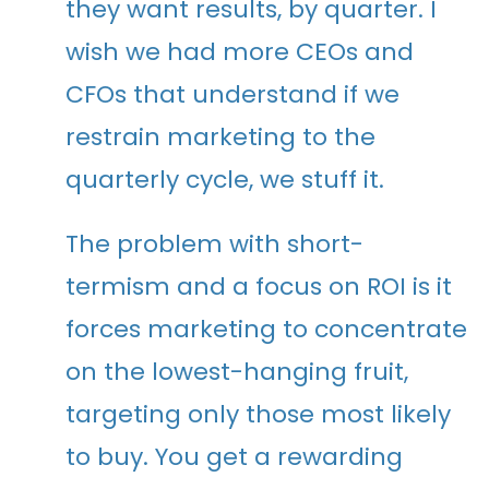
they want results, by quarter. I
wish we had more CEOs and
CFOs that understand if we
restrain marketing to the
quarterly cycle, we stuff it.
The problem with short-
termism and a focus on ROI is it
forces marketing to concentrate
on the lowest-hanging fruit,
targeting only those most likely
to buy. You get a rewarding