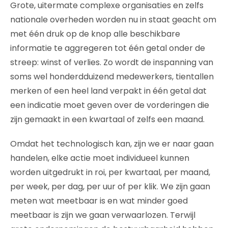
Grote, uitermate complexe organisaties en zelfs
nationale overheden worden nu in staat geacht om
met één druk op de knop alle beschikbare
informatie te aggregeren tot één getal onder de
streep: winst of verlies. Zo wordt de inspanning van
soms wel honderdduizend medewerkers, tientallen
merken of een heel land verpakt in één getal dat
een indicatie moet geven over de vorderingen die
zijn gemaakt in een kwartaal of zelfs een maand.
Omdat het technologisch kan, zijn we er naar gaan
handelen, elke actie moet individueel kunnen
worden uitgedrukt in roi, per kwartaal, per maand,
per week, per dag, per uur of per klik. We zijn gaan
meten wat meetbaar is en wat minder goed
meetbaar is zijn we gaan verwaarlozen. Terwijl