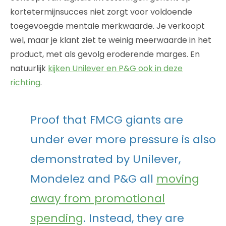
kortetermijnsucces niet zorgt voor voldoende
toegevoegde mentale merkwaarde. Je verkoopt
wel, maar je klant ziet te weinig meerwaarde in het
product, met als gevolg eroderende marges. En
natuurlijk
kijken Unilever en P&G ook in deze
richting
.
Proof that FMCG giants are
under ever more pressure is also
demonstrated by Unilever,
Mondelez and P&G all
moving
away from promotional
spending
. Instead, they are