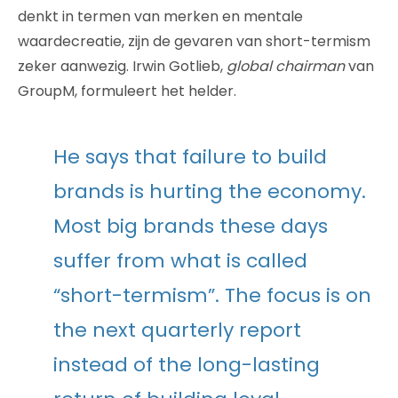
denkt in termen van merken en mentale
waardecreatie, zijn de gevaren van short-termism
zeker aanwezig. Irwin Gotlieb,
global chairman
van
GroupM, formuleert het helder.
He says that failure to build
brands is hurting the economy.
Most big brands these days
suffer from what is called
“short-termism”. The focus is on
the next quarterly report
instead of the long-lasting