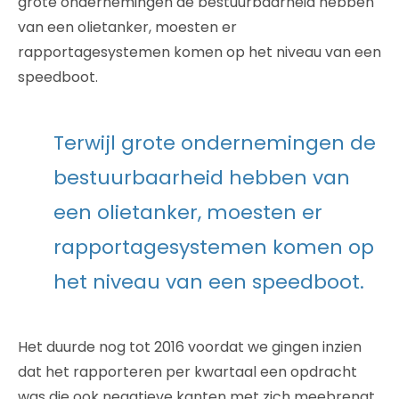
grote ondernemingen de bestuurbaarheid hebben
van een olietanker, moesten er
rapportagesystemen komen op het niveau van een
speedboot.
Terwijl grote ondernemingen de
bestuurbaarheid hebben van
een olietanker, moesten er
rapportagesystemen komen op
het niveau van een speedboot.
Het duurde nog tot 2016 voordat we gingen inzien
dat het rapporteren per kwartaal een opdracht
was die ook negatieve kanten met zich meebrengt.