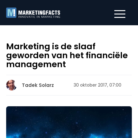
Marketing is de slaaf
geworden van het financiële
management
Tadek Solarz
30 oktober 2017, 07:00