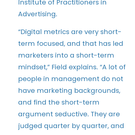
Institute of Practitioners in
Advertising.
“Digital metrics are very short-
term focused, and that has led
marketers into a short-term
mindset,” Field explains. “A lot of
people in management do not
have marketing backgrounds,
and find the short-term
argument seductive. They are
judged quarter by quarter, and