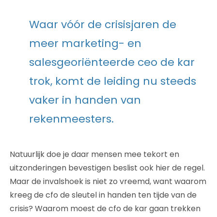
Waar vóór de crisisjaren de
meer marketing- en
salesgeoriënteerde ceo de kar
trok, komt de leiding nu steeds
vaker in handen van
rekenmeesters.
Natuurlijk doe je daar mensen mee tekort en
uitzonderingen bevestigen beslist ook hier de regel.
Maar de invalshoek is niet zo vreemd, want waarom
kreeg de cfo de sleutel in handen ten tijde van de
crisis? Waarom moest de cfo de kar gaan trekken