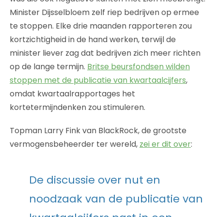
Minister Dijsselbloem zelf riep bedrijven op ermee
te stoppen. Elke drie maanden rapporteren zou
kortzichtigheid in de hand werken, terwijl de
minister liever zag dat bedrijven zich meer richten
op de lange termijn.
Britse beursfondsen wilden
stoppen met de publicatie van kwartaalcijfers
,
omdat kwartaalrapportages het
kortetermijndenken zou stimuleren.
Topman Larry Fink van BlackRock, de grootste
vermogensbeheerder ter wereld,
zei er dit over
:
De discussie over nut en
noodzaak van de publicatie van