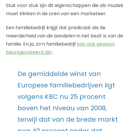
Stuk voor stuk zijn dit eigenschappen die als muziek
moet klinken in de oren van een marketeer.
Een familiebedrijf krijgt dat predicaat als de
meerderheid van de aandelen in het bezit is van de
familie. En ja, zo’n familiebedrijf
kan ook gewoon
beursgenoteerd zijn
.
De gemiddelde winst van
Europese familiebedrijven ligt
volgens KBC nu 25 procent
boven het niveau van 2008,
terwijl dat van de brede markt
nog 40 procent onder dat