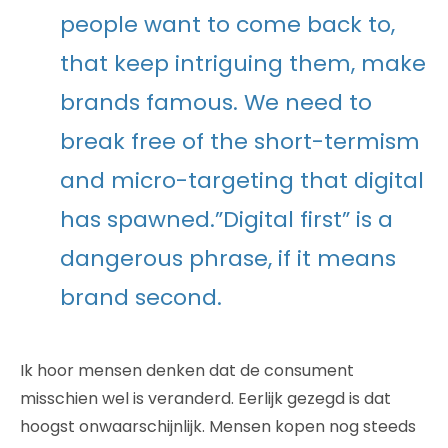
people want to come back to,
that keep intriguing them, make
brands famous. We need to
break free of the short-termism
and micro-targeting that digital
has spawned.”Digital first” is a
dangerous phrase, if it means
brand second.
Ik hoor mensen denken dat de consument
misschien wel is veranderd. Eerlijk gezegd is dat
hoogst onwaarschijnlijk. Mensen kopen nog steeds