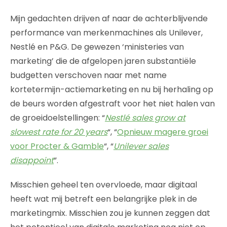
Mijn gedachten drijven af naar de achterblijvende
performance van merkenmachines als Unilever,
Nestlé en P&G. De gewezen ‘ministeries van
marketing’ die de afgelopen jaren substantiële
budgetten verschoven naar met name
kortetermijn-actiemarketing en nu bij herhaling op
de beurs worden afgestraft voor het niet halen van
de groeidoelstellingen: “
Nestlé sales grow at
slowest rate for 20 years
“, “
Opnieuw magere groei
voor Procter & Gamble
“, “
Unilever sales
disappoint
”.
Misschien geheel ten overvloede, maar digitaal
heeft wat mij betreft een belangrijke plek in de
marketingmix. Misschien zou je kunnen zeggen dat