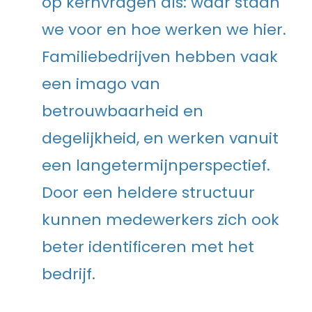
op kernvragen als: waar staan
we voor en hoe werken we hier.
Familiebedrijven hebben vaak
een imago van
betrouwbaarheid en
degelijkheid, en werken vanuit
een langetermijnperspectief.
Door een heldere structuur
kunnen medewerkers zich ook
beter identificeren met het
bedrijf.