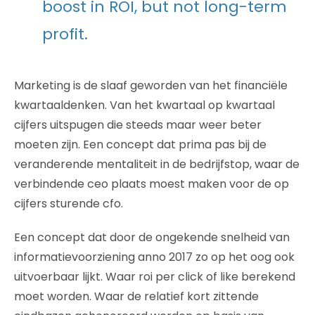
boost in ROI, but not long-term
profit.
Marketing is de slaaf geworden van het financiële
kwartaaldenken. Van het kwartaal op kwartaal
cijfers uitspugen die steeds maar weer beter
moeten zijn. Een concept dat prima pas bij de
veranderende mentaliteit in de bedrijfstop, waar de
verbindende ceo plaats moest maken voor de op
cijfers sturende cfo.
Een concept dat door de ongekende snelheid van
informatievoorziening anno 2017 zo op het oog ook
uitvoerbaar lijkt. Waar roi per click of like berekend
moet worden. Waar de relatief kort zittende