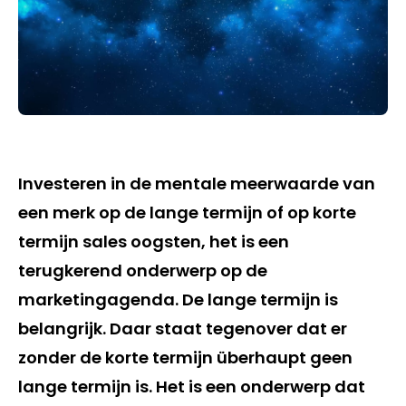
Investeren in de mentale meerwaarde van
een merk op de lange termijn of op korte
termijn sales oogsten, het is een
terugkerend onderwerp op de
marketingagenda. De lange termijn is
belangrijk. Daar staat tegenover dat er
zonder de korte termijn überhaupt geen
lange termijn is. Het is een onderwerp dat