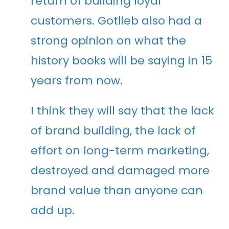
return of building loyal
customers. Gotlieb also had a
strong opinion on what the
history books will be saying in 15
years from now.
I think they will say that the lack
of brand building, the lack of
effort on long-term marketing,
destroyed and damaged more
brand value than anyone can
add up.