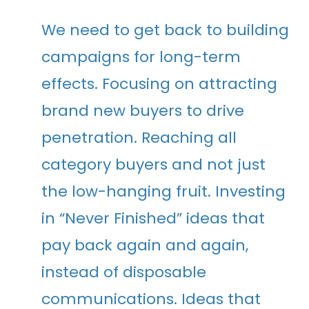
We need to get back to building
campaigns for long-term
effects. Focusing on attracting
brand new buyers to drive
penetration. Reaching all
category buyers and not just
the low-hanging fruit. Investing
in “Never Finished” ideas that
pay back again and again,
instead of disposable
communications. Ideas that