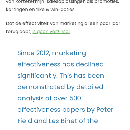
van kortetermijn-salesoplossingen als promoties,
kortingen en ‘like & win-acties’.
Dat de effectiviteit van marketing al een paar jaar
terugloopt,
is geen verzinsel
.
Since 2012, marketing
effectiveness has declined
significantly. This has been
demonstrated by detailed
analysis of over 500
effectiveness papers by Peter
Field and Les Binet of the