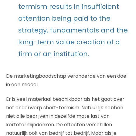
termism results in insufficient
attention being paid to the
strategy, fundamentals and the
long-term value creation of a
firm or an institution.
De marketingboodschap veranderde van een doel
in een middel.
Er is veel materiaal beschikbaar als het gaat over
het onderwerp short-termism. Natuurlijk hebben
niet alle bedrijven in dezelfde mate last van
kortetermijndenken. De effecten verschillen
natuurlijk ook van bedrijf tot bedrijf. Maar als je