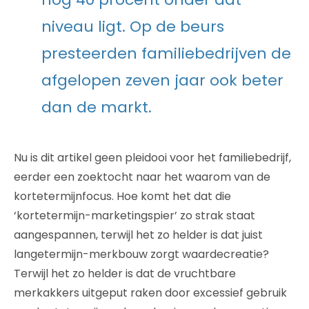
niveau ligt. Op de beurs
presteerden familiebedrijven de
afgelopen zeven jaar ook beter
dan de markt.
Nu is dit artikel geen pleidooi voor het familiebedrijf,
eerder een zoektocht naar het waarom van de
kortetermijnfocus. Hoe komt het dat die
‘kortetermijn-marketingspier’ zo strak staat
aangespannen, terwijl het zo helder is dat juist
langetermijn-merkbouw zorgt waardecreatie?
Terwijl het zo helder is dat de vruchtbare
merkakkers uitgeput raken door excessief gebruik