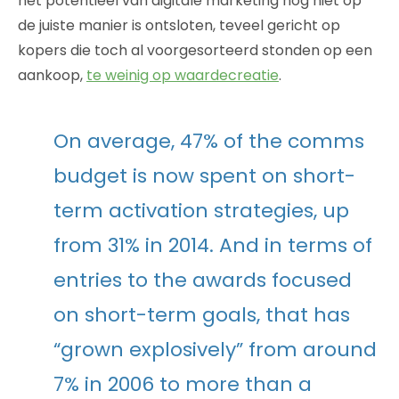
het potentieel van digitale marketing nog niet op
de juiste manier is ontsloten, teveel gericht op
kopers die toch al voorgesorteerd stonden op een
aankoop,
te weinig op waardecreatie
.
On average, 47% of the comms
budget is now spent on short-
term activation strategies, up
from 31% in 2014. And in terms of
entries to the awards focused
on short-term goals, that has
“grown explosively” from around
7% in 2006 to more than a