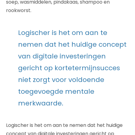
soep, wasmiddelen, pindakaas, shampoo en
rookworst.
Logischer is het om aan te
nemen dat het huidige concept
van digitale investeringen
gericht op kortetermijnsucces
niet zorgt voor voldoende
toegevoegde mentale
merkwaarde.
Logischer is het om aan te nemen dat het huidige
concept van digitale investeringen gericht op