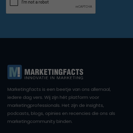
Marketingfacts is een beetje van ons allemaal,
iedere dag vers. Wij zijn hét platform voor
marketingprofessionals. Het zijn de insights,
podcasts, blogs, opinies en recencies die ons als
marketingcommunity binden.