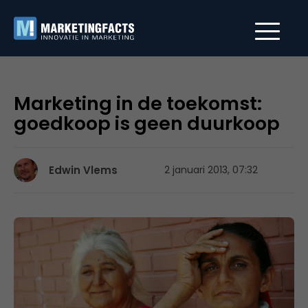
Marketing in de toekomst:
goedkoop is geen duurkoop
Edwin Vlems
2 januari 2013, 07:32