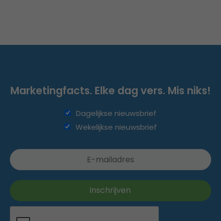
Marketingfacts. Elke dag vers. Mis niks!
Dagelijkse nieuwsbrief
Wekelijkse nieuwsbrief