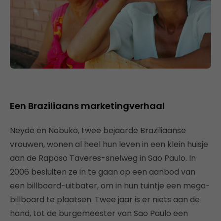
Een Braziliaans marketingverhaal
Neyde en Nobuko, twee bejaarde Braziliaanse
vrouwen, wonen al heel hun leven in een klein huisje
aan de Raposo Taveres-snelweg in Sao Paulo. In
2006 besluiten ze in te gaan op een aanbod van
een billboard-uitbater, om in hun tuintje een mega-
billboard te plaatsen. Twee jaar is er niets aan de
hand, tot de burgemeester van Sao Paulo een