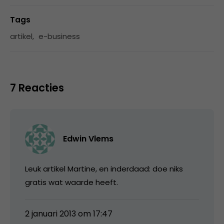
Tags
artikel
,
e-business
7 Reacties
Edwin Vlems
Leuk artikel Martine, en inderdaad: doe niks
gratis wat waarde heeft.
2 januari 2013 om 17:47