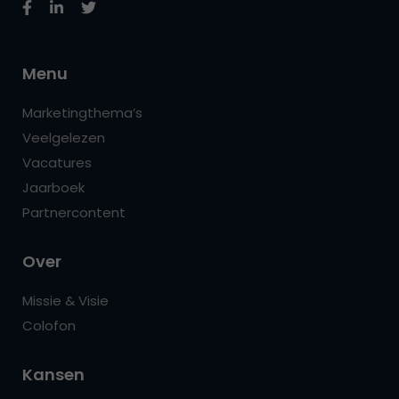
Menu
Marketingthema’s
Veelgelezen
Vacatures
Jaarboek
Partnercontent
Over
Missie & Visie
Colofon
Kansen