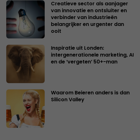
Creatieve sector als aanjager
van innovatie en ontsluiter en
verbinder van industrieën
belangrijker en urgenter dan
ooit
Inspiratie uit Londen:
intergenerationele marketing, AI
en de ‘vergeten’ 50+-man
Waarom Beieren anders is dan
Silicon Valley