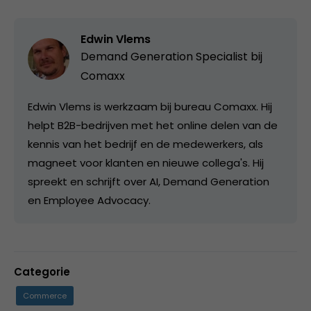
Edwin Vlems
Demand Generation Specialist bij
Comaxx
Edwin Vlems is werkzaam bij bureau Comaxx. Hij
helpt B2B-bedrijven met het online delen van de
kennis van het bedrijf en de medewerkers, als
magneet voor klanten en nieuwe collega's. Hij
spreekt en schrijft over AI, Demand Generation
en Employee Advocacy.
Categorie
Commerce