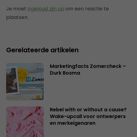
Je moet
ingelogd zijn op
om een reactie te
plaatsen.
Gerelateerde artikelen
Marketingfacts Zomercheck –
Durk Bosma
Rebel with or without a cause?
Wake-upcall voor ontwerpers
en merkeigenaren