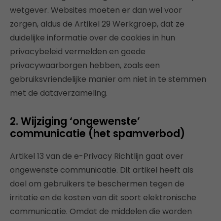
wetgever. Websites moeten er dan wel voor
zorgen, aldus de Artikel 29 Werkgroep, dat ze
duidelijke informatie over de cookies in hun
privacybeleid vermelden en goede
privacywaarborgen hebben, zoals een
gebruiksvriendelijke manier om niet in te stemmen
met de dataverzameling.
2. Wijziging ‘ongewenste’
communicatie (het spamverbod)
Artikel 13 van de e-Privacy Richtlijn gaat over
ongewenste communicatie. Dit artikel heeft als
doel om gebruikers te beschermen tegen de
irritatie en de kosten van dit soort elektronische
communicatie. Omdat de middelen die worden