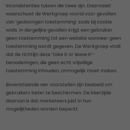
inconsistenties tussen die twee zijn. Daarnaast
waarschuwt de Werkgroep vooral voor gevallen
van ‘gedwongen toestemming’ zoals bij cookie
walls. In dergelijke gevallen krijgt een gebruiker
geen toestemming tot een website wanneer geen
toestemming wordt gegeven. De Werkgroep vindt
dat de richtlijn deze ‘take it or leave it’-
benaderingen, die geen echt vrijwillige
toestemming inhouden, onmogelijk moet maken.
Bovenstaande vier voorstellen zijn bedoeld om
gebruikers beter te beschermen. De keerzijde
daarvan is dat marketeers juist in hun
mogelijkheden worden beperkt.