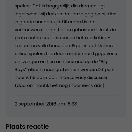
spelers. Dat is begrijpelijk, die drempel ligt
lager want wij denken dat onze gegevens dan
in goede handen zijn. Uiteraard is dat
vertrouwen niet op feiten gebaseerd. Juist de
grote online spelers kunnen het marketing-
kanon ten volle benutten. Erger is dat kleinere
online spelers hierdoor minder marktgegevens
ontvangen en hun achterstand op de “Big
Boys” alleen maar groter zien worden.Dit punt
hoor ik helaas nooit in de privacy discussie
(daarom haal ik het nog maar eens aan).
2 september 2016 om 18:38
Plaats reactie