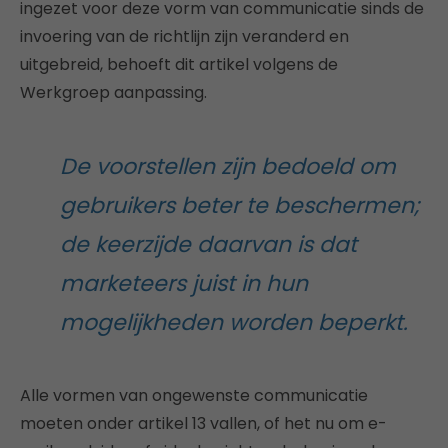
ingezet voor deze vorm van communicatie sinds de
invoering van de richtlijn zijn veranderd en
uitgebreid, behoeft dit artikel volgens de
Werkgroep aanpassing.
De voorstellen zijn bedoeld om
gebruikers beter te beschermen;
de keerzijde daarvan is dat
marketeers juist in hun
mogelijkheden worden beperkt.
Alle vormen van ongewenste communicatie
moeten onder artikel 13 vallen, of het nu om e-