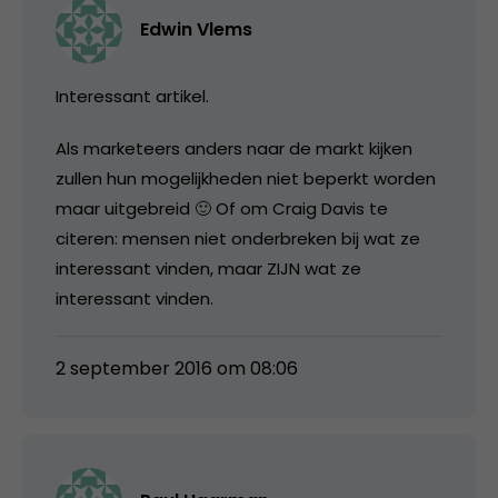
Edwin Vlems
Interessant artikel.
Als marketeers anders naar de markt kijken
zullen hun mogelijkheden niet beperkt worden
maar uitgebreid 🙂 Of om Craig Davis te
citeren: mensen niet onderbreken bij wat ze
interessant vinden, maar ZIJN wat ze
interessant vinden.
2 september 2016 om 08:06