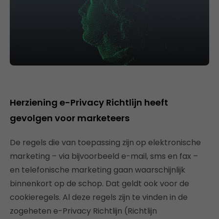
Herziening e-Privacy Richtlijn heeft
gevolgen voor marketeers
De regels die van toepassing zijn op elektronische
marketing – via bijvoorbeeld e-mail, sms en fax –
en telefonische marketing gaan waarschijnlijk
binnenkort op de schop. Dat geldt ook voor de
cookieregels. Al deze regels zijn te vinden in de
zogeheten e-Privacy Richtlijn (Richtlijn