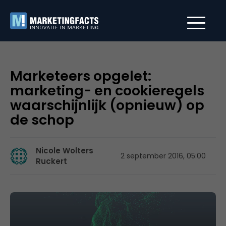
Marketeers opgelet:
marketing- en cookieregels
waarschijnlijk (opnieuw) op
de schop
Nicole Wolters
2 september 2016, 05:00
Ruckert