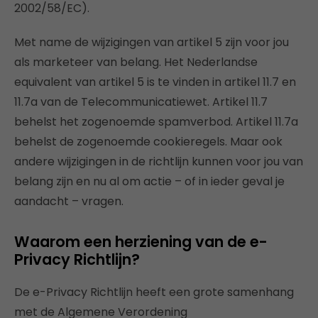
2002/58/EC).
Met name de wijzigingen van artikel 5 zijn voor jou
als marketeer van belang. Het Nederlandse
equivalent van artikel 5 is te vinden in artikel 11.7 en
11.7a van de Telecommunicatiewet. Artikel 11.7
behelst het zogenoemde spamverbod. Artikel 11.7a
behelst de zogenoemde cookieregels. Maar ook
andere wijzigingen in de richtlijn kunnen voor jou van
belang zijn en nu al om actie – of in ieder geval je
aandacht – vragen.
Waarom een herziening van de e-
Privacy Richtlijn?
De e-Privacy Richtlijn heeft een grote samenhang
met de Algemene Verordening