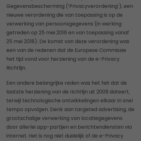
Gegevensbescherming (‘Privacyverordening’), een
nieuwe verordening die van toepassing is op de
verwerking van persoonsgegevens (in werking
getreden op 25 mei 2016 en van toepassing vanaf
25 mei 2018). De komst van deze verordening was
een van de redenen dat de Europese Commissie
het tijd vond voor herziening van de e-Privacy
Richtlijn.
Een andere belangrijke reden was het feit dat de
laatste herziening van de richtlijn uit 2009 dateert,
terwijl technologische ontwikkelingen elkaar in snel
tempo opvolgen. Denk aan targeted advertising, de
grootschalige verwerking van locatiegegevens
door allerlei app-partijen en berichtendiensten via
internet. Het is nog niet duidelijk of de e-Privacy