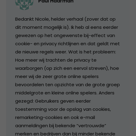
Paul Haarman
Bedankt Nicole, helder verhaal (zover dat op
dit moment mogelijk is). Ik heb al eens eerder
gewezen op het ongewenste bij-effect van
cookie- en privacy richtlijnen en dat geldt met
de nieuwe regels weer. Wat is het probleem:
Hoe meer wij trachten de privacy te
waarborgen (op zich een eervol streven), hoe
meer wij de zeer grote online spelers
bevoordelen ten opzichte van de grote groep
middelgrote en kleine online spelers. Anders
gezegd: Gebruikers geven eerder
toestemming voor de opslag van cookies,
remarketing-cookies en ook e-mail
aanmeldingen bij bekende “vertrouwde”
merken en bedrijven dan bij minder bekende