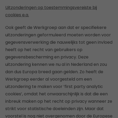
Uitzonderingen op toestemmingsvereiste bij
cookies e.a.
Ook geeft de Werkgroep aan dat er specifiekere
uitzonderingen geformuleerd moeten worden voor
gegevensverwerking die nauwelijks tot geen invloed
heeft op het recht van gebruikers op
gegevensbescherming en privacy. Deze
uitzondering kennen we nu al in Nederland en zou
dan dus Europa breed gaan gelden. Zo heeft de
Werkgroep eerder al voorgesteld om een
uitzondering te maken voor ‘first party analytic
cookies’, omdat het onwaarschijnlijk is dat die een
inbreuk maken op het recht op privacy wanneer ze
strikt voor statistische doeleinden zijn. Maar dat
voorstel is nog niet overgenomen door de Europese