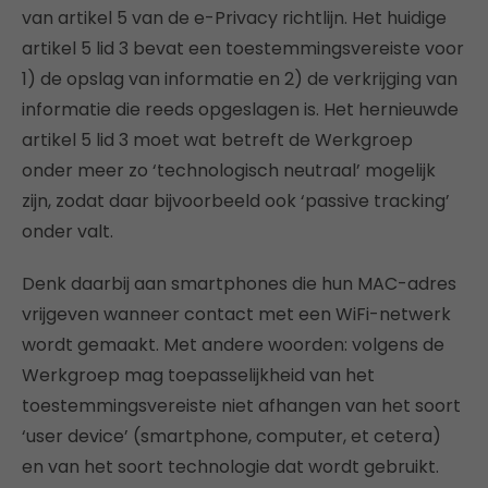
van artikel 5 van de e-Privacy richtlijn. Het huidige
artikel 5 lid 3 bevat een toestemmingsvereiste voor
1) de opslag van informatie en 2) de verkrijging van
informatie die reeds opgeslagen is. Het hernieuwde
artikel 5 lid 3 moet wat betreft de Werkgroep
onder meer zo ‘technologisch neutraal’ mogelijk
zijn, zodat daar bijvoorbeeld ook ‘passive tracking’
onder valt.
Denk daarbij aan smartphones die hun MAC-adres
vrijgeven wanneer contact met een WiFi-netwerk
wordt gemaakt. Met andere woorden: volgens de
Werkgroep mag toepasselijkheid van het
toestemmingsvereiste niet afhangen van het soort
‘user device’ (smartphone, computer, et cetera)
en van het soort technologie dat wordt gebruikt.