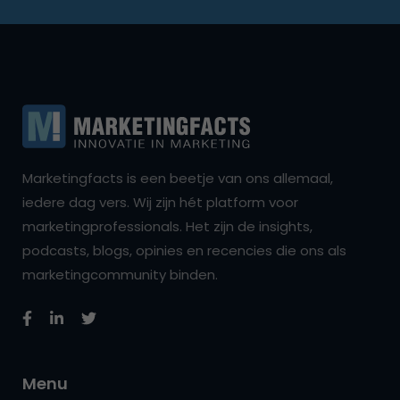
Marketingfacts is een beetje van ons allemaal,
iedere dag vers. Wij zijn hét platform voor
marketingprofessionals. Het zijn de insights,
podcasts, blogs, opinies en recencies die ons als
marketingcommunity binden.
Menu