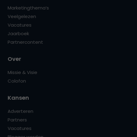
Marketingthema’s
Veelgelezen
Vacatures
Jaarboek
Partnercontent
Over
Missie & Visie
Colofon
Kansen
Adverteren
Partners
Vacatures
Blogger worden