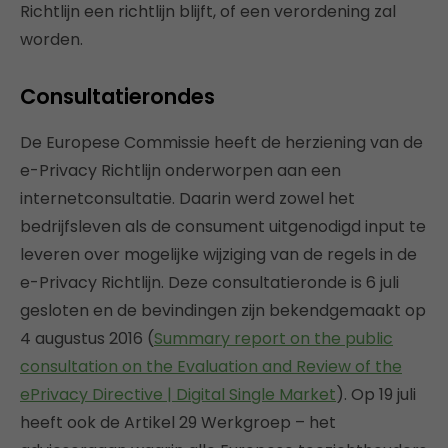
Richtlijn een richtlijn blijft, of een verordening zal
worden.
Consultatierondes
De Europese Commissie heeft de herziening van de
e-Privacy Richtlijn onderworpen aan een
internetconsultatie. Daarin werd zowel het
bedrijfsleven als de consument uitgenodigd input te
leveren over mogelijke wijziging van de regels in de
e-Privacy Richtlijn. Deze consultatieronde is 6 juli
gesloten en de bevindingen zijn bekendgemaakt op
4 augustus 2016 (
Summary report on the public
consultation on the Evaluation and Review of the
ePrivacy Directive | Digital Single Market
). Op 19 juli
heeft ook de Artikel 29 Werkgroep – het