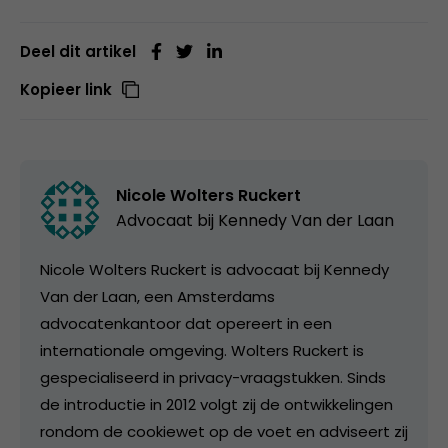
Deel dit artikel
Kopieer link
Nicole Wolters Ruckert
Advocaat bij
Kennedy Van der Laan
Nicole Wolters Ruckert is advocaat bij Kennedy
Van der Laan, een Amsterdams
advocatenkantoor dat opereert in een
internationale omgeving. Wolters Ruckert is
gespecialiseerd in privacy-vraagstukken. Sinds
de introductie in 2012 volgt zij de ontwikkelingen
rondom de cookiewet op de voet en adviseert zij