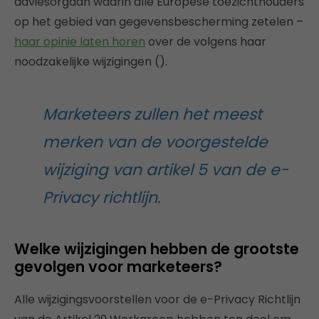
adviesorgaan waarin alle Europese toezichthouders
op het gebied van gegevensbescherming zetelen –
haar opinie laten horen
over de volgens haar
noodzakelijke wijzigingen ().
Marketeers zullen het meest
merken van de voorgestelde
wijziging van artikel 5 van de e-
Privacy richtlijn.
Welke wijzigingen hebben de grootste
gevolgen voor marketeers?
Alle wijzigingsvoorstellen voor de e-Privacy Richtlijn