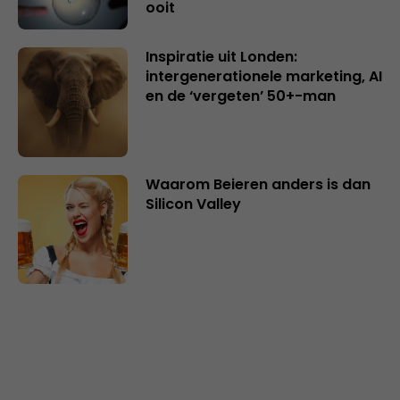
ooit
Inspiratie uit Londen:
intergenerationele marketing, AI
en de ‘vergeten’ 50+-man
Waarom Beieren anders is dan
Silicon Valley