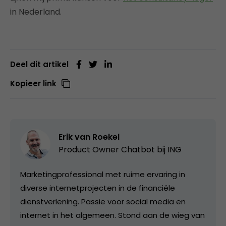
in Nederland.
Deel dit artikel
Kopieer link
Erik van Roekel
Product Owner Chatbot bij ING
Marketingprofessional met ruime ervaring in
diverse internetprojecten in de financiële
dienstverlening. Passie voor social media en
internet in het algemeen. Stond aan de wieg van