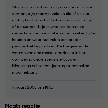
Alleen de marketeer met passie voor zijn vak,
een lange(re) termijn visie en die af en toe
maling heeft aan het behalen van een target
of bonus van dit jaar, weet zijn kennis op
gebied van nieuwe marketingtechnieken bij te
houden en weet het vak in een breder
perspectief te plaatsen. De toegevoegde
waarde van een marketeer zit niet in het
domweg ja knikken tegen je baas en
blindelings achter het jaartarget aanhollen,
maar helaas…
1 maart 2005 om 18:12
Plaats reactie