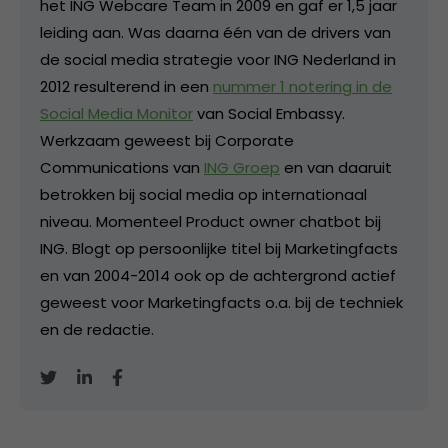
het ING Webcare Team in 2009 en gaf er 1,5 jaar
leiding aan. Was daarna één van de drivers van
de social media strategie voor ING Nederland in
2012 resulterend in een
nummer 1 notering in de
Social Media Monitor
van Social Embassy.
Werkzaam geweest bij Corporate
Communications van
ING Groep
en van daaruit
betrokken bij social media op internationaal
niveau. Momenteel Product owner chatbot bij
ING. Blogt op persoonlijke titel bij Marketingfacts
en van 2004-2014 ook op de achtergrond actief
geweest voor Marketingfacts o.a. bij de techniek
en de redactie.