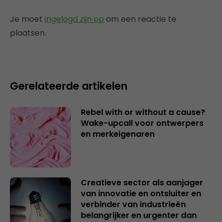
Je moet
ingelogd zijn op
om een reactie te
plaatsen.
Gerelateerde artikelen
Rebel with or without a cause?
Wake-upcall voor ontwerpers
en merkeigenaren
Creatieve sector als aanjager
van innovatie en ontsluiter en
verbinder van industrieën
belangrijker en urgenter dan