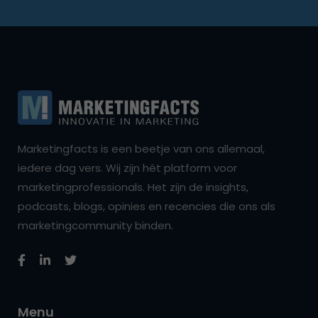
Marketingfacts is een beetje van ons allemaal,
iedere dag vers. Wij zijn hét platform voor
marketingprofessionals. Het zijn de insights,
podcasts, blogs, opinies en recencies die ons als
marketingcommunity binden.
Menu