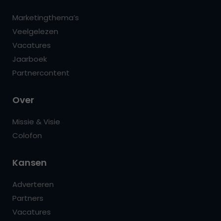
Marketingthema’s
Veelgelezen
Vacatures
Jaarboek
Partnercontent
Over
Missie & Visie
Colofon
Kansen
Adverteren
Partners
Vacatures