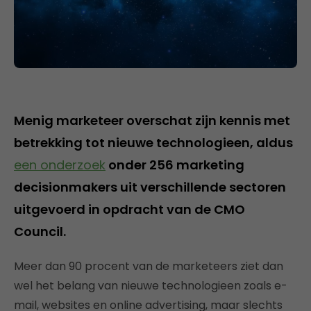
Menig marketeer overschat zijn kennis met
betrekking tot nieuwe technologieen, aldus
een onderzoek
onder 256 marketing
decisionmakers uit verschillende sectoren
uitgevoerd in opdracht van de CMO
Council.
Meer dan 90 procent van de marketeers ziet dan
wel het belang van nieuwe technologieen zoals e-
mail, websites en online advertising, maar slechts