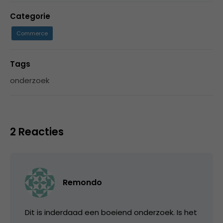
Categorie
Commerce
Tags
onderzoek
2 Reacties
Remondo
Dit is inderdaad een boeiend onderzoek. Is het