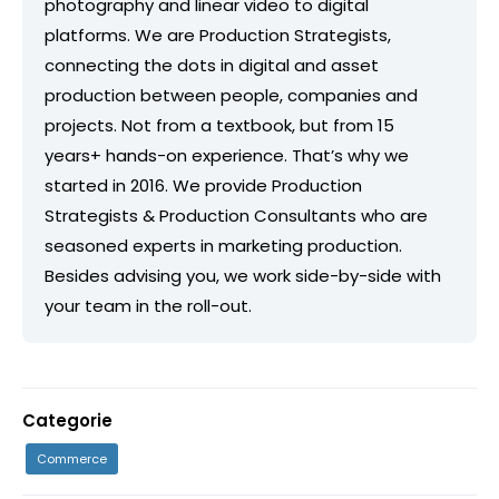
photography and linear video to digital
platforms. We are Production Strategists,
connecting the dots in digital and asset
production between people, companies and
projects. Not from a textbook, but from 15
years+ hands-on experience. That’s why we
started in 2016. We provide Production
Strategists & Production Consultants who are
seasoned experts in marketing production.
Besides advising you, we work side-by-side with
your team in the roll-out.
Categorie
Commerce