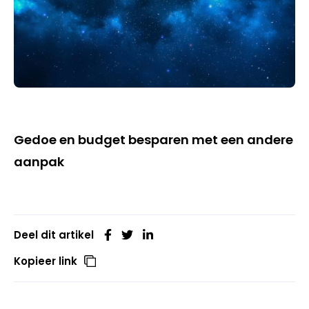
Gedoe en budget besparen met een andere
aanpak
Deel dit artikel
Kopieer link