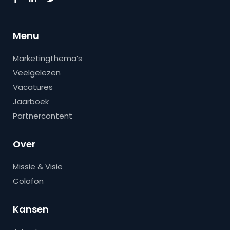
Menu
Marketingthema’s
Veelgelezen
Vacatures
Jaarboek
Partnercontent
Over
Missie & Visie
Colofon
Kansen