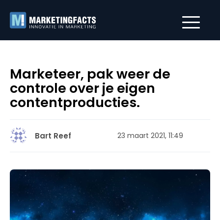
Marketeer, pak weer de
controle over je eigen
contentproducties.
Bart Reef
23 maart 2021, 11:49