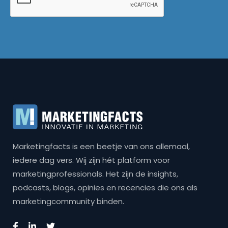
Marketingfacts is een beetje van ons allemaal,
iedere dag vers. Wij zijn hét platform voor
marketingprofessionals. Het zijn de insights,
podcasts, blogs, opinies en recencies die ons als
marketingcommunity binden.