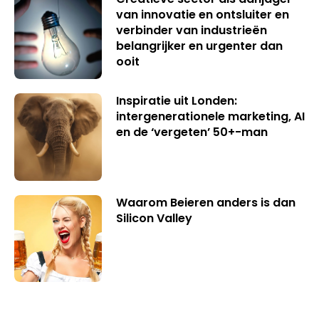
van innovatie en ontsluiter en
verbinder van industrieën
belangrijker en urgenter dan
ooit
Inspiratie uit Londen:
intergenerationele marketing, AI
en de ‘vergeten’ 50+-man
Waarom Beieren anders is dan
Silicon Valley