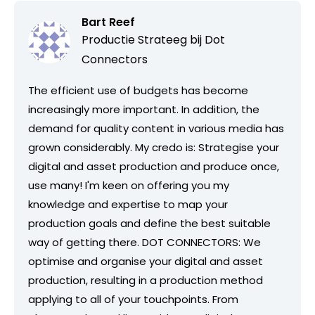
Bart Reef
Productie Strateeg bij
Dot
Connectors
The efficient use of budgets has become
increasingly more important. In addition, the
demand for quality content in various media has
grown considerably. My credo is: Strategise your
digital and asset production and produce once,
use many! I'm keen on offering you my
knowledge and expertise to map your
production goals and define the best suitable
way of getting there. DOT CONNECTORS: We
optimise and organise your digital and asset
production, resulting in a production method
applying to all of your touchpoints. From