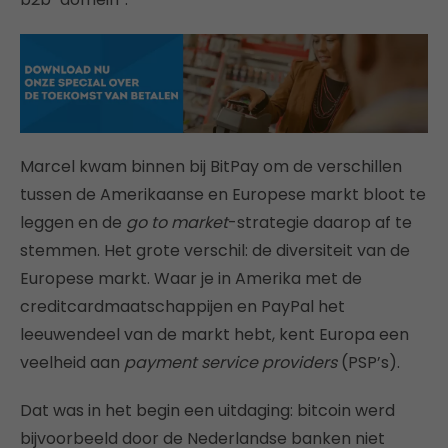
Marcel kwam binnen bij BitPay om de verschillen
tussen de Amerikaanse en Europese markt bloot te
leggen en de
go to market
-strategie daarop af te
stemmen. Het grote verschil: de diversiteit van de
Europese markt. Waar je in Amerika met de
creditcardmaatschappijen en PayPal het
leeuwendeel van de markt hebt, kent Europa een
veelheid aan
payment service providers
(PSP’s).
Dat was in het begin een uitdaging: bitcoin werd
bijvoorbeeld door de Nederlandse banken niet