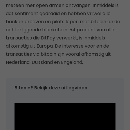
meteen met open armen ontvangen. Inmiddels is
dat sentiment gedraaid en hebben vrijwel alle
banken proeven en pilots lopen met bitcoin en de
achterliggende blockchain. 54 procent van alle
transacties die BitPay verwerkt, is inmiddels
afkomstig uit Europa. De interesse voor en de
transacties via bitcoin zijn vooral afkomstig uit
Nederland, Duitsland en Engeland.
Bitcoin? Bekijk deze uitlegvideo.