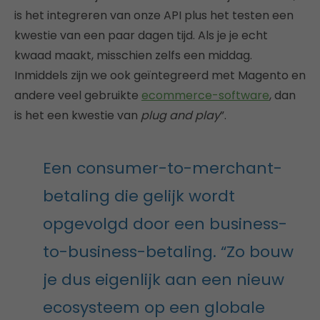
is het integreren van onze API plus het testen een
kwestie van een paar dagen tijd. Als je je echt
kwaad maakt, misschien zelfs een middag.
Inmiddels zijn we ook geïntegreerd met Magento en
andere veel gebruikte
ecommerce-software
, dan
is het een kwestie van
plug and play
”.
Een consumer-to-merchant-
betaling die gelijk wordt
opgevolgd door een business-
to-business-betaling. “Zo bouw
je dus eigenlijk aan een nieuw
ecosysteem op een globale