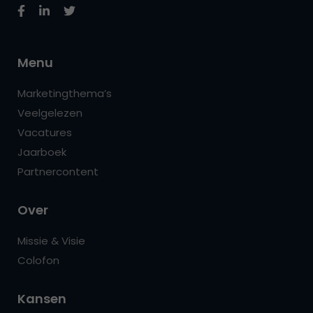
Menu
Marketingthema’s
Veelgelezen
Vacatures
Jaarboek
Partnercontent
Over
Missie & Visie
Colofon
Kansen