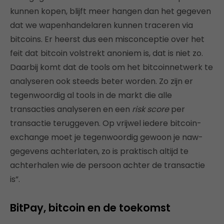
kunnen kopen, blijft meer hangen dan het gegeven
dat we wapenhandelaren kunnen traceren via
bitcoins. Er heerst dus een misconceptie over het
feit dat bitcoin volstrekt anoniem is, dat is niet zo.
Daarbij komt dat de tools om het bitcoinnetwerk te
analyseren ook steeds beter worden. Zo zijn er
tegenwoordig al tools in de markt die alle
transacties analyseren en een
risk score
per
transactie teruggeven. Op vrijwel iedere bitcoin-
exchange moet je tegenwoordig gewoon je naw-
gegevens achterlaten, zo is praktisch altijd te
achterhalen wie de persoon achter de transactie
is”.
BitPay, bitcoin en de toekomst