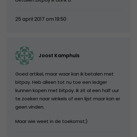
25 april 2017 om 19:50
Joost Kamphuis
Goed artikel, maar waar kan ik betalen met
bitpay. Heb alleen tot nu toe een ledger
kunnen kopen met bitpay. Ik zit al een half uur
te zoeken naar winkels of een lijst maar kan er
geen vinden.
Maar wie weet in de toekomst;)