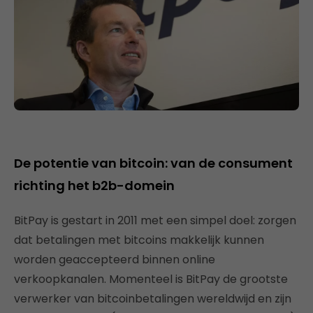
De potentie van bitcoin: van de consument
richting het b2b-domein
BitPay is gestart in 2011 met een simpel doel: zorgen
dat betalingen met bitcoins makkelijk kunnen
worden geaccepteerd binnen online
verkoopkanalen. Momenteel is BitPay de grootste
verwerker van bitcoinbetalingen wereldwijd en zijn