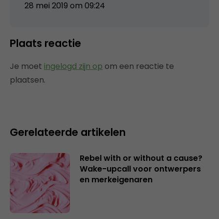
28 mei 2019 om 09:24
Plaats reactie
Je moet
ingelogd zijn op
om een reactie te
plaatsen.
Gerelateerde artikelen
Rebel with or without a cause?
Wake-upcall voor ontwerpers
en merkeigenaren