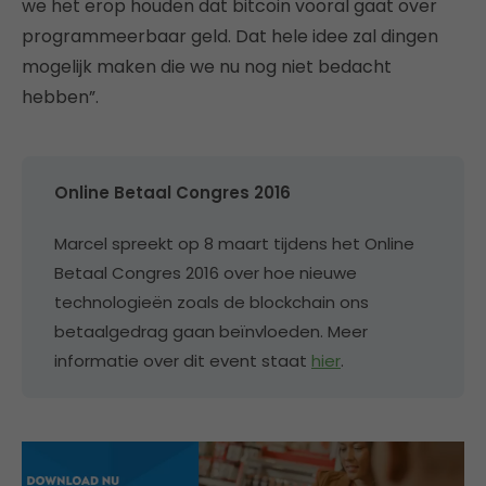
we het erop houden dat bitcoin vooral gaat over
programmeerbaar geld. Dat hele idee zal dingen
mogelijk maken die we nu nog niet bedacht
hebben”.
Online Betaal Congres 2016
Marcel spreekt op 8 maart tijdens het Online
Betaal Congres 2016 over hoe nieuwe
technologieën zoals de blockchain ons
betaalgedrag gaan beïnvloeden. Meer
informatie over dit event staat
hier
.