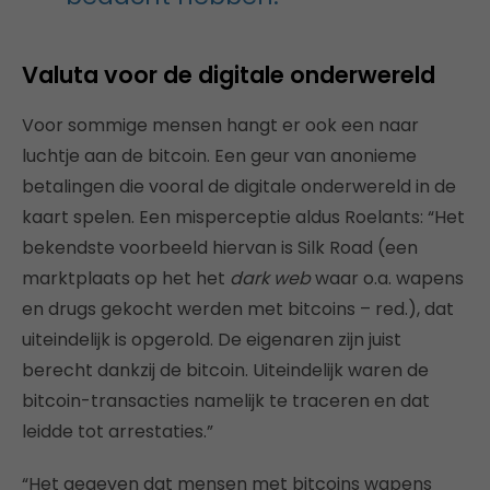
Valuta voor de digitale onderwereld
Voor sommige mensen hangt er ook een naar
luchtje aan de bitcoin. Een geur van anonieme
betalingen die vooral de digitale onderwereld in de
kaart spelen. Een misperceptie aldus Roelants: “Het
bekendste voorbeeld hiervan is Silk Road (een
marktplaats op het het
dark web
waar o.a. wapens
en drugs gekocht werden met bitcoins – red.), dat
uiteindelijk is opgerold. De eigenaren zijn juist
berecht dankzij de bitcoin. Uiteindelijk waren de
bitcoin-transacties namelijk te traceren en dat
leidde tot arrestaties.”
“Het gegeven dat mensen met bitcoins wapens