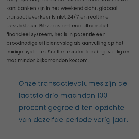
kan: banken zijn in het weekend dicht, globaal
transactieverkeer is niet 24/7 en realtime
beschikbaar. Bitcoin is niet een alternatief
financieel systeem, het is in potentie een
broodnodige efficiencyslag als aanvulling op het
huidige systeem. Sneller, minder fraudegevoelig en
met minder bijkomenden kosten”.
Onze transactievolumes zijn de
laatste drie maanden 100
procent gegroeid ten opzichte
van dezelfde periode vorig jaar.