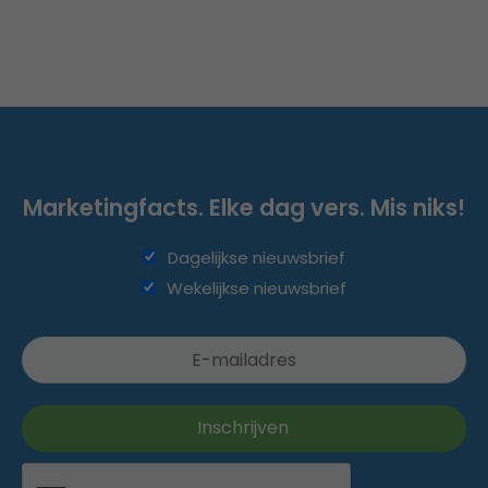
Marketingfacts. Elke dag vers. Mis niks!
Dagelijkse nieuwsbrief
Wekelijkse nieuwsbrief