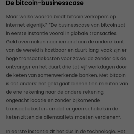
De bitcoin-businesscase
Maar welke waarde biedt bitcoin verkopers op
internet eigenlijk? “De businesscase van bitcoin zat
in eerste instantie vooral in globale transacties.
Geld overmaken naar iemand aan de andere kant
van de wereld is kostbaar en duurt lang: vaak zijn er
hoge transactiekosten voor zowel de zender als de
ontvanger en het duurt drie tot vijf werkdagen door
de keten van samenwerkende banken. Met bitcoin
is dat anders: het geld gaat binnen tien minuten van
de ene rekening naar de andere rekening,
ongeacht locatie en zonder bijkomende
transactiekosten, omdat er geen schakels in de
keten zitten die allemaal iets moeten verdienen”.
In eerste instantie zit het dus in de technologie. Het