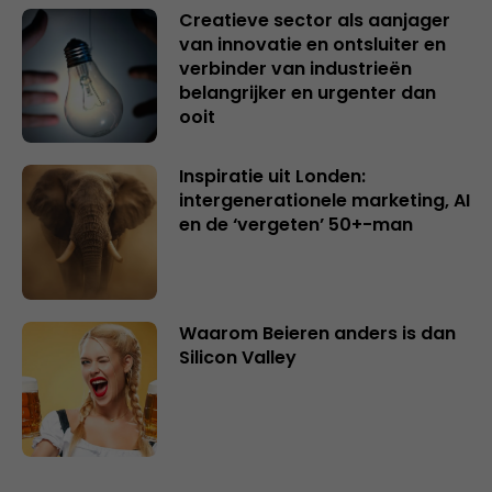
Creatieve sector als aanjager
van innovatie en ontsluiter en
verbinder van industrieën
belangrijker en urgenter dan
ooit
Inspiratie uit Londen:
intergenerationele marketing, AI
en de ‘vergeten’ 50+-man
Waarom Beieren anders is dan
Silicon Valley