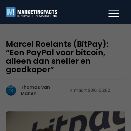
Marcel Roelants (BitPay):
“Een PayPal voor bitcoin,
alleen dan sneller en
goedkoper”
Thomas van
4 maart 2016, 06:00
Manen