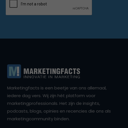
Marketingfacts is een beetje van ons allemaal,
iedere dag vers. Wij zijn hét platform voor
marketingprofessionals. Het zijn de insights,
podcasts, blogs, opinies en recencies die ons als
marketingcommunity binden.