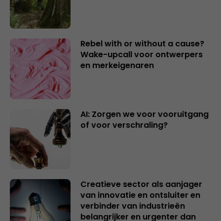
Rebel with or without a cause?
Wake-upcall voor ontwerpers
en merkeigenaren
AI: Zorgen we voor vooruitgang
of voor verschraling?
Creatieve sector als aanjager
van innovatie en ontsluiter en
verbinder van industrieën
belangrijker en urgenter dan