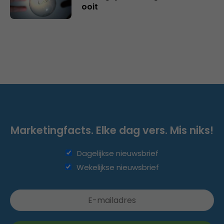
ooit
Marketingfacts. Elke dag vers. Mis niks!
Dagelijkse nieuwsbrief
Wekelijkse nieuwsbrief