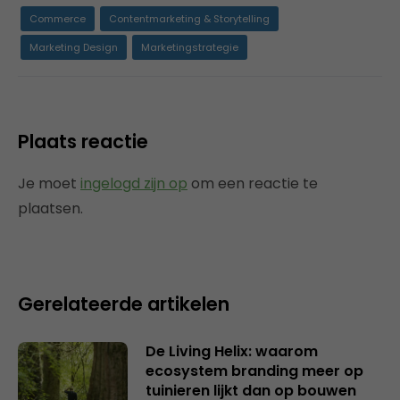
Commerce
Contentmarketing & Storytelling
Marketing Design
Marketingstrategie
Plaats reactie
Je moet
ingelogd zijn op
om een reactie te
plaatsen.
Gerelateerde artikelen
De Living Helix: waarom
ecosystem branding meer op
tuinieren lijkt dan op bouwen