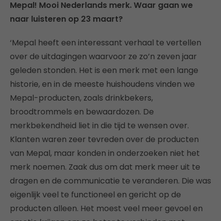
Mepal! Mooi Nederlands merk. Waar gaan we
naar luisteren op 23 maart?
‘Mepal heeft een interessant verhaal te vertellen
over de uitdagingen waarvoor ze zo’n zeven jaar
geleden stonden. Het is een merk met een lange
historie, en in de meeste huishoudens vinden we
Mepal-producten, zoals drinkbekers,
broodtrommels en bewaardozen. De
merkbekendheid liet in die tijd te wensen over.
Klanten waren zeer tevreden over de producten
van Mepal, maar konden in onderzoeken niet het
merk noemen. Zaak dus om dat merk meer uit te
dragen en de communicatie te veranderen. Die was
eigenlijk veel te functioneel en gericht op de
producten alleen. Het moest veel meer gevoel en