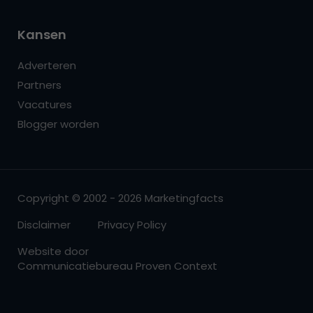
Kansen
Adverteren
Partners
Vacatures
Blogger worden
Copyright © 2002 - 2026 Marketingfacts
Disclaimer
Privacy Policy
Website door
Communicatiebureau Proven Context