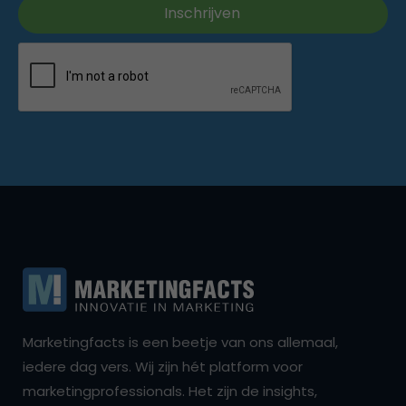
Marketingfacts is een beetje van ons allemaal,
iedere dag vers. Wij zijn hét platform voor
marketingprofessionals. Het zijn de insights,