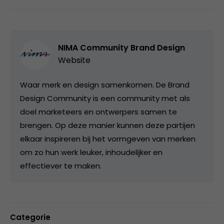
NIMA Community Brand Design
Website
Waar merk en design samenkomen. De Brand
Design Community is een community met als
doel marketeers en ontwerpers samen te
brengen. Op deze manier kunnen deze partijen
elkaar inspireren bij het vormgeven van merken
om zo hun werk leuker, inhoudelijker en
effectiever te maken.
Categorie