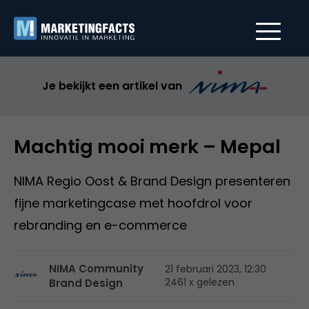
Je bekijkt een artikel van
Machtig mooi merk – Mepal
NIMA Regio Oost & Brand Design presenteren
fijne marketingcase met hoofdrol voor
rebranding en e-commerce
NIMA Community
21 februari 2023, 12:30
2461 x gelezen
Brand Design