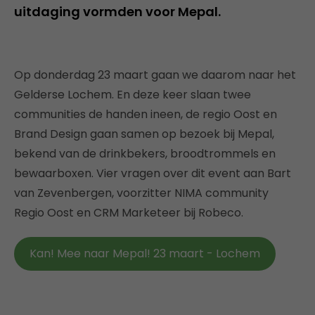
uitdaging vormden voor Mepal.
Op donderdag 23 maart gaan we daarom naar het
Gelderse Lochem. En deze keer slaan twee
communities de handen ineen, de regio Oost en
Brand Design gaan samen op bezoek bij Mepal,
bekend van de drinkbekers, broodtrommels en
bewaarboxen. Vier vragen over dit event aan Bart
van Zevenbergen, voorzitter NIMA community
Regio Oost en CRM Marketeer bij Robeco.
Kan! Mee naar Mepal! 23 maart - Lochem