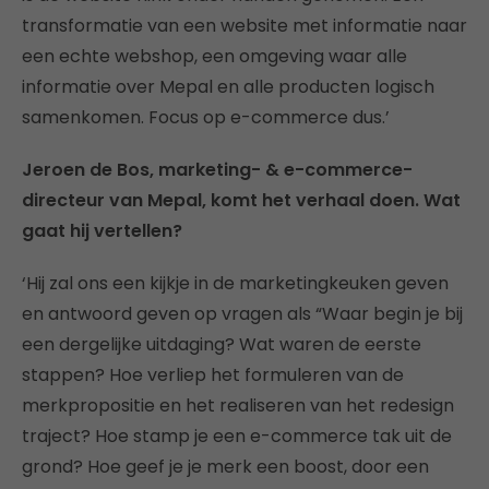
transformatie van een website met informatie naar
een echte webshop, een omgeving waar alle
informatie over Mepal en alle producten logisch
samenkomen. Focus op e-commerce dus.’
Jeroen de Bos, marketing- & e-commerce-
directeur van Mepal, komt het verhaal doen. Wat
gaat hij vertellen?
‘Hij zal ons een kijkje in de marketingkeuken geven
en antwoord geven op vragen als “Waar begin je bij
een dergelijke uitdaging? Wat waren de eerste
stappen? Hoe verliep het formuleren van de
merkpropositie en het realiseren van het redesign
traject? Hoe stamp je een e-commerce tak uit de
grond? Hoe geef je je merk een boost, door een