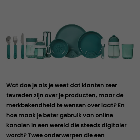
Wat doe je als je weet dat klanten zeer
tevreden zijn over je producten, maar de
merkbekendheid te wensen over laat? En
hoe maak je beter gebruik van online
kanalen in een wereld die steeds digitaler
wordt? Twee onderwerpen die een