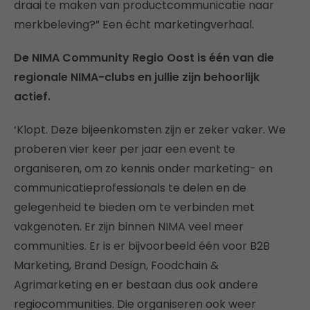
draai te maken van productcommunicatie naar
merkbeleving?” Een écht marketingverhaal.
De NIMA Community Regio Oost is één van die
regionale NIMA-clubs en jullie zijn behoorlijk
actief.
‘Klopt. Deze bijeenkomsten zijn er zeker vaker. We
proberen vier keer per jaar een event te
organiseren, om zo kennis onder marketing- en
communicatieprofessionals te delen en de
gelegenheid te bieden om te verbinden met
vakgenoten. Er zijn binnen NIMA veel meer
communities. Er is er bijvoorbeeld één voor B2B
Marketing, Brand Design, Foodchain &
Agrimarketing en er bestaan dus ook andere
regiocommunities. Die organiseren ook weer