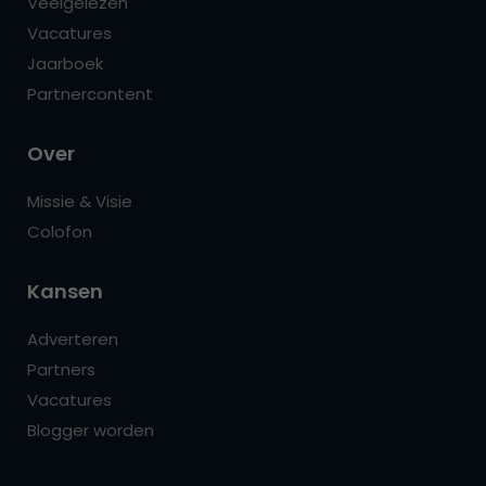
Veelgelezen
Vacatures
Jaarboek
Partnercontent
Over
Missie & Visie
Colofon
Kansen
Adverteren
Partners
Vacatures
Blogger worden