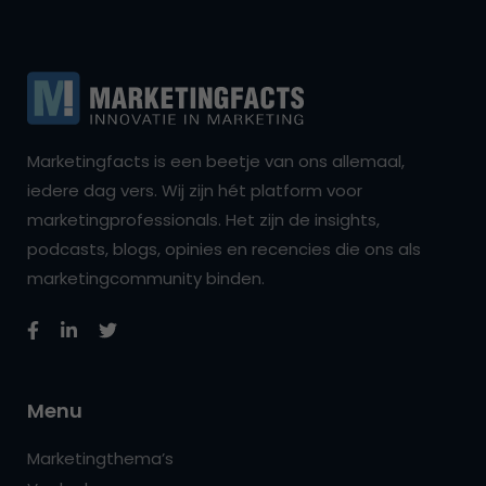
Marketingfacts is een beetje van ons allemaal,
iedere dag vers. Wij zijn hét platform voor
marketingprofessionals. Het zijn de insights,
podcasts, blogs, opinies en recencies die ons als
marketingcommunity binden.
Menu
Marketingthema’s