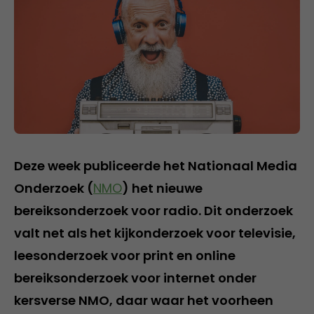
Deze week publiceerde het Nationaal Media
Onderzoek (
NMO
) het nieuwe
bereiksonderzoek voor radio. Dit onderzoek
valt net als het kijkonderzoek voor televisie,
leesonderzoek voor print en online
bereiksonderzoek voor internet onder
kersverse NMO, daar waar het voorheen