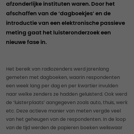
afzonderlijke instituten waren. Door het
afschaffen van de ‘dagboekjes’ en de
introductie van een elektronische passieve
meting gaat het luisteronderzoek een
nieuwe fase in.
Het bereik van radiozenders werd jarenlang
gemeten met dagboeken, waarin respondenten
een week lang per dag en per kwartier invulden
naar welke zenders ze hadden geluisterd. Ook werd
de ‘luisterplaats’ aangegeven zoals auto, thuis, werk
etc. Deze actieve manier van meten vergde veel
van het geheugen van de respondenten. In de loop
van de tijd werden de papieren boeken weliswaar