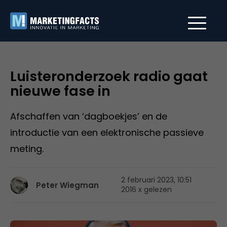
Luisteronderzoek radio gaat
nieuwe fase in
Afschaffen van ‘dagboekjes’ en de
introductie van een elektronische passieve
meting.
2 februari 2023, 10:51
Peter Wiegman
2016 x gelezen