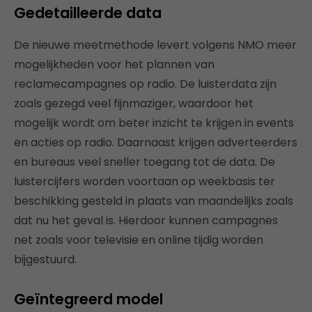
Gedetailleerde data
De nieuwe meetmethode levert volgens NMO meer
mogelijkheden voor het plannen van
reclamecampagnes op radio. De luisterdata zijn
zoals gezegd veel fijnmaziger, waardoor het
mogelijk wordt om beter inzicht te krijgen in events
en acties op radio. Daarnaast krijgen adverteerders
en bureaus veel sneller toegang tot de data. De
luistercijfers worden voortaan op weekbasis ter
beschikking gesteld in plaats van maandelijks zoals
dat nu het geval is. Hierdoor kunnen campagnes
net zoals voor televisie en online tijdig worden
bijgestuurd.
Geïntegreerd model