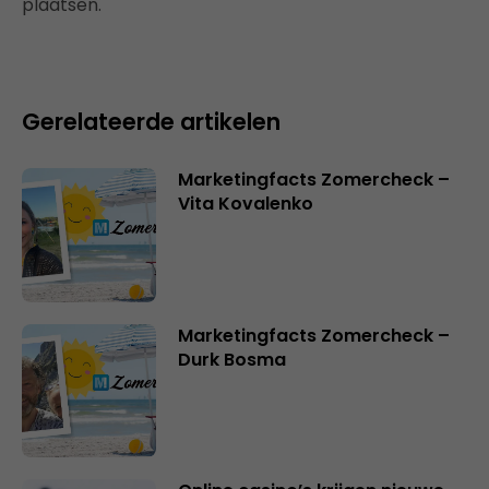
plaatsen.
Gerelateerde artikelen
Marketingfacts Zomercheck –
Vita Kovalenko
Marketingfacts Zomercheck –
Durk Bosma