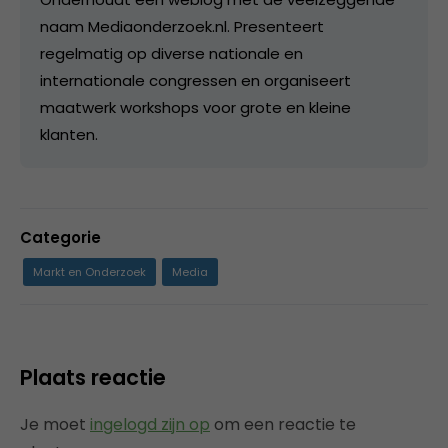
naam Mediaonderzoek.nl. Presenteert
regelmatig op diverse nationale en
internationale congressen en organiseert
maatwerk workshops voor grote en kleine
klanten.
Categorie
Markt en Onderzoek
Media
Plaats reactie
Je moet
ingelogd zijn op
om een reactie te