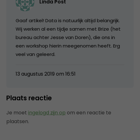
Linda Post
Gaaf artikel! Data is natuurlijk altijd belangrijk.
Wij werken al een tijdje samen met Brize (het
bureau achter Jesse van Doren), die ons in
een workshop hierin meegenomen heeft. Erg
veel van geleerd.
13 augustus 2019 om 16:51
Plaats reactie
Je moet
ingelogd zijn op
om een reactie te
plaatsen.