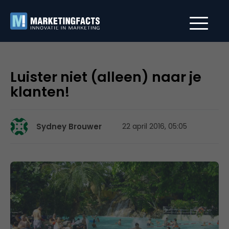
Luister niet (alleen) naar je
klanten!
Sydney Brouwer
22 april 2016, 05:05