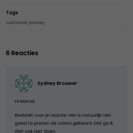
Tags
customer journey
6 Reacties
Sydney Brouwer
Hi Marcel,
Bedankt voor je reactie. Het is natuurlijk niet
goed te praten als zoiets gebeurd. Dat ga ik
dan ook niet doen.