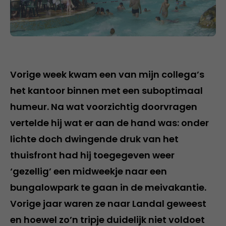
Vorige week kwam een van mijn collega’s
het kantoor binnen met een suboptimaal
humeur. Na wat voorzichtig doorvragen
vertelde hij wat er aan de hand was: onder
lichte doch dwingende druk van het
thuisfront had hij toegegeven weer
‘gezellig’ een midweekje naar een
bungalowpark te gaan in de meivakantie.
Vorige jaar waren ze naar Landal geweest
en hoewel zo’n tripje duidelijk niet voldoet