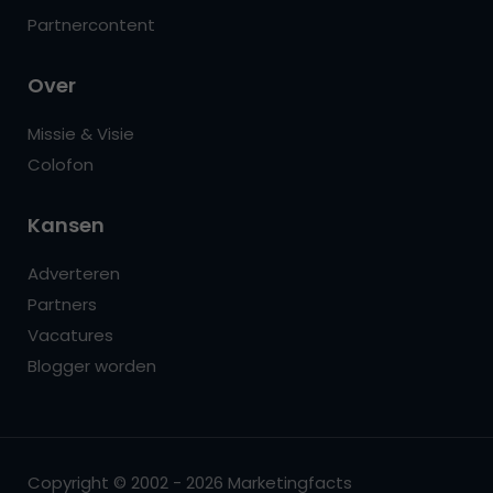
Partnercontent
Over
Missie & Visie
Colofon
Kansen
Adverteren
Partners
Vacatures
Blogger worden
Copyright © 2002 - 2026 Marketingfacts