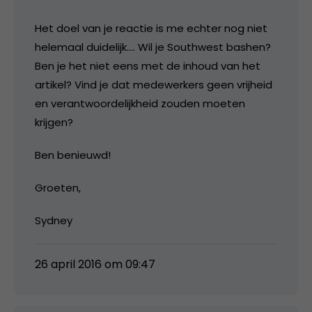
Het doel van je reactie is me echter nog niet
helemaal duidelijk…. Wil je Southwest bashen?
Ben je het niet eens met de inhoud van het
artikel? Vind je dat medewerkers geen vrijheid
en verantwoordelijkheid zouden moeten
krijgen?
Ben benieuwd!
Groeten,
Sydney
26 april 2016 om 09:47