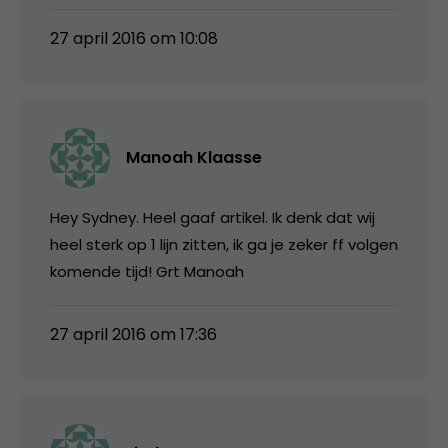
27 april 2016 om 10:08
Manoah Klaasse
Hey Sydney. Heel gaaf artikel. Ik denk dat wij
heel sterk op 1 lijn zitten, ik ga je zeker ff volgen
komende tijd! Grt Manoah
27 april 2016 om 17:36