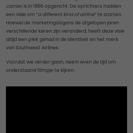
carrier
, is in 1966 opgericht. De oprichters hadden
een visie om “
a different kind of airline
” te starten.
Hoewel de marketingslogans de afgelopen jaren
verschillende keren zijn veranderd, heeft deze visie
altijd een plek gehad in de identiteit en het merk
van Southwest Airlines.
Voordat we verder gaan, neem even de tijd om
onderstaand filmpje te kijken: