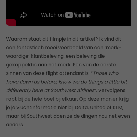
Waarom staat dit filmpje in dit artikel? Ik vind dit
een fantastisch mooi voorbeeld van een ‘merk-
waardige’ klantbeleving, een beleving die
gekoppeld is aan het merk. Een van de eerste
zinnen van deze flight attendant is: “
Those who
have flown us before, know we do things a little bit
differently here at Southwest Airlines
”. Vervolgens
rapt bij de hele boel bij elkaar. Op deze manier krijg
je je vluchtinformatie niet bij Delta, United of KLM,
maar bij Southwest doen ze de dingen nou net even
anders.