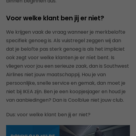
binnen beginnen dus.
Voor welke klant ben jij er niet?
We krijgen vaak de vraag wanneer je merkbelofte
specifiek genoeg is. Als vuistregel zeggen wij dan
dat je belofte pas sterk genoeg is als het impliciet
ook zegt voor welke klanten je er níet bent. Is
vliegen voor jou een serieuze zaak, dan is Southwest
Airlines niet jouw maatschappij. Hou je van
persoonlijke, snelle service en gemak, dan moet je
niet bij IKEA zijn. Ben je een koopjesjager en houd je
van aanbiedingen? Dan is Coolblue niet jouw club.
Dus: voor welke klant ben jij er niet?