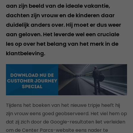
aan zijn beeld van de ideale vakantie,
dachten zijn vrouw en de kinderen daar
duidelijk anders over. Hij moet er dus weer
aan geloven. Het leverde wel een cruciale
les op over het belang van het merk in de
klantbeleving.
Tijdens het boeken van het nieuwe tripje heeft hij
zijn vrouw eens goed geobserveerd. Het viel hem op
dat zij zich door de Google-resultaten liet verleiden
om de Center Parcs-website eens nader te