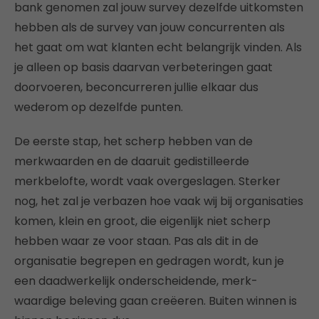
bank genomen zal jouw survey dezelfde uitkomsten
hebben als de survey van jouw concurrenten als
het gaat om wat klanten echt belangrijk vinden. Als
je alleen op basis daarvan verbeteringen gaat
doorvoeren, beconcurreren jullie elkaar dus
wederom op dezelfde punten.
De eerste stap, het scherp hebben van de
merkwaarden en de daaruit gedistilleerde
merkbelofte, wordt vaak overgeslagen. Sterker
nog, het zal je verbazen hoe vaak wij bij organisaties
komen, klein en groot, die eigenlijk niet scherp
hebben waar ze voor staan. Pas als dit in de
organisatie begrepen en gedragen wordt, kun je
een daadwerkelijk onderscheidende, merk-
waardige beleving gaan creëeren. Buiten winnen is