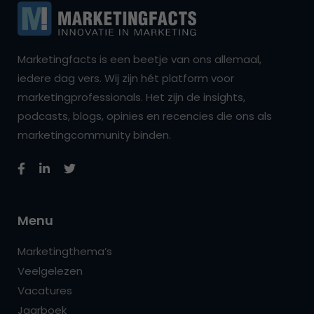
Marketingfacts is een beetje van ons allemaal,
iedere dag vers. Wij zijn hét platform voor
marketingprofessionals. Het zijn de insights,
podcasts, blogs, opinies en recencies die ons als
marketingcommunity binden.
Menu
Marketingthema’s
Veelgelezen
Vacatures
Jaarboek