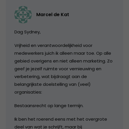
Marcel de Kat
Dag Sydney,
Vrijheid en verantwoordelijkheid voor
medewerkers juich ik alleen maar toe. Op alle
gebied overigens en niet alleen marketing. Zo
geef je jezelf ruimte voor vernieuwing en
verbetering, wat bijdraagt aan de
belangrijkste doelstelling van (veel)
organisaties:
Bestaansrecht op lange termijn.
Ik ben het roerend eens met het overgrote
deel van wat je schrijft, maar bij