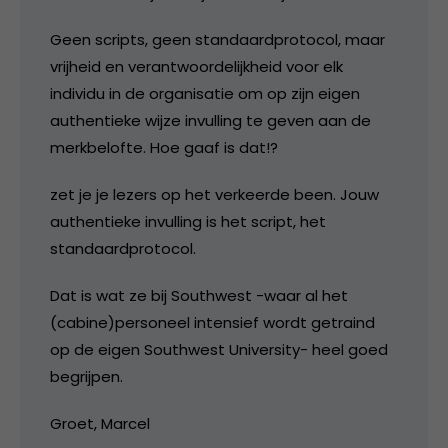
Geen scripts, geen standaardprotocol, maar
vrijheid en verantwoordelijkheid voor elk
individu in de organisatie om op zijn eigen
authentieke wijze invulling te geven aan de
merkbelofte. Hoe gaaf is dat!?
zet je je lezers op het verkeerde been. Jouw
authentieke invulling is het script, het
standaardprotocol.
Dat is wat ze bij Southwest -waar al het
(cabine)personeel intensief wordt getraind
op de eigen Southwest University- heel goed
begrijpen.
Groet, Marcel