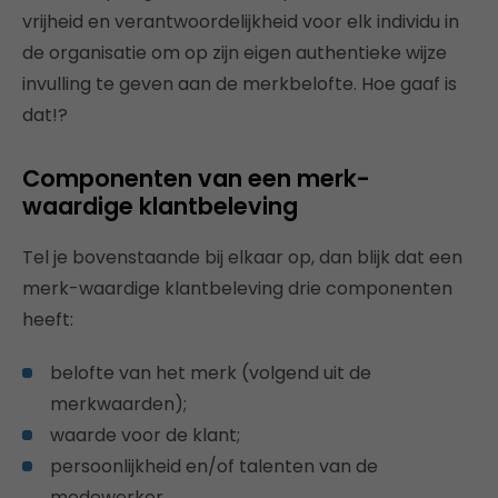
vrijheid en verantwoordelijkheid voor elk individu in
de organisatie om op zijn eigen authentieke wijze
invulling te geven aan de merkbelofte. Hoe gaaf is
dat!?
Componenten van een merk-
waardige klantbeleving
Tel je bovenstaande bij elkaar op, dan blijk dat een
merk-waardige klantbeleving drie componenten
heeft:
belofte van het merk (volgend uit de
merkwaarden);
waarde voor de klant;
persoonlijkheid en/of talenten van de
medewerker.