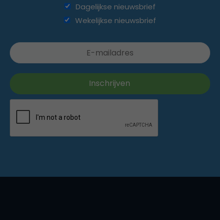
Dagelijkse nieuwsbrief
Wekelijkse nieuwsbrief