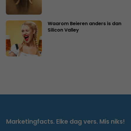
Waarom Beieren anders is dan
Silicon Valley
Marketingfacts. Elke dag vers. Mis niks!