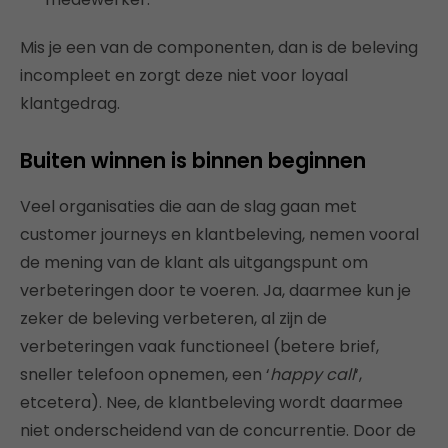
Mis je een van de componenten, dan is de beleving
incompleet en zorgt deze niet voor loyaal
klantgedrag.
Buiten winnen is binnen beginnen
Veel organisaties die aan de slag gaan met
customer journeys en klantbeleving, nemen vooral
de mening van de klant als uitgangspunt om
verbeteringen door te voeren. Ja, daarmee kun je
zeker de beleving verbeteren, al zijn de
verbeteringen vaak functioneel (betere brief,
sneller telefoon opnemen, een ‘
happy call
‘,
etcetera). Nee, de klantbeleving wordt daarmee
niet onderscheidend van de concurrentie. Door de