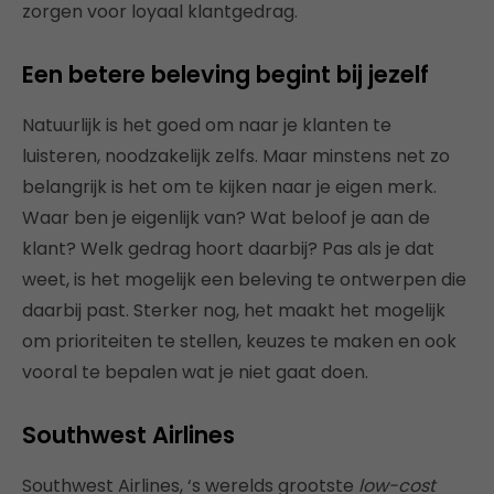
zorgen voor loyaal klantgedrag.
Een betere beleving begint bij jezelf
Natuurlijk is het goed om naar je klanten te
luisteren, noodzakelijk zelfs. Maar minstens net zo
belangrijk is het om te kijken naar je eigen merk.
Waar ben je eigenlijk van? Wat beloof je aan de
klant? Welk gedrag hoort daarbij? Pas als je dat
weet, is het mogelijk een beleving te ontwerpen die
daarbij past. Sterker nog, het maakt het mogelijk
om prioriteiten te stellen, keuzes te maken en ook
vooral te bepalen wat je niet gaat doen.
Southwest Airlines
Southwest Airlines, ‘s werelds grootste
low-cost