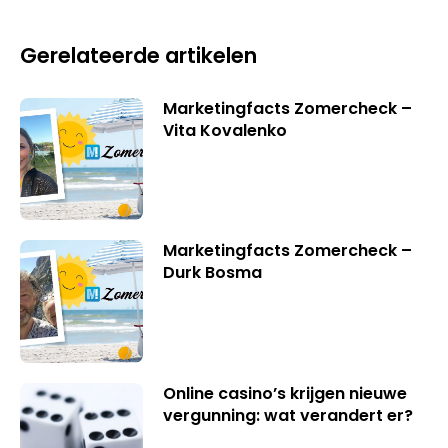
Gerelateerde artikelen
Marketingfacts Zomercheck –
Vita Kovalenko
Marketingfacts Zomercheck –
Durk Bosma
Online casino’s krijgen nieuwe
vergunning: wat verandert er?