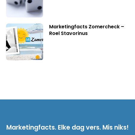
Marketingfacts Zomercheck –
Roel Stavorinus
Marketingfacts. Elke dag vers. Mis niks!