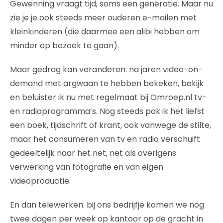
Gewenning vraagt tijd, soms een generatie. Maar nu
zie je je ook steeds meer ouderen e-mailen met
kleinkinderen (die daarmee een alibi hebben om
minder op bezoek te gaan).
Maar gedrag kan veranderen: na jaren video-on-
demand met argwaan te hebben bekeken, bekijk
en beluister ik nu met regelmaat bij Omroep.nl tv-
en radioprogramma’s. Nog steeds pak ik het liefst
een boek, tijdschrift of krant, ook vanwege de stilte,
maar het consumeren van tv en radio verschuift
gedeeltelijk naar het net, net als overigens
verwerking van fotografie en van eigen
videoproductie.
En dan telewerken: bij ons bedrijfje komen we nog
twee dagen per week op kantoor op de gracht in