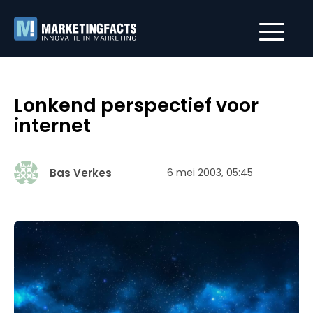
Lonkend perspectief voor
internet
Bas Verkes
6 mei 2003, 05:45