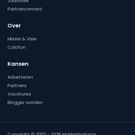
Jaarboek
Partnercontent
Over
Missie & Visie
Colofon
Kansen
Adverteren
Partners
Vacatures
Blogger worden
Copyright © 2002 - 2026 Marketingfacts