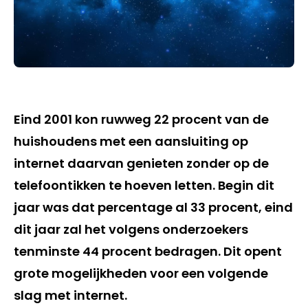
Eind 2001 kon ruwweg 22 procent van de
huishoudens met een aansluiting op
internet daarvan genieten zonder op de
telefoontikken te hoeven letten. Begin dit
jaar was dat percentage al 33 procent, eind
dit jaar zal het volgens onderzoekers
tenminste 44 procent bedragen. Dit opent
grote mogelijkheden voor een volgende
slag met internet.