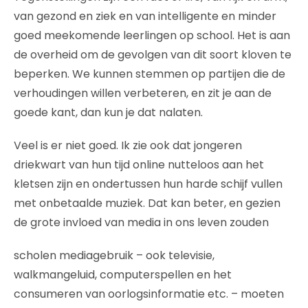
van gezond en ziek en van intelligente en minder
goed meekomende leerlingen op school. Het is aan
de overheid om de gevolgen van dit soort kloven te
beperken. We kunnen stemmen op partijen die de
verhoudingen willen verbeteren, en zit je aan de
goede kant, dan kun je dat nalaten.
Veel is er niet goed. Ik zie ook dat jongeren
driekwart van hun tijd online nutteloos aan het
kletsen zijn en ondertussen hun harde schijf vullen
met onbetaalde muziek. Dat kan beter, en gezien
de grote invloed van media in ons leven zouden
scholen mediagebruik – ook televisie,
walkmangeluid, computerspellen en het
consumeren van oorlogsinformatie etc. – moeten