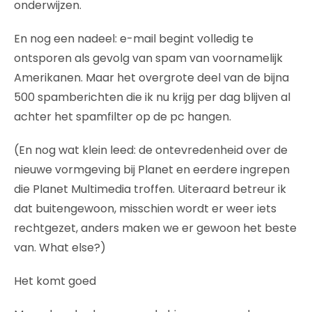
onderwijzen.
En nog een nadeel: e-mail begint volledig te
ontsporen als gevolg van spam van voornamelijk
Amerikanen. Maar het overgrote deel van de bijna
500 spamberichten die ik nu krijg per dag blijven al
achter het spamfilter op de pc hangen.
(En nog wat klein leed: de ontevredenheid over de
nieuwe vormgeving bij Planet en eerdere ingrepen
die Planet Multimedia troffen. Uiteraard betreur ik
dat buitengewoon, misschien wordt er weer iets
rechtgezet, anders maken we er gewoon het beste
van. What else?)
Het komt goed