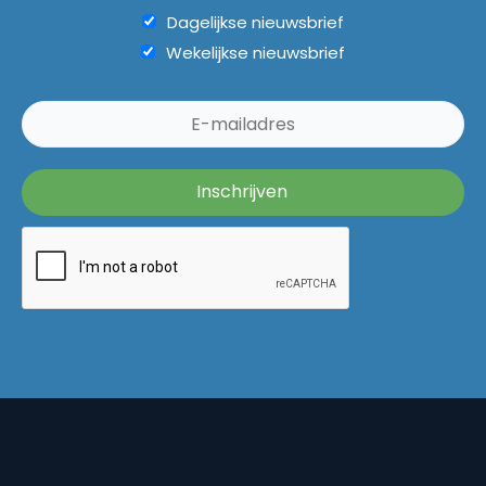
Dagelijkse nieuwsbrief
Wekelijkse nieuwsbrief