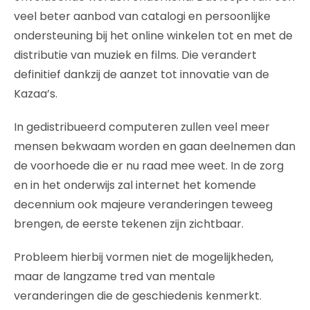
veel beter aanbod van catalogi en persoonlijke
ondersteuning bij het online winkelen tot en met de
distributie van muziek en films. Die verandert
definitief dankzij de aanzet tot innovatie van de
Kazaa’s.
In gedistribueerd computeren zullen veel meer
mensen bekwaam worden en gaan deelnemen dan
de voorhoede die er nu raad mee weet. In de zorg
en in het onderwijs zal internet het komende
decennium ook majeure veranderingen teweeg
brengen, de eerste tekenen zijn zichtbaar.
Probleem hierbij vormen niet de mogelijkheden,
maar de langzame tred van mentale
veranderingen die de geschiedenis kenmerkt.