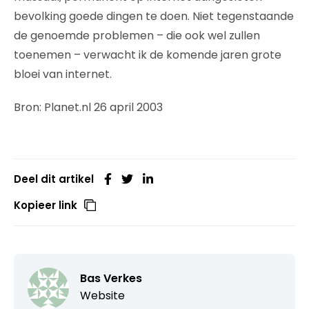
bevolking goede dingen te doen. Niet tegenstaande
de genoemde problemen – die ook wel zullen
toenemen – verwacht ik de komende jaren grote
bloei van internet.
Bron: Planet.nl 26 april 2003
Deel dit artikel
Kopieer link
Bas Verkes
Website