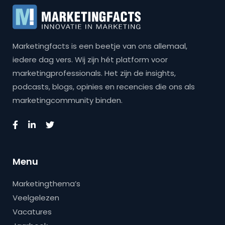
Marketingfacts is een beetje van ons allemaal,
iedere dag vers. Wij zijn hét platform voor
marketingprofessionals. Het zijn de insights,
podcasts, blogs, opinies en recencies die ons als
marketingcommunity binden.
Menu
Marketingthema’s
Veelgelezen
Vacatures