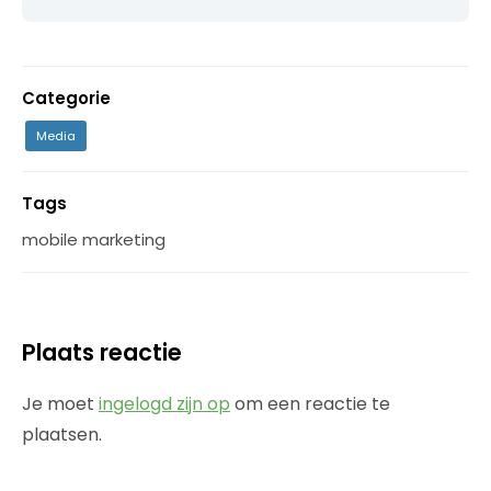
Categorie
Media
Tags
mobile marketing
Plaats reactie
Je moet
ingelogd zijn op
om een reactie te
plaatsen.