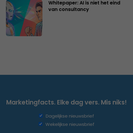
Whitepaper: AI is niet het eind
van consultancy
Marketingfacts. Elke dag vers. Mis niks!
Dagelijkse nieuwsbrief
Wekelijkse nieuwsbrief