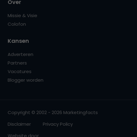
Over
Missie & Visie
Colofon
Kansen
Adverteren
Partners
Vacatures
Blogger worden
Copyright © 2002 - 2026 Marketingfacts
Disclaimer
Privacy Policy
Website door