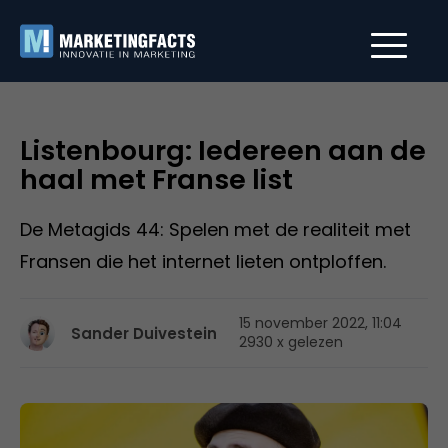
Listenbourg: Iedereen aan de
haal met Franse list
De Metagids 44: Spelen met de realiteit met
Fransen die het internet lieten ontploffen.
15 november 2022, 11:04
Sander Duivestein
2930 x gelezen