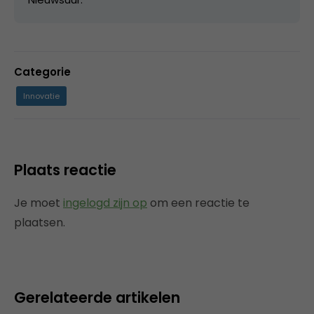
Categorie
Innovatie
Plaats reactie
Je moet
ingelogd zijn op
om een reactie te
plaatsen.
Gerelateerde artikelen