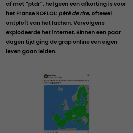
af met “ptdr”, hetgeen een afkorting is voor
het Franse ROFLOL:
pété de rire
, oftewel
ontploft van het lachen. Vervolgens
explodeerde het internet. Binnen een paar
dagen tijd ging de grap online een eigen
leven gaan leiden.