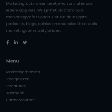
Marketingfacts is een beetje van ons allemaal,
iedere dag vers. Wij zijn hét platform voor
marketingprofessionals. Het zijn de insights,
podcasts, blogs, opinies en recencies die ons als
marketingcommunity binden.
Menu
Marketingthema’s
Veelgelezen
Vacatures
Jaarboek
Partnercontent