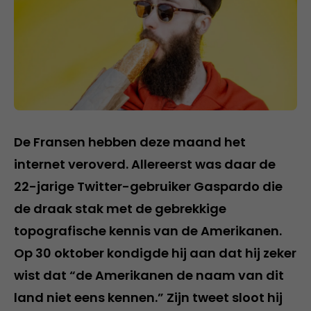
De Fransen hebben deze maand het
internet veroverd. Allereerst was daar de
22-jarige Twitter-gebruiker Gaspardo die
de draak stak met de gebrekkige
topografische kennis van de Amerikanen.
Op 30 oktober kondigde hij aan dat hij zeker
wist dat “de Amerikanen de naam van dit
land niet eens kennen.” Zijn tweet sloot hij