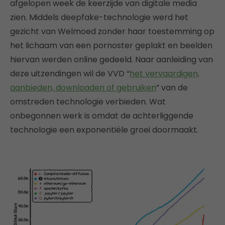
afgelopen week de keerzijde van digitale media
zien. Middels deepfake-technologie werd het
gezicht van Welmoed zonder haar toestemming op
het lichaam van een pornoster geplakt en beelden
hiervan werden online gedeeld. Naar aanleiding van
deze uitzendingen wil de VVD “
het vervaardigen,
aanbieden, downloaden of gebruiken
” van de
omstreden technologie verbieden. Wat
onbegonnen werk is omdat de achterliggende
technologie een exponentiële groei doormaakt.