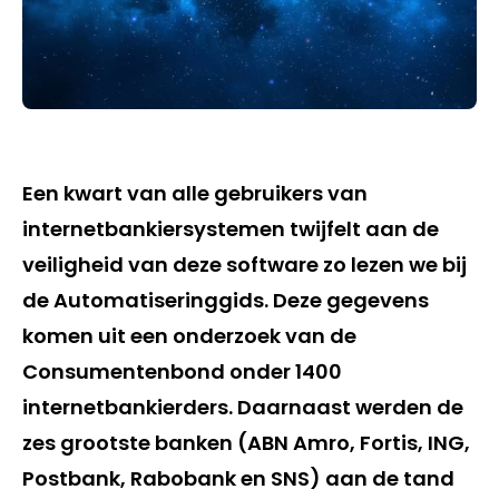
Een kwart van alle gebruikers van
internetbankiersystemen twijfelt aan de
veiligheid van deze software zo lezen we bij
de Automatiseringgids. Deze gegevens
komen uit een onderzoek van de
Consumentenbond onder 1400
internetbankierders. Daarnaast werden de
zes grootste banken (ABN Amro, Fortis, ING,
Postbank, Rabobank en SNS) aan de tand