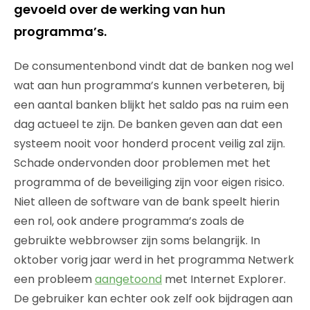
gevoeld over de werking van hun
programma’s.
De consumentenbond vindt dat de banken nog wel
wat aan hun programma’s kunnen verbeteren, bij
een aantal banken blijkt het saldo pas na ruim een
dag actueel te zijn. De banken geven aan dat een
systeem nooit voor honderd procent veilig zal zijn.
Schade ondervonden door problemen met het
programma of de beveiliging zijn voor eigen risico.
Niet alleen de software van de bank speelt hierin
een rol, ook andere programma’s zoals de
gebruikte webbrowser zijn soms belangrijk. In
oktober vorig jaar werd in het programma Netwerk
een probleem
aangetoond
met Internet Explorer.
De gebruiker kan echter ook zelf ook bijdragen aan