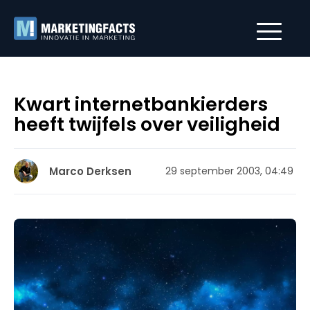
Kwart internetbankierders
heeft twijfels over veiligheid
Marco Derksen
29 september 2003, 04:49