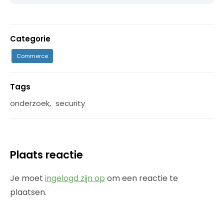
Categorie
Commerce
Tags
onderzoek
,
security
Plaats reactie
Je moet
ingelogd zijn op
om een reactie te
plaatsen.