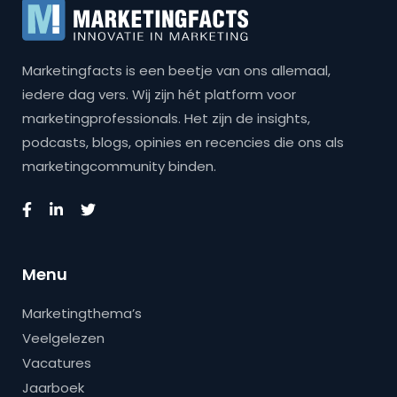
Marketingfacts is een beetje van ons allemaal,
iedere dag vers. Wij zijn hét platform voor
marketingprofessionals. Het zijn de insights,
podcasts, blogs, opinies en recencies die ons als
marketingcommunity binden.
Menu
Marketingthema’s
Veelgelezen
Vacatures
Jaarboek