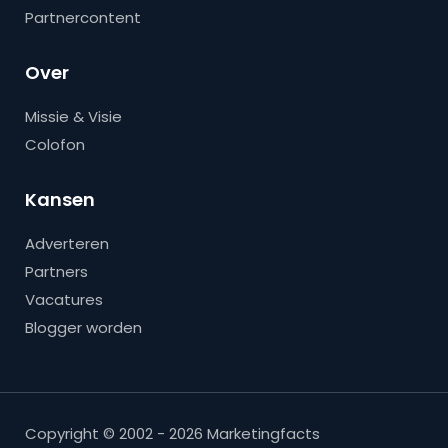
Partnercontent
Over
Missie & Visie
Colofon
Kansen
Adverteren
Partners
Vacatures
Blogger worden
Copyright © 2002 - 2026 Marketingfacts