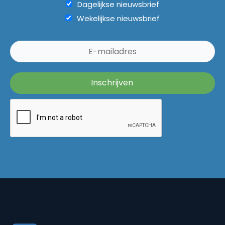
Dagelijkse nieuwsbrief
Wekelijkse nieuwsbrief