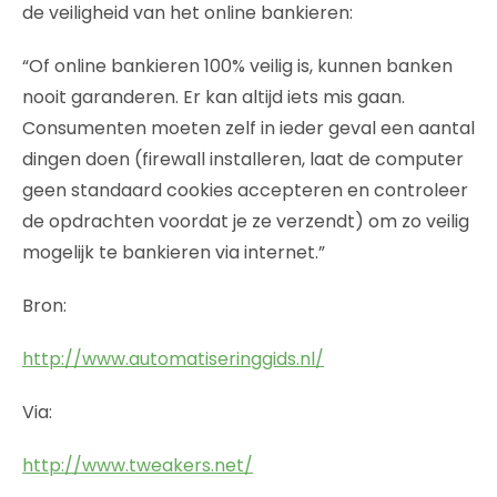
de veiligheid van het online bankieren:
“Of online bankieren 100% veilig is, kunnen banken
nooit garanderen. Er kan altijd iets mis gaan.
Consumenten moeten zelf in ieder geval een aantal
dingen doen (firewall installeren, laat de computer
geen standaard cookies accepteren en controleer
de opdrachten voordat je ze verzendt) om zo veilig
mogelijk te bankieren via internet.”
Bron:
http://www.automatiseringgids.nl/
Via:
http://www.tweakers.net/