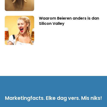
Waarom Beieren anders is dan
Silicon Valley
Marketingfacts. Elke dag vers. Mis niks!