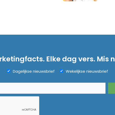
ketingfacts. Elke dag vers. Mis n
Dagelijkse nieuwsbrief
Wekelijkse nieuwsbrief