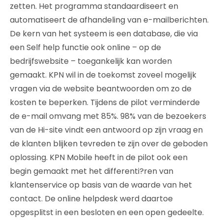
zetten. Het programma standaardiseert en
automatiseert de afhandeling van e-mailberichten.
De kern van het systeem is een database, die via
een Self help functie ook online – op de
bedrijfswebsite – toegankelijk kan worden
gemaakt. KPN wil in de toekomst zoveel mogelijk
vragen via de website beantwoorden om zo de
kosten te beperken. Tijdens de pilot verminderde
de e-mail omvang met 85%. 98% van de bezoekers
van de Hi-site vindt een antwoord op zijn vraag en
de klanten blijken tevreden te zijn over de geboden
oplossing. KPN Mobile heeft in de pilot ook een
begin gemaakt met het differenti?ren van
klantenservice op basis van de waarde van het
contact. De online helpdesk werd daartoe
opgesplitst in een besloten en een open gedeelte.