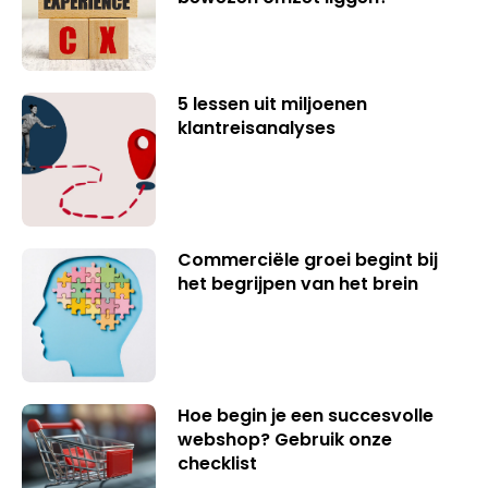
5 lessen uit miljoenen
klantreisanalyses
Commerciële groei begint bij
het begrijpen van het brein
Hoe begin je een succesvolle
webshop? Gebruik onze
checklist