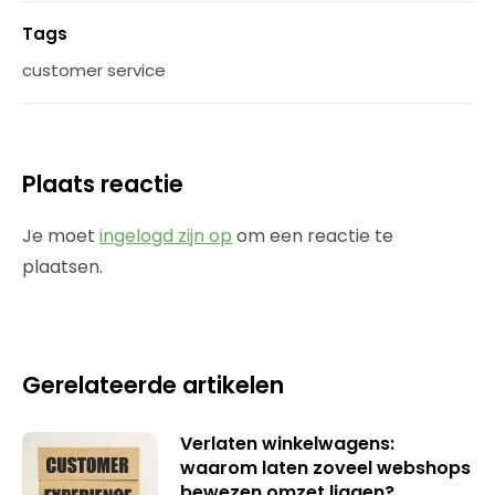
Tags
customer service
Plaats reactie
Je moet
ingelogd zijn op
om een reactie te
plaatsen.
Gerelateerde artikelen
Verlaten winkelwagens:
waarom laten zoveel webshops
bewezen omzet liggen?