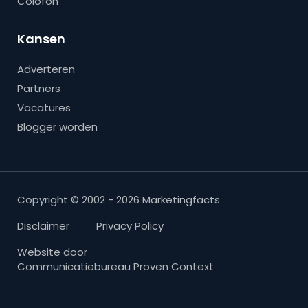
Colofon
Kansen
Adverteren
Partners
Vacatures
Blogger worden
Copyright © 2002 - 2026 Marketingfacts
Disclaimer
Privacy Policy
Website door
Communicatiebureau Proven Context