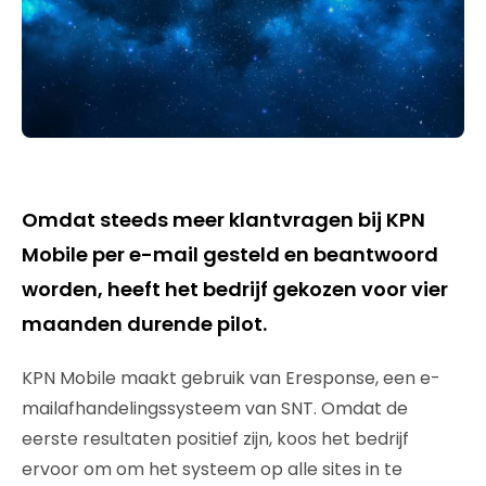
Omdat steeds meer klantvragen bij KPN
Mobile per e-mail gesteld en beantwoord
worden, heeft het bedrijf gekozen voor vier
maanden durende pilot.
KPN Mobile maakt gebruik van Eresponse, een e-
mailafhandelingssysteem van SNT. Omdat de
eerste resultaten positief zijn, koos het bedrijf
ervoor om om het systeem op alle sites in te