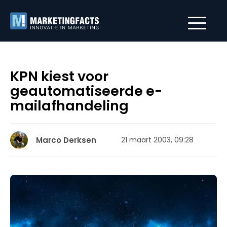
KPN kiest voor
geautomatiseerde e-
mailafhandeling
Marco Derksen
21 maart 2003, 09:28