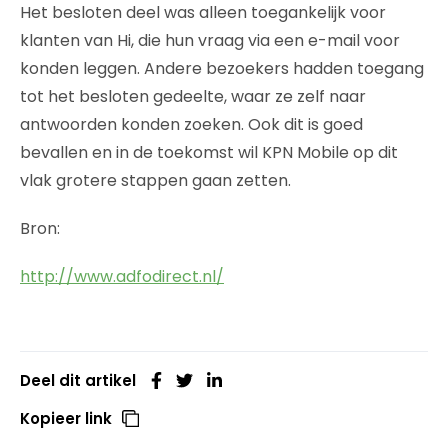
Het besloten deel was alleen toegankelijk voor
klanten van Hi, die hun vraag via een e-mail voor
konden leggen. Andere bezoekers hadden toegang
tot het besloten gedeelte, waar ze zelf naar
antwoorden konden zoeken. Ook dit is goed
bevallen en in de toekomst wil KPN Mobile op dit
vlak grotere stappen gaan zetten.
Bron:
http://www.adfodirect.nl/
Deel dit artikel
Kopieer link