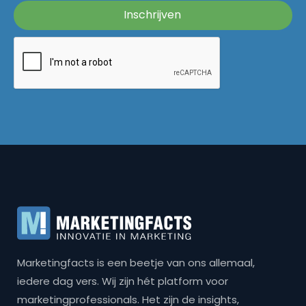
Marketingfacts is een beetje van ons allemaal,
iedere dag vers. Wij zijn hét platform voor
marketingprofessionals. Het zijn de insights,