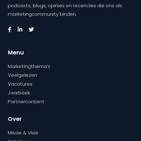
podcasts, blogs, opinies en recencies die ons als
marketingcommunity binden.
Menu
Marketingthema’s
Veelgelezen
Vacatures
Jaarboek
Partnercontent
Over
Missie & Visie