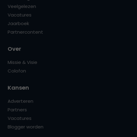
Veelgelezen
Vacatures
Jaarboek
Partnercontent
Over
Missie & Visie
Colofon
Kansen
Adverteren
Partners
Vacatures
Blogger worden