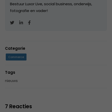
Bestuur Luxor Live, social business, onderwijs,
fotografie en vader!
Categorie
Commerce
Tags
nieuws
7 Reacties