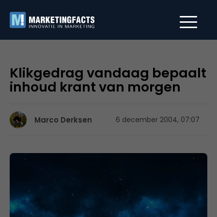
Klikgedrag vandaag bepaalt
inhoud krant van morgen
Marco Derksen
6 december 2004, 07:07