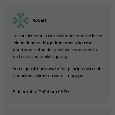
Robert
Je zou als krant je niet helemaal moeten laten
leiden door het klikgedrag maar ik kan me
goed voorstellen dat je dit wel meeneemt in
de keuze voor berichtgeving.
Ben eigenlijk benieuwd of dit principe ook al bij
Nederlandse kranten wordt toegepast!
6 december 2004 om 08:20