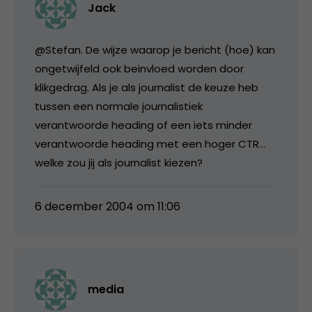
Jack
@Stefan. De wijze waarop je bericht (hoe) kan
ongetwijfeld ook beinvloed worden door
klikgedrag. Als je als journalist de keuze heb
tussen een normale journalistiek
verantwoorde heading of een iets minder
verantwoorde heading met een hoger CTR…
welke zou jij als journalist kiezen?
6 december 2004 om 11:06
media