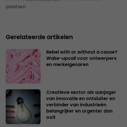
plaatsen.
Gerelateerde artikelen
Rebel with or without a cause?
Wake-upcall voor ontwerpers
en merkeigenaren
Creatieve sector als aanjager
van innovatie en ontsluiter en
verbinder van industrieën
belangrijker en urgenter dan
ooit