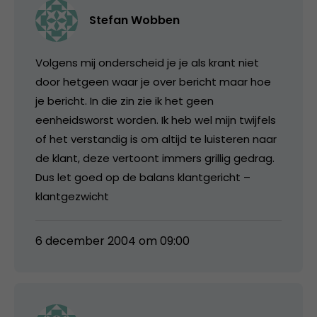
Stefan Wobben
Volgens mij onderscheid je je als krant niet
door hetgeen waar je over bericht maar hoe
je bericht. In die zin zie ik het geen
eenheidsworst worden. Ik heb wel mijn twijfels
of het verstandig is om altijd te luisteren naar
de klant, deze vertoont immers grillig gedrag.
Dus let goed op de balans klantgericht –
klantgezwicht
6 december 2004 om 09:00