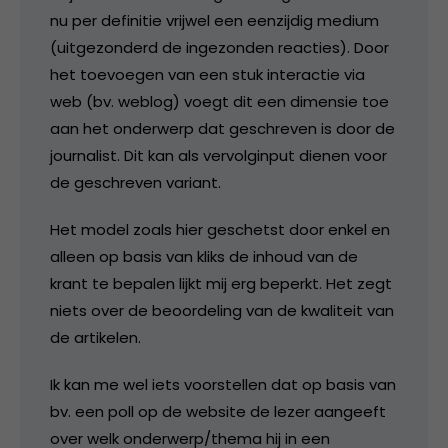
nu per definitie vrijwel een eenzijdig medium
(uitgezonderd de ingezonden reacties). Door
het toevoegen van een stuk interactie via
web (bv. weblog) voegt dit een dimensie toe
aan het onderwerp dat geschreven is door de
journalist. Dit kan als vervolginput dienen voor
de geschreven variant.
Het model zoals hier geschetst door enkel en
alleen op basis van kliks de inhoud van de
krant te bepalen lijkt mij erg beperkt. Het zegt
niets over de beoordeling van de kwaliteit van
de artikelen.
Ik kan me wel iets voorstellen dat op basis van
bv. een poll op de website de lezer aangeeft
over welk onderwerp/thema hij in een