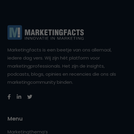
Marketingfacts is een beetje van ons allemaal,
iedere dag vers. Wij zijn hét platform voor
marketingprofessionals. Het zijn de insights,
podcasts, blogs, opinies en recencies die ons als
marketingcommunity binden.
Menu
Marketingthema’s