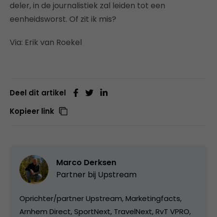
deler, in de journalistiek zal leiden tot een
eenheidsworst. Of zit ik mis?
Via: Erik van Roekel
Deel dit artikel
Kopieer link
Marco Derksen
Partner bij
Upstream
Oprichter/partner Upstream, Marketingfacts,
Arnhem Direct, SportNext, TravelNext, RvT VPRO,