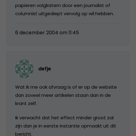
papieren volgkatern door een journalist of
columnist uitgediept vervolg op wil hebben.
6 december 2004 om 11:45
defje
Wat ik me ook afvraag is of er op de website
dan zoveel meer artikelen staan dan in de
krant zelf.
Ik verwacht dat het effect minder groot zal
zijn dan je in eerste instantie opmaakt uit dit
bericht.