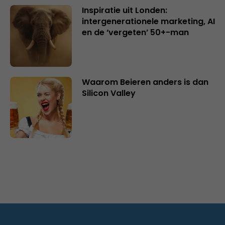
Inspiratie uit Londen:
intergenerationele marketing, AI
en de ‘vergeten’ 50+-man
Waarom Beieren anders is dan
Silicon Valley