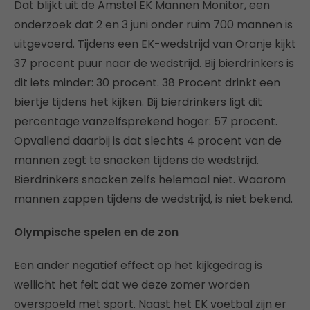
Dat blijkt uit de Amstel EK Mannen Monitor, een
onderzoek dat 2 en 3 juni onder ruim 700 mannen is
uitgevoerd. Tijdens een EK-wedstrijd van Oranje kijkt
37 procent puur naar de wedstrijd. Bij bierdrinkers is
dit iets minder: 30 procent. 38 Procent drinkt een
biertje tijdens het kijken. Bij bierdrinkers ligt dit
percentage vanzelfsprekend hoger: 57 procent.
Opvallend daarbij is dat slechts 4 procent van de
mannen zegt te snacken tijdens de wedstrijd.
Bierdrinkers snacken zelfs helemaal niet. Waarom
mannen zappen tijdens de wedstrijd, is niet bekend.
Olympische spelen en de zon
Een ander negatief effect op het kijkgedrag is
wellicht het feit dat we deze zomer worden
overspoeld met sport. Naast het EK voetbal zijn er