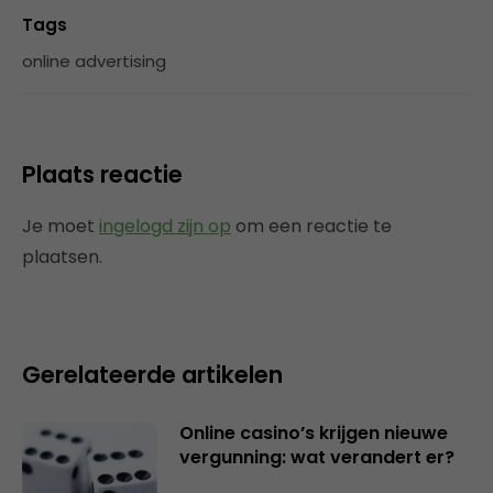
Tags
online advertising
Plaats reactie
Je moet
ingelogd zijn op
om een reactie te
plaatsen.
Gerelateerde artikelen
Online casino’s krijgen nieuwe
vergunning: wat verandert er?