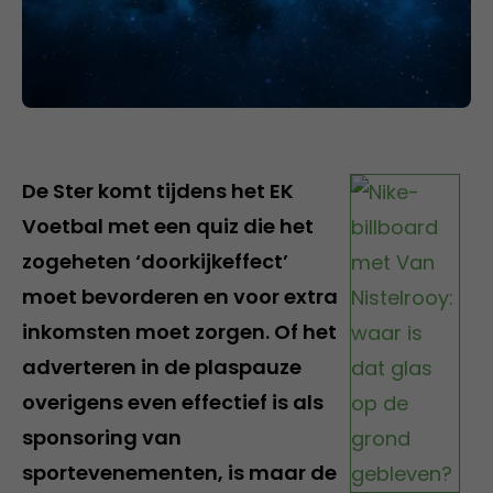
De Ster komt tijdens het EK
Voetbal met een quiz die het
zogeheten ‘doorkijkeffect’
moet bevorderen en voor extra
inkomsten moet zorgen. Of het
adverteren in de plaspauze
overigens even effectief is als
sponsoring van
sportevenementen, is maar de