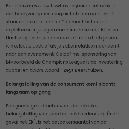
Beerthuizen waarschuwt overigens in het artikel
dat bedrijven sponsoring niet als een op zichzelf
staand iets moeten zien. ?Je moet het actief
exploiteren in je eigen communicatie met klanten.
Haak erop in als je commercials maakt, als je een
winkelactie doet of als je zakenrelaties meeneemt
naar een evenement. Geloof me, sponsoring van
bijvoorbeeld de Champions League is de investering
dubbel en dwars waard?, zegt Beerthuizen.
Belangstelling van de consument komt slechts
langzaam op gang
Een goede graadmeter voor de publieke
belangstelling voor een bepaald onderwerp (in dit
geval het EK), is het bezoekersaantal van de