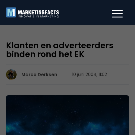
Klanten en adverteerders
binden rond het EK
Marco Derksen
10 juni 2004, 11:02