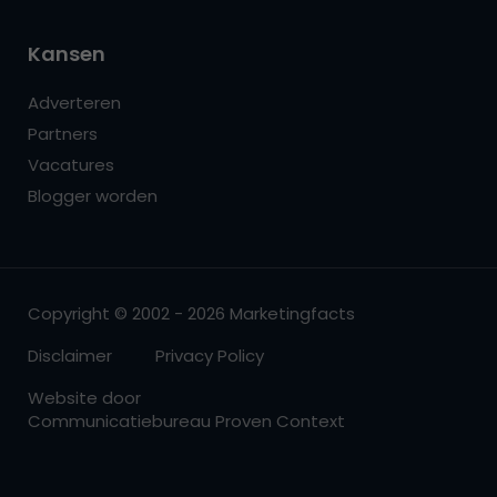
Kansen
Adverteren
Partners
Vacatures
Blogger worden
Copyright © 2002 - 2026 Marketingfacts
Disclaimer
Privacy Policy
Website door
Communicatiebureau Proven Context