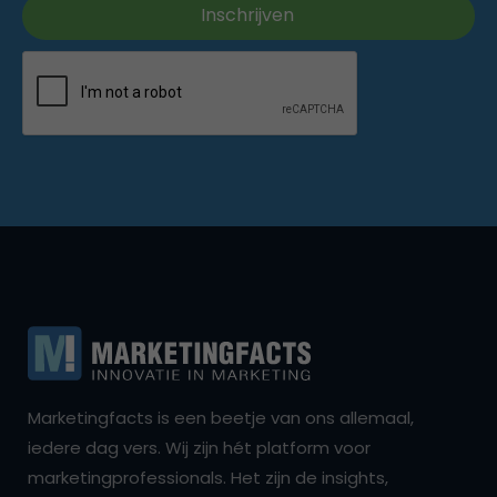
Marketingfacts is een beetje van ons allemaal,
iedere dag vers. Wij zijn hét platform voor
marketingprofessionals. Het zijn de insights,