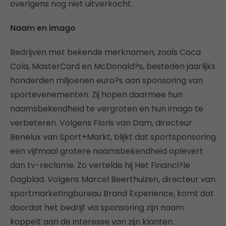
overigens nog niet uitverkocht.
Naam en imago
Bedrijven met bekende merknamen, zoals Coca
Cola, MasterCard en McDonald?s, besteden jaarlijks
honderden miljoenen euro?s aan sponsoring van
sportevenementen. Zij hopen daarmee hun
naamsbekendheid te vergroten en hun imago te
verbeteren. Volgens Floris van Dam, directeur
Benelux van Sport+Markt, blijkt dat sportsponsoring
een vijfmaal grotere naamsbekendheid oplevert
dan tv-reclame. Zo vertelde hij Het Financi?le
Dagblad. Volgens Marcel Beerthuizen, directeur van
sportmarketingbureau Brand Experience, komt dat
doordat het bedrijf via sponsoring zijn naam
koppelt aan de interesse van zijn klanten.