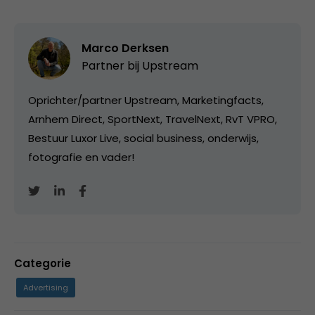
Marco Derksen
Partner bij
Upstream
Oprichter/partner Upstream, Marketingfacts,
Arnhem Direct, SportNext, TravelNext, RvT VPRO,
Bestuur Luxor Live, social business, onderwijs,
fotografie en vader!
Categorie
Advertising