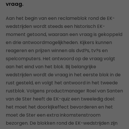
vraag.
Aan het begin van een reclameblok rond de EK-
wedstrijden wordt steeds een historisch EK-
moment getoond, waaraan een vraag is gekoppeld
en drie antwoordmogelijkheden. Kijkers kunnen
reageren en prijzen winnen als dvd?s, tv?s en
spelcomputers. Het antwoord op de vraag volgt
aan het eind van het blok. Bij belangrijke
wedstrijden wordt de vraag in het eerste blok in de
rust gesteld, en volgt het antwoord in het tweede
rustblok. Volgens productmanager Roel van Santen
van de Ster heeft de EK-quiz een tweeledig doel:
het moet het doorkijkeffect bevorderen en het
moet de Ster een extra inkomstenstroom
bezorgen. De blokken rond de EK-wedstrijden zijn