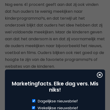
Nog eens 41 procent geeft aan dat zij ook vinden
dat hun ouders te weinig meekijken naar
kinderprogramma?s, en dat terwijl uit het
onderzoek blijkt dat ouders het idee hebben dat zij
wel voldoende meekijken. Maar de kinderen geven
aan dat het andersom is en dat zij voornamelijk met
de ouders meekijken naar bijvoorbeeld het nieuws,
voetbal en films. Ouders blijken ook niet goed op de
hoogte te zijn van de favoriete programma?s of
websites van de kinderen.
Marketingfacts. Elke dag vers. Mis
niks!
Deel dit artikel
Dagelijkse nieuwsbrief
Kopieer link
Wekelijkse nieuwsbrief