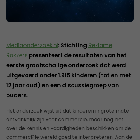
Mediaonderzoek.nl
: Stichting
Reklame
Rakkers
presenteert de resultaten van het
eerste grootschalige onderzoek dat werd
uitgevoerd onder 1.915 kinderen (tot en met
12 jaar oud) en een discussiegroep van
ouders.
Het onderzoek wijst uit dat kinderen in grote mate
ontvankelijk zijn voor commercie, maar nog niet
over de kennis en vaardigheden beschikken om de
commerci?le wereld goed te interpreteren. Aan de