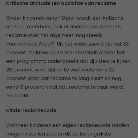
Kritische attitude ten opzichte van reclame
Onder kinderen vanaf 10 jaar wordt een kritische
attitude merkbaar, ook al vinden deze kinderen
reclame over het algemeen nog steeds
voornamelijk ?cool?. Uit het onderzoek blijkt dat 33
procent reclame op TV storend vindt, omdat het
een programma onderbreekt dat zij zitten te kijken,
26 procent vindt dat er te veel reclame is, 22
procent vindt dat reclame te lang duurt en nog
eens 19 procent vindt dat reclame te vaak wordt
herhaald.
Kinderreclamecode
Wanneer kinderen een eigen reclamecode zouden
mogen instellen zouden dit de belangrijkste