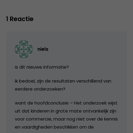
1 Reactie
niels
is dit nieuwe informatie?
ik bedoel, zijn de resultaten verschillend van
eerdere onderzoeken?
want de hoofdconclusie – Het onderzoek wijst
uit dat kinderen in grote mate ontvankelijk zijn
voor commercie, maar nog niet over de kennis
en vaardigheden beschikken om de