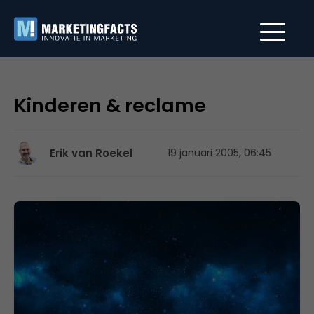
Kinderen & reclame
Erik van Roekel
19 januari 2005, 06:45