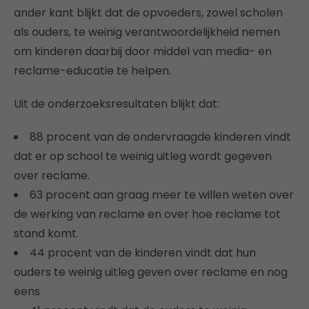
ander kant blijkt dat de opvoeders, zowel scholen
als ouders, te weinig verantwoordelijkheid nemen
om kinderen daarbij door middel van media- en
reclame-educatie te helpen.
Uit de onderzoeksresultaten blijkt dat:
88 procent van de ondervraagde kinderen vindt
dat er op school te weinig uitleg wordt gegeven
over reclame.
63 procent aan graag meer te willen weten over
de werking van reclame en over hoe reclame tot
stand komt.
44 procent van de kinderen vindt dat hun
ouders te weinig uitleg geven over reclame en nog
eens