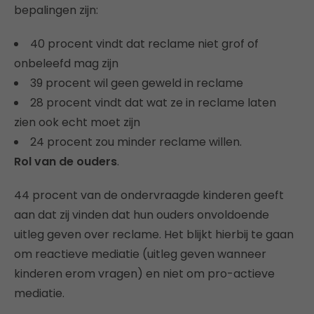
bepalingen zijn:
40 procent vindt dat reclame niet grof of
onbeleefd mag zijn
39 procent wil geen geweld in reclame
28 procent vindt dat wat ze in reclame laten
zien ook echt moet zijn
24 procent zou minder reclame willen.
Rol van de ouders
.
44 procent van de ondervraagde kinderen geeft
aan dat zij vinden dat hun ouders onvoldoende
uitleg geven over reclame. Het blijkt hierbij te gaan
om reactieve mediatie (uitleg geven wanneer
kinderen erom vragen) en niet om pro-actieve
mediatie.