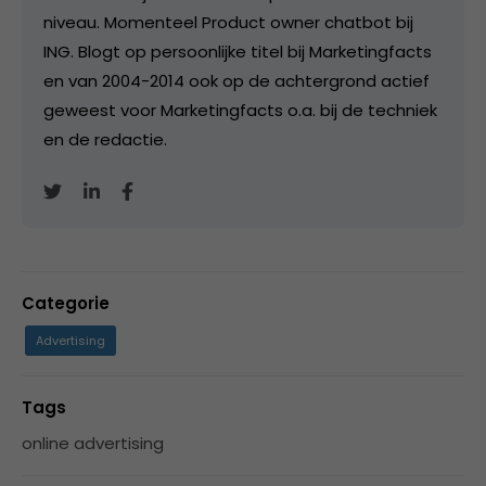
niveau. Momenteel Product owner chatbot bij
ING. Blogt op persoonlijke titel bij Marketingfacts
en van 2004-2014 ook op de achtergrond actief
geweest voor Marketingfacts o.a. bij de techniek
en de redactie.
Categorie
Advertising
Tags
online advertising