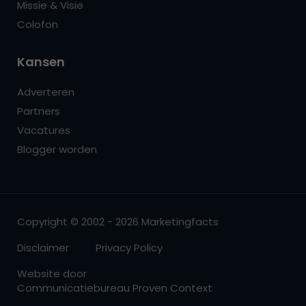
Missie & Visie
Colofon
Kansen
Adverteren
Partners
Vacatures
Blogger worden
Copyright © 2002 - 2026 Marketingfacts
Disclaimer
Privacy Policy
Website door
Communicatiebureau Proven Context