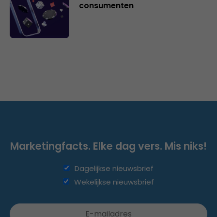
consumenten
Marketingfacts. Elke dag vers. Mis niks!
Dagelijkse nieuwsbrief
Wekelijkse nieuwsbrief