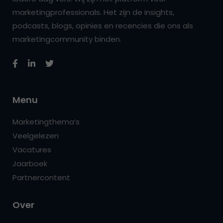
marketingprofessionals. Het zijn de insights,
podcasts, blogs, opinies en recencies die ons als
marketingcommunity binden.
Menu
Marketingthema’s
Veelgelezen
Vacatures
Jaarboek
Partnercontent
Over