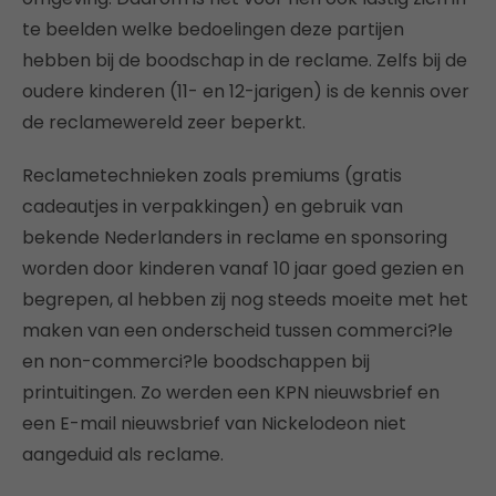
te beelden welke bedoelingen deze partijen
hebben bij de boodschap in de reclame. Zelfs bij de
oudere kinderen (11- en 12-jarigen) is de kennis over
de reclamewereld zeer beperkt.
Reclametechnieken zoals premiums (gratis
cadeautjes in verpakkingen) en gebruik van
bekende Nederlanders in reclame en sponsoring
worden door kinderen vanaf 10 jaar goed gezien en
begrepen, al hebben zij nog steeds moeite met het
maken van een onderscheid tussen commerci?le
en non-commerci?le boodschappen bij
printuitingen. Zo werden een KPN nieuwsbrief en
een E-mail nieuwsbrief van Nickelodeon niet
aangeduid als reclame.