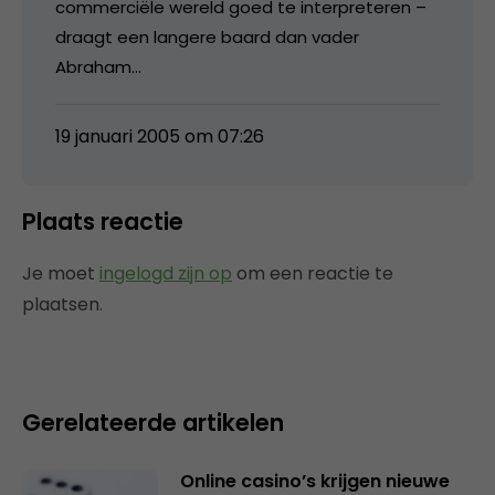
commerciële wereld goed te interpreteren –
draagt een langere baard dan vader
Abraham…
19 januari 2005 om 07:26
Plaats reactie
Je moet
ingelogd zijn op
om een reactie te
plaatsen.
Gerelateerde artikelen
Online casino’s krijgen nieuwe