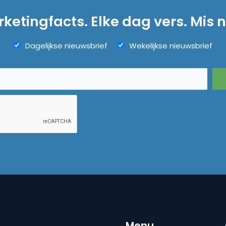
ketingfacts. Elke dag vers. Mis n
Dagelijkse nieuwsbrief
Wekelijkse nieuwsbrief
Menu