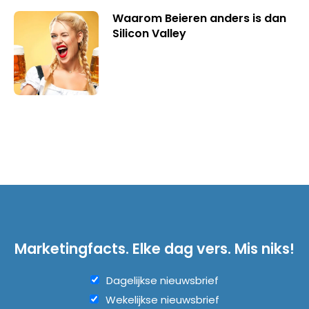
Waarom Beieren anders is dan
Silicon Valley
Marketingfacts. Elke dag vers. Mis niks!
Dagelijkse nieuwsbrief
Wekelijkse nieuwsbrief