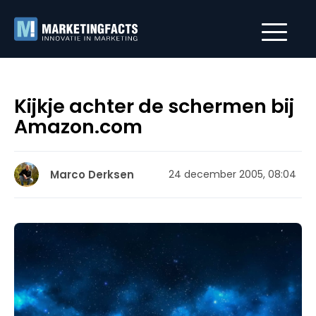
Kijkje achter de schermen bij
Amazon.com
Marco Derksen
24 december 2005, 08:04