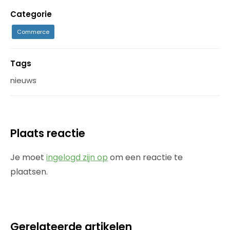
Categorie
Commerce
Tags
nieuws
Plaats reactie
Je moet
ingelogd zijn op
om een reactie te
plaatsen.
Gerelateerde artikelen