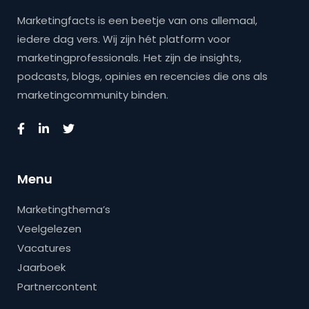
Marketingfacts is een beetje van ons allemaal,
iedere dag vers. Wij zijn hét platform voor
marketingprofessionals. Het zijn de insights,
podcasts, blogs, opinies en recencies die ons als
marketingcommunity binden.
Menu
Marketingthema’s
Veelgelezen
Vacatures
Jaarboek
Partnercontent