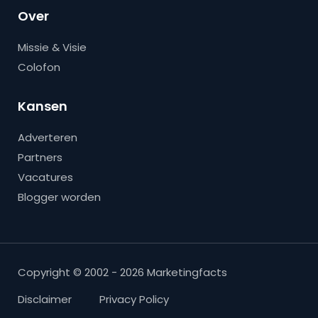
Over
Missie & Visie
Colofon
Kansen
Adverteren
Partners
Vacatures
Blogger worden
Copyright © 2002 - 2026 Marketingfacts
Disclaimer
Privacy Policy