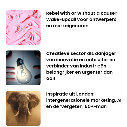
Rebel with or without a cause?
Wake-upcall voor ontwerpers
en merkeigenaren
Creatieve sector als aanjager
van innovatie en ontsluiter en
verbinder van industrieën
belangrijker en urgenter dan
ooit
Inspiratie uit Londen:
intergenerationele marketing, AI
en de ‘vergeten’ 50+-man