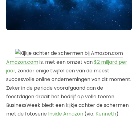
Amazon.com
is, met een omzet van
$2 miljard per
jaar
, zonder enige twijfel een van de meest
succesvolle online ondernemingen van dit moment.
Zeker in de periode voorafgaand aan de
feestdagen draait het bedrijf op volle toeren.
BusinessWeek biedt een kijkje achter de schermen
met de fotoserie
Inside Amazon
(via:
Kenneth
).