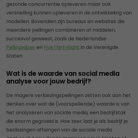
gezonde concurrentie opleveren maar ook
versnelling kunnen opleveren in de ontwikkeling van
modellen. Bovendien zijn bureaus en websites die
meerdere peilingen combineren of middelen,
succesvol geweest, zoals de Nederlandse
Peilingwijzer
en
FiveThirtyEight
in de Verenigde
Staten.
Wat is de waarde van social media
analyse voor jouw bedrijf?
De magere verkiezingspeilingen zetten ook aan het
denken over wat de (voorspellende) waarde is van
het analyseren van sociale media, een bedrijfstak
die enorm gegroeid is. Hoe zeer laat je als bedrijf je
beslissingen afhangen van de sociale media