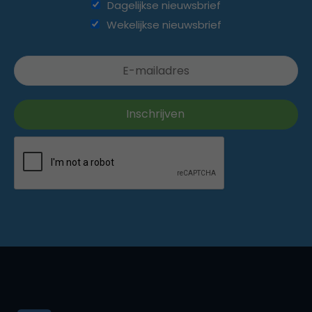
Dagelijkse nieuwsbrief
Wekelijkse nieuwsbrief