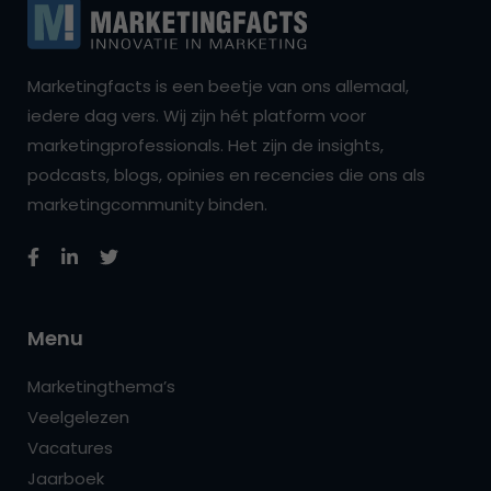
Marketingfacts is een beetje van ons allemaal,
iedere dag vers. Wij zijn hét platform voor
marketingprofessionals. Het zijn de insights,
podcasts, blogs, opinies en recencies die ons als
marketingcommunity binden.
Menu
Marketingthema’s
Veelgelezen
Vacatures
Jaarboek