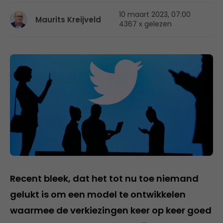
10 maart 2023, 07:00
Maurits Kreijveld
4367 x gelezen
Recent bleek, dat het tot nu toe niemand
gelukt is om een model te ontwikkelen
waarmee de verkiezingen keer op keer goed