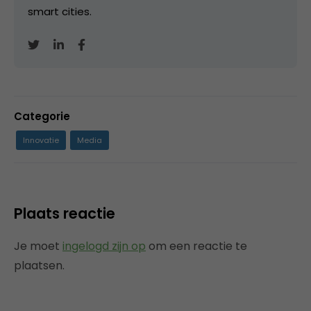
smart cities.
Categorie
Innovatie
Media
Plaats reactie
Je moet
ingelogd zijn op
om een reactie te
plaatsen.