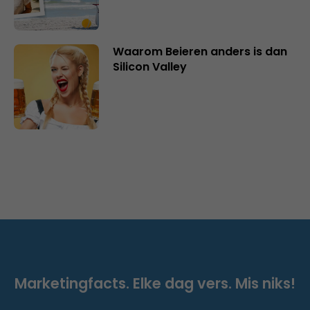
Waarom Beieren anders is dan
Silicon Valley
Marketingfacts. Elke dag vers. Mis niks!