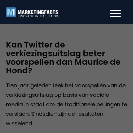
Kan Twitter de
verkiezingsuitslag beter
voorspellen dan Maurice de
Hond?
Tien jaar geleden leek het voorspellen van de
verkiezingsuitslag op basis van sociale
media in staat om de traditionele peilingen te
verslaan. Sindsdien zijn de resultaten
wisselend.