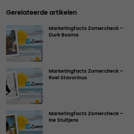
Gerelateerde artikelen
Marketingfacts Zomercheck –
Durk Bosma
Marketingfacts Zomercheck –
Roel Stavorinus
Marketingfacts Zomercheck –
Ine Stultjens