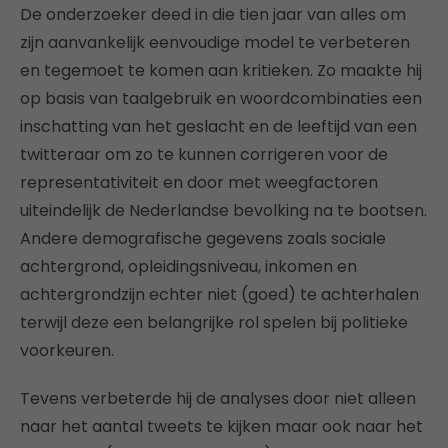
De onderzoeker deed in die tien jaar van alles om
zijn aanvankelijk eenvoudige model te verbeteren
en tegemoet te komen aan kritieken. Zo maakte hij
op basis van taalgebruik en woordcombinaties een
inschatting van het geslacht en de leeftijd van een
twitteraar om zo te kunnen corrigeren voor de
representativiteit en door met weegfactoren
uiteindelijk de Nederlandse bevolking na te bootsen.
Andere demografische gegevens zoals sociale
achtergrond, opleidingsniveau, inkomen en
achtergrondzijn echter niet (goed) te achterhalen
terwijl deze een belangrijke rol spelen bij politieke
voorkeuren.
Tevens verbeterde hij de analyses door niet alleen
naar het aantal tweets te kijken maar ook naar het