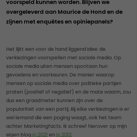
voorspeld kunnen worden. Blijven we
overgeleverd aan Maurice de Hond en de
zijnen met enquêtes en opiniepanels?
Het lijkt een voor de hand liggend idee: de
verkiezingen voorspellen met sociale media. Op
sociale media uiten mensen spontaan hun
gevoelens en voorkeuren. De manier waarop
mensen op sociale media over politieke partijen
praten (positief of negatief) en de mate waarin, zou
dus een graadmeter kunnen zijn over de
populariteit van een partij. Bij elke verkiezingen is er
wel iemand die een poging waagt, ook het team
achter Marketingfacts. Ik schreef hierover op mijn
eigen blog
in 2021
en
in 2012
.