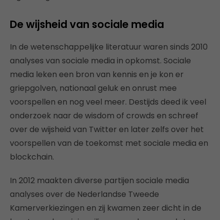
De wijsheid van sociale media
In de wetenschappelijke literatuur waren sinds 2010
analyses van sociale media in opkomst. Sociale
media leken een bron van kennis en je kon er
griepgolven, nationaal geluk en onrust mee
voorspellen en nog veel meer. Destijds deed ik veel
onderzoek naar de wisdom of crowds en schreef
over de wijsheid van Twitter en later zelfs over het
voorspellen van de toekomst met sociale media en
blockchain.
In 2012 maakten diverse partijen sociale media
analyses over de Nederlandse Tweede
Kamerverkiezingen en zij kwamen zeer dicht in de