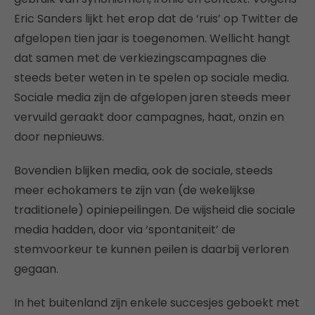
Eric Sanders lijkt het erop dat de ‘ruis’ op Twitter de
afgelopen tien jaar is toegenomen. Wellicht hangt
dat samen met de verkiezingscampagnes die
steeds beter weten in te spelen op sociale media.
Sociale media zijn de afgelopen jaren steeds meer
vervuild geraakt door campagnes, haat, onzin en
door nepnieuws.
Bovendien blijken media, ook de sociale, steeds
meer echokamers te zijn van (de wekelijkse
traditionele) opiniepeilingen. De wijsheid die sociale
media hadden, door via ‘spontaniteit’ de
stemvoorkeur te kunnen peilen is daarbij verloren
gegaan.
In het buitenland zijn enkele succesjes geboekt met