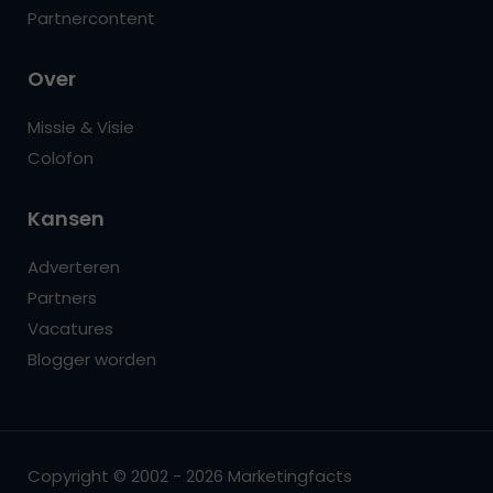
Partnercontent
Over
Missie & Visie
Colofon
Kansen
Adverteren
Partners
Vacatures
Blogger worden
Copyright © 2002 - 2026 Marketingfacts