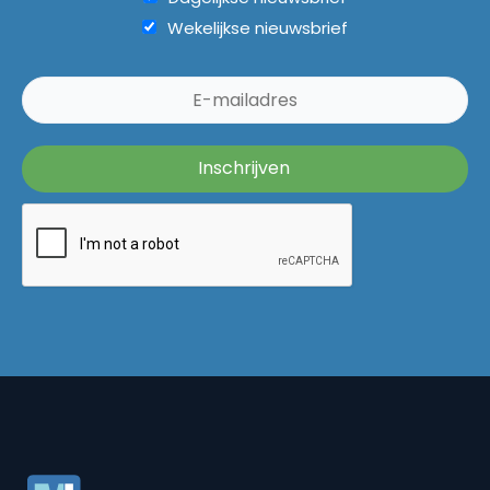
Wekelijkse nieuwsbrief