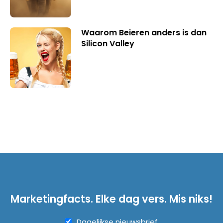
Waarom Beieren anders is dan
Silicon Valley
Marketingfacts. Elke dag vers. Mis niks!
Dagelijkse nieuwsbrief