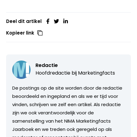
Deel dit artikel
Kopieer link
Redactie
Hoofdredactie bij
Marketingfacts
De postings op de site worden door de redactie
beoordeeld en ingepland en als we er tijd voor
vinden, schrijven we zelf een artikel. Als redactie
zijn we ook verantwoordelijk voor de
samenstelling van het NIMA Marketingfacts
Jaarboek en we treden ook geregeld op als