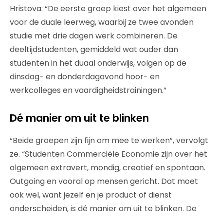
Hristova: “De eerste groep kiest over het algemeen
voor de duale leerweg, waarbij ze twee avonden
studie met drie dagen werk combineren. De
deeltijdstudenten, gemiddeld wat ouder dan
studenten in het duaal onderwijs, volgen op de
dinsdag- en donderdagavond hoor- en
werkcolleges en vaardigheidstrainingen.”
Dé manier om uit te blinken
“Beide groepen zijn fijn om mee te werken”, vervolgt
ze. “Studenten Commerciële Economie zijn over het
algemeen extravert, mondig, creatief en spontaan.
Outgoing en vooral op mensen gericht. Dat moet
ook wel, want jezelf en je product of dienst
onderscheiden, is dé manier om uit te blinken. De