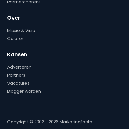
Partnercontent
Over
Missie & Visie
Colofon
Kansen
Adverteren
Partners
Vacatures
Blogger worden
Copyright © 2002 - 2026 Marketingfacts