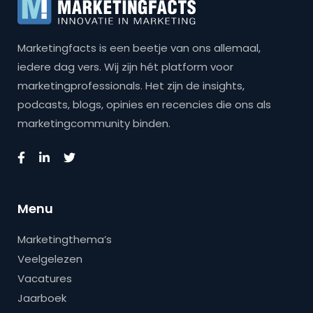
Marketingfacts is een beetje van ons allemaal,
iedere dag vers. Wij zijn hét platform voor
marketingprofessionals. Het zijn de insights,
podcasts, blogs, opinies en recencies die ons als
marketingcommunity binden.
Menu
Marketingthema’s
Veelgelezen
Vacatures
Jaarboek