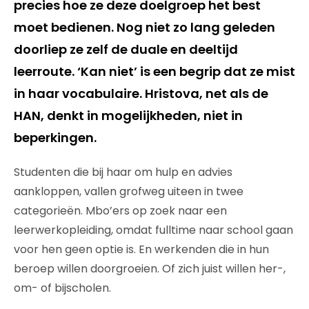
precies hoe ze deze doelgroep het best
moet bedienen. Nog niet zo lang geleden
doorliep ze zelf de duale en deeltijd
leerroute. ‘Kan niet’ is een begrip dat ze mist
in haar vocabulaire. Hristova, net als de
HAN, denkt in mogelijkheden, niet in
beperkingen.
Studenten die bij haar om hulp en advies
aankloppen, vallen grofweg uiteen in twee
categorieën. Mbo’ers op zoek naar een
leerwerkopleiding, omdat fulltime naar school gaan
voor hen geen optie is. En werkenden die in hun
beroep willen doorgroeien. Of zich juist willen her-,
om- of bijscholen.