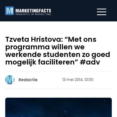
Tzveta Hristova: “Met ons
programma willen we
werkende studenten zo goed
mogelijk faciliteren” #adv
Redactie
13 mei 2014, 13:00