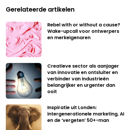
Gerelateerde artikelen
Rebel with or without a cause?
Wake-upcall voor ontwerpers
en merkeigenaren
Creatieve sector als aanjager
van innovatie en ontsluiter en
verbinder van industrieën
belangrijker en urgenter dan
ooit
Inspiratie uit Londen:
intergenerationele marketing, AI
en de ‘vergeten’ 50+-man