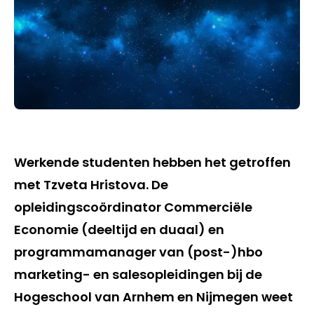
Werkende studenten hebben het getroffen
met Tzveta Hristova. De
opleidingscoördinator Commerciële
Economie (deeltijd en duaal) en
programmamanager van (post-)hbo
marketing- en salesopleidingen bij de
Hogeschool van Arnhem en Nijmegen weet