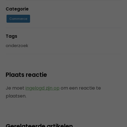
Categorie
Commerce
Tags
onderzoek
Plaats reactie
Je moet
ingelogd zijn op
om een reactie te
plaatsen.
Gerelateerde artikelen