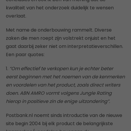
kwaliteit van het onderzoek duidelijk te wensen
overlaat.
Met name de onderbouwing rammelt. Diverse
zaken die men roept zijn volstrekt onjuist en het
gaat daarbij zeker niet om interpretatieverschillen.
Een paar quotes:
1.
“Om effectief te verkopen kun je echter beter
eerst beginnen met het noemen van de kenmerken
en voordelen van het product, zoals direct writers
doen. ABN AMRO vormt volgens Jungle Rating
hierop in positieve zin de enige uitzondering”.
Postbank.nl noemt sinds introductie van de nieuwe
site begin 2004 bij elk product de belangrijkste