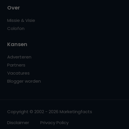
Over
Missie & Visie
Colofon
Kansen
Adverteren
Partners
Vacatures
Blogger worden
Copyright © 2002 - 2026 Marketingfacts
Disclaimer
Privacy Policy