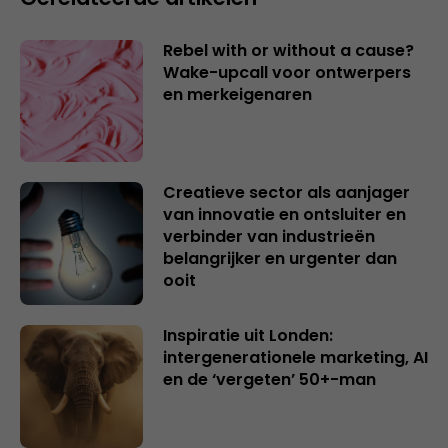
Rebel with or without a cause?
Wake-upcall voor ontwerpers
en merkeigenaren
Creatieve sector als aanjager
van innovatie en ontsluiter en
verbinder van industrieën
belangrijker en urgenter dan
ooit
Inspiratie uit Londen:
intergenerationele marketing, AI
en de ‘vergeten’ 50+-man