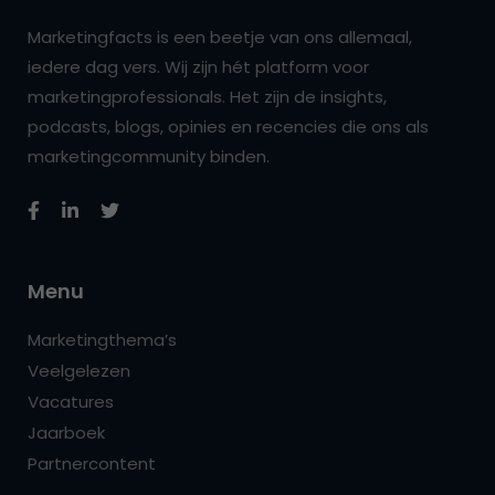
Marketingfacts is een beetje van ons allemaal,
iedere dag vers. Wij zijn hét platform voor
marketingprofessionals. Het zijn de insights,
podcasts, blogs, opinies en recencies die ons als
marketingcommunity binden.
Menu
Marketingthema’s
Veelgelezen
Vacatures
Jaarboek
Partnercontent