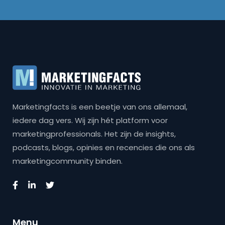
Marketingfacts is een beetje van ons allemaal,
iedere dag vers. Wij zijn hét platform voor
marketingprofessionals. Het zijn de insights,
podcasts, blogs, opinies en recencies die ons als
marketingcommunity binden.
Menu