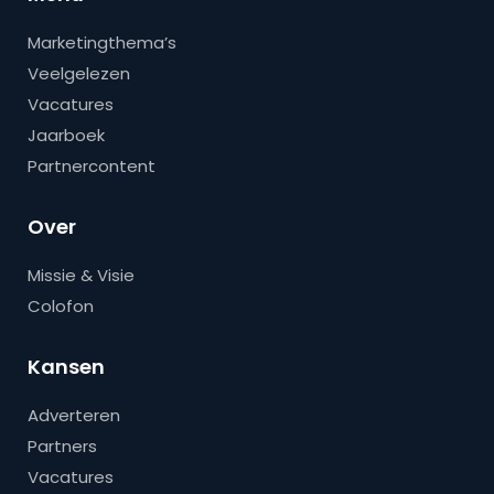
Marketingthema’s
Veelgelezen
Vacatures
Jaarboek
Partnercontent
Over
Missie & Visie
Colofon
Kansen
Adverteren
Partners
Vacatures