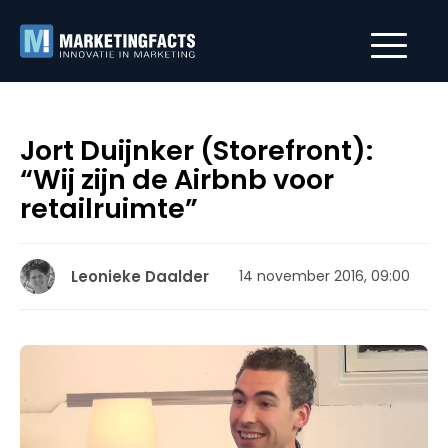
Jort Duijnker (Storefront):
“Wij zijn de Airbnb voor
retailruimte”
Leonieke Daalder
14 november 2016, 09:00