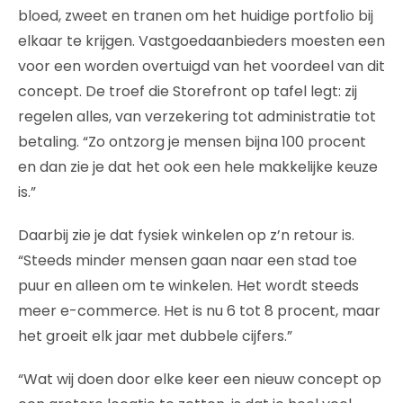
bloed, zweet en tranen om het huidige portfolio bij
elkaar te krijgen. Vastgoedaanbieders moesten een
voor een worden overtuigd van het voordeel van dit
concept. De troef die Storefront op tafel legt: zij
regelen alles, van verzekering tot administratie tot
betaling. “Zo ontzorg je mensen bijna 100 procent
en dan zie je dat het ook een hele makkelijke keuze
is.”
Daarbij zie je dat fysiek winkelen op z’n retour is.
“Steeds minder mensen gaan naar een stad toe
puur en alleen om te winkelen. Het wordt steeds
meer e-commerce. Het is nu 6 tot 8 procent, maar
het groeit elk jaar met dubbele cijfers.”
“Wat wij doen door elke keer een nieuw concept op