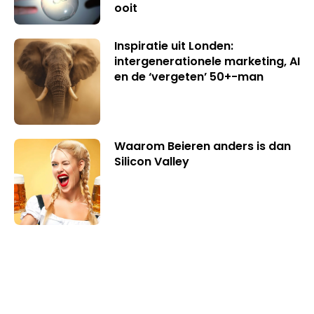
ooit
Inspiratie uit Londen:
intergenerationele marketing, AI
en de ‘vergeten’ 50+-man
Waarom Beieren anders is dan
Silicon Valley