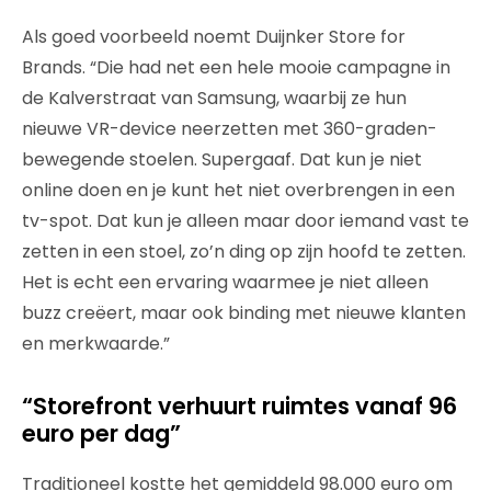
Als goed voorbeeld noemt Duijnker Store for
Brands. “Die had net een hele mooie campagne in
de Kalverstraat van Samsung, waarbij ze hun
nieuwe VR-device neerzetten met 360-graden-
bewegende stoelen. Supergaaf. Dat kun je niet
online doen en je kunt het niet overbrengen in een
tv-spot. Dat kun je alleen maar door iemand vast te
zetten in een stoel, zo’n ding op zijn hoofd te zetten.
Het is echt een ervaring waarmee je niet alleen
buzz creëert, maar ook binding met nieuwe klanten
en merkwaarde.”
“Storefront verhuurt ruimtes vanaf 96
euro per dag”
Traditioneel kostte het gemiddeld 98.000 euro om