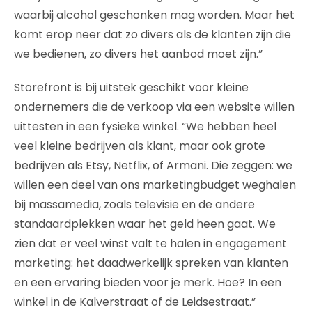
waarbij alcohol geschonken mag worden. Maar het
komt erop neer dat zo divers als de klanten zijn die
we bedienen, zo divers het aanbod moet zijn.”
Storefront is bij uitstek geschikt voor kleine
ondernemers die de verkoop via een website willen
uittesten in een fysieke winkel. “We hebben heel
veel kleine bedrijven als klant, maar ook grote
bedrijven als Etsy, Netflix, of Armani. Die zeggen: we
willen een deel van ons marketingbudget weghalen
bij massamedia, zoals televisie en de andere
standaardplekken waar het geld heen gaat. We
zien dat er veel winst valt te halen in engagement
marketing: het daadwerkelijk spreken van klanten
en een ervaring bieden voor je merk. Hoe? In een
winkel in de Kalverstraat of de Leidsestraat.”