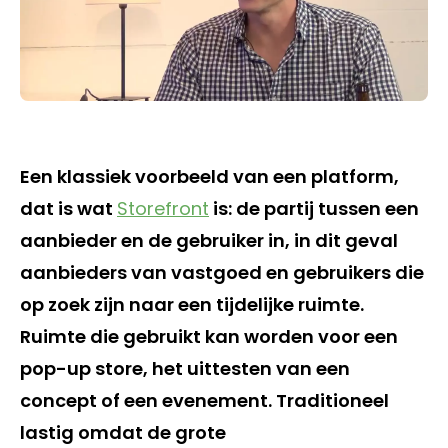
Een klassiek voorbeeld van een platform,
dat is wat
Storefront
is: de partij tussen een
aanbieder en de gebruiker in, in dit geval
aanbieders van vastgoed en gebruikers die
op zoek zijn naar een tijdelijke ruimte.
Ruimte die gebruikt kan worden voor een
pop-up store, het uittesten van een
concept of een evenement. Traditioneel
lastig omdat de grote