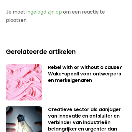
Je moet
ingelogd zijn op
om een reactie te
plaatsen.
Gerelateerde artikelen
Rebel with or without a cause?
Wake-upcall voor ontwerpers
en merkeigenaren
Creatieve sector als aanjager
van innovatie en ontsluiter en
verbinder van industrieën
belangrijker en urgenter dan