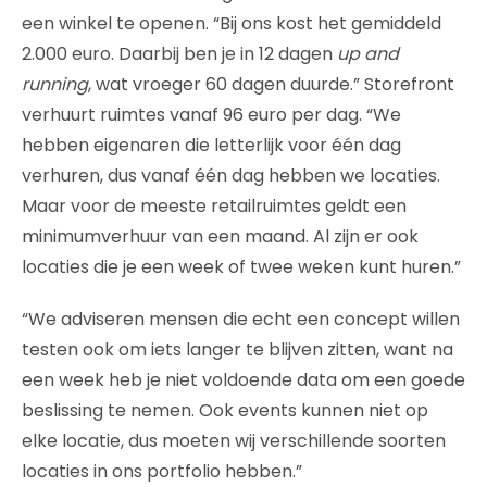
een winkel te openen. “Bij ons kost het gemiddeld
2.000 euro. Daarbij ben je in 12 dagen
up and
running
, wat vroeger 60 dagen duurde.” Storefront
verhuurt ruimtes vanaf 96 euro per dag. “We
hebben eigenaren die letterlijk voor één dag
verhuren, dus vanaf één dag hebben we locaties.
Maar voor de meeste retailruimtes geldt een
minimumverhuur van een maand. Al zijn er ook
locaties die je een week of twee weken kunt huren.”
“We adviseren mensen die echt een concept willen
testen ook om iets langer te blijven zitten, want na
een week heb je niet voldoende data om een goede
beslissing te nemen. Ook events kunnen niet op
elke locatie, dus moeten wij verschillende soorten
locaties in ons portfolio hebben.”