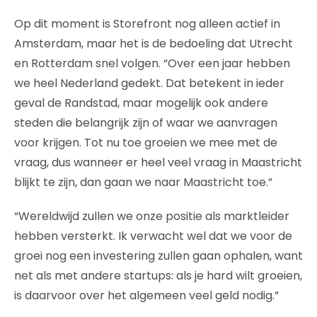
Op dit moment is Storefront nog alleen actief in
Amsterdam, maar het is de bedoeling dat Utrecht
en Rotterdam snel volgen. “Over een jaar hebben
we heel Nederland gedekt. Dat betekent in ieder
geval de Randstad, maar mogelijk ook andere
steden die belangrijk zijn of waar we aanvragen
voor krijgen. Tot nu toe groeien we mee met de
vraag, dus wanneer er heel veel vraag in Maastricht
blijkt te zijn, dan gaan we naar Maastricht toe.”
“Wereldwijd zullen we onze positie als marktleider
hebben versterkt. Ik verwacht wel dat we voor de
groei nog een investering zullen gaan ophalen, want
net als met andere startups: als je hard wilt groeien,
is daarvoor over het algemeen veel geld nodig.”