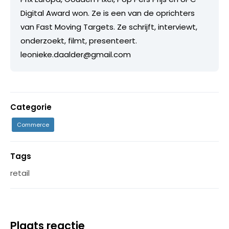
Digital Award won. Ze is een van de oprichters
van Fast Moving Targets. Ze schrijft, interviewt,
onderzoekt, filmt, presenteert.
leonieke.daalder@gmail.com
Categorie
Commerce
Tags
retail
Plaats reactie