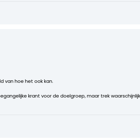
ld van hoe het ook kan.
gangelijke krant voor de doelgroep, maar trek waarschijnlijk