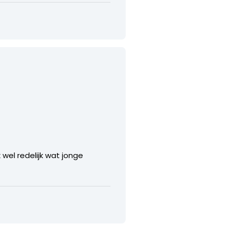
 wel redelijk wat jonge