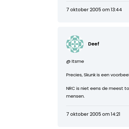
7 oktober 2005 om 13:44
Deef
@ Itsme
Precies, Skunk is een voorbee
NRC is niet eens de meest toe
mensen.
7 oktober 2005 om 14:21