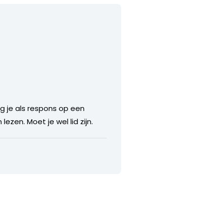
ijg je als respons op een
zen. Moet je wel lid zijn.