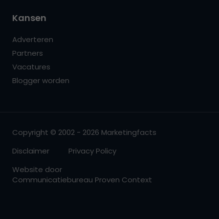
Kansen
Adverteren
Partners
Vacatures
Blogger worden
Copyright © 2002 - 2026 Marketingfacts
Disclaimer
Privacy Policy
Website door
Communicatiebureau Proven Context