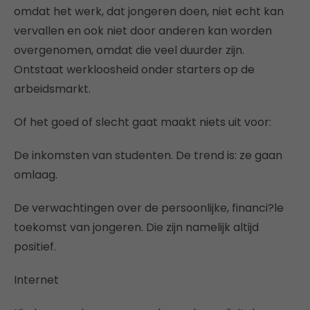
omdat het werk, dat jongeren doen, niet echt kan
vervallen en ook niet door anderen kan worden
overgenomen, omdat die veel duurder zijn.
Ontstaat werkloosheid onder starters op de
arbeidsmarkt.
Of het goed of slecht gaat maakt niets uit voor:
De inkomsten van studenten. De trend is: ze gaan
omlaag.
De verwachtingen over de persoonlijke, financi?le
toekomst van jongeren. Die zijn namelijk altijd
positief.
Internet