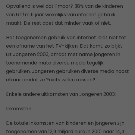
Opvallend is wel dat ?maar? 38% van de kinderen
van 6 t/m 11 jaar wekelijks van internet gebruik
maakt. De rest doet dat minder vaak of niet.
Het toegenomen gebruik van internet leidt niet tot
een afname van het TV-kijken. Dat komt, zo blijkt
uit Jongeren 2003, omdat met name jongeren in
toenemende mate diverse media tegelijk
gebruiken. Jongeren gebruiken diverse media naast
elkaar omdat ze ?niets willen missen?.
Enkele andere uitkomsten van Jongeren 2003:
Inkomsten
De totale inkomsten van kinderen en jongeren zijn
toegenomen van 12,9 miljard euro in 2001 naar 14,4