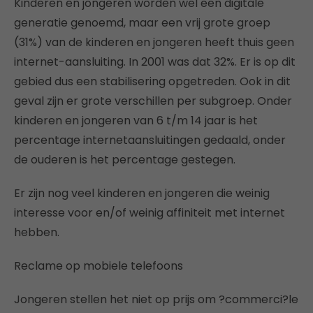
Kinderen en jongeren worden wel een digitale
generatie genoemd, maar een vrij grote groep
(31%) van de kinderen en jongeren heeft thuis geen
internet-aansluiting. In 2001 was dat 32%. Er is op dit
gebied dus een stabilisering opgetreden. Ook in dit
geval zijn er grote verschillen per subgroep. Onder
kinderen en jongeren van 6 t/m 14 jaar is het
percentage internetaansluitingen gedaald, onder
de ouderen is het percentage gestegen.
Er zijn nog veel kinderen en jongeren die weinig
interesse voor en/of weinig affiniteit met internet
hebben.
Reclame op mobiele telefoons
Jongeren stellen het niet op prijs om ?commerci?le