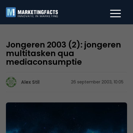
Jongeren 2003 (2): jongeren
multitasken qua
mediaconsumptie
Alex Stil
26 september 2003, 10:05