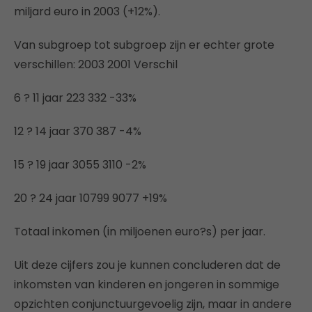
miljard euro in 2003 (+12%).
Van subgroep tot subgroep zijn er echter grote
verschillen: 2003 2001 Verschil
6 ? 11 jaar 223 332 -33%
12 ? 14 jaar 370 387 -4%
15 ? 19 jaar 3055 3110 -2%
20 ? 24 jaar 10799 9077 +19%
Totaal inkomen (in miljoenen euro?s) per jaar.
Uit deze cijfers zou je kunnen concluderen dat de
inkomsten van kinderen en jongeren in sommige
opzichten conjunctuurgevoelig zijn, maar in andere