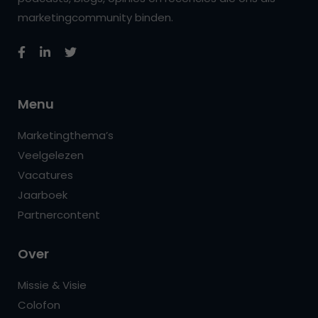
marketingcommunity binden.
Menu
Marketingthema’s
Veelgelezen
Vacatures
Jaarboek
Partnercontent
Over
Missie & Visie
Colofon