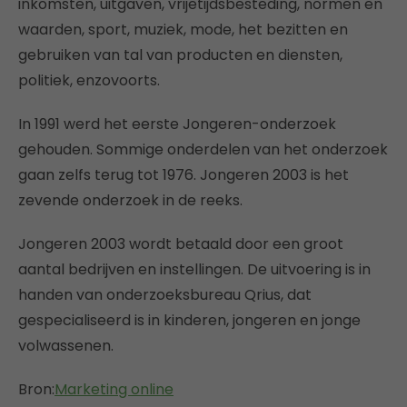
inkomsten, uitgaven, vrijetijdsbesteding, normen en
waarden, sport, muziek, mode, het bezitten en
gebruiken van tal van producten en diensten,
politiek, enzovoorts.
In 1991 werd het eerste Jongeren-onderzoek
gehouden. Sommige onderdelen van het onderzoek
gaan zelfs terug tot 1976. Jongeren 2003 is het
zevende onderzoek in de reeks.
Jongeren 2003 wordt betaald door een groot
aantal bedrijven en instellingen. De uitvoering is in
handen van onderzoeksbureau Qrius, dat
gespecialiseerd is in kinderen, jongeren en jonge
volwassenen.
Bron:
Marketing online