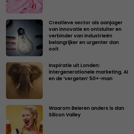
Creatieve sector als aanjager
van innovatie en ontsluiter en
verbinder van industrieën
belangrijker en urgenter dan
ooit
Inspiratie uit Londen:
intergenerationele marketing, AI
en de ‘vergeten’ 50+-man
Waarom Beieren anders is dan
Silicon Valley