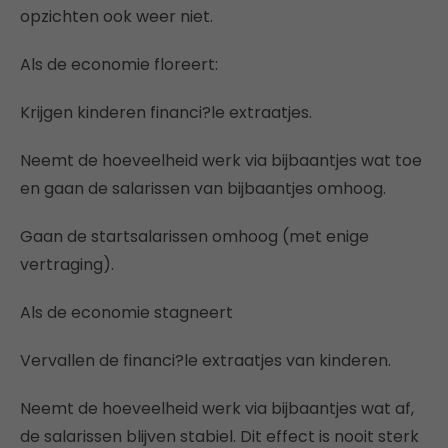
opzichten ook weer niet.
Als de economie floreert:
Krijgen kinderen financi?le extraatjes.
Neemt de hoeveelheid werk via bijbaantjes wat toe
en gaan de salarissen van bijbaantjes omhoog.
Gaan de startsalarissen omhoog (met enige
vertraging).
Als de economie stagneert
Vervallen de financi?le extraatjes van kinderen.
Neemt de hoeveelheid werk via bijbaantjes wat af,
de salarissen blijven stabiel. Dit effect is nooit sterk