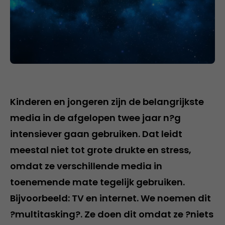
Kinderen en jongeren zijn de belangrijkste
media in de afgelopen twee jaar n?g
intensiever gaan gebruiken. Dat leidt
meestal niet tot grote drukte en stress,
omdat ze verschillende media in
toenemende mate tegelijk gebruiken.
Bijvoorbeeld: TV en internet. We noemen dit
?multitasking?. Ze doen dit omdat ze ?niets