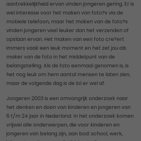
aantrekkelijkheid ervan vinden jongeren gering. Er is
wel interesse voor het maken van foto?s via de
mobiele telefoon, maar het maken van de foto?s
vinden jongeren veel leuker dan het verzenden of
opslaan ervan. Het maken van een foto cre?ert
immers vaak een leuk moment en het zet jou als
maker van de foto in het middelpunt van de
belangstelling. Als de foto eenmaal genomen is, is
het nog leuk om hem aantal mensen te laten zien,
maar de volgende dag is de lol er wel af.
Jongeren 2003 is een omvangrijk onderzoek naar
het denken en doen van kinderen en jongeren van
6 t/m 24 jaar in Nederland. In het onderzoek komen
vrijwel alle onderwerpen, die voor kinderen en
jongeren van belang zijn, aan bod: school, werk,