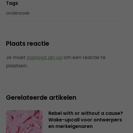
Tags
onderzoek
Plaats reactie
Je moet
ingelogd zijn op
om een reactie te
plaatsen.
Gerelateerde artikelen
Rebel with or without a cause?
Wake-upcall voor ontwerpers
en merkeigenaren