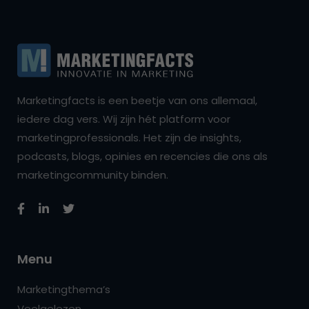
Marketingfacts is een beetje van ons allemaal,
iedere dag vers. Wij zijn hét platform voor
marketingprofessionals. Het zijn de insights,
podcasts, blogs, opinies en recencies die ons als
marketingcommunity binden.
Menu
Marketingthema’s
Veelgelezen