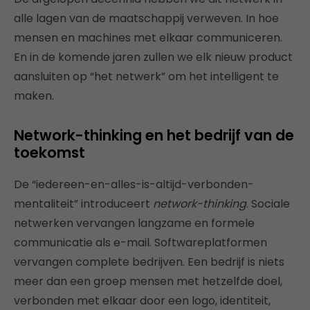
alle lagen van de maatschappij verweven. In hoe
mensen en machines met elkaar communiceren.
En in de komende jaren zullen we elk nieuw product
aansluiten op “het netwerk” om het intelligent te
maken.
Network-thinking en het bedrijf van de
toekomst
De “iedereen-en-alles-is-altijd-verbonden-
mentaliteit” introduceert
network-thinking
. Sociale
netwerken vervangen langzame en formele
communicatie als e-mail. Softwareplatformen
vervangen complete bedrijven. Een bedrijf is niets
meer dan een groep mensen met hetzelfde doel,
verbonden met elkaar door een logo, identiteit,