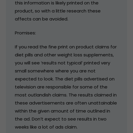
this information is likely printed on the
product, so with a little research these
affects can be avoided.
Promises:
If you read the fine print on product claims for
diet pills and other weight loss supplements,
you will see ‘results not typical’ printed very
small somewhere where you are not
expected to look. The diet pills advertised on
television are responsible for some of the
most outlandish claims. The results claimed in
these advertisements are often unattainable
within the given amount of time outlined in
the ad. Don’t expect to see results in two
weeks like a lot of ads claim.