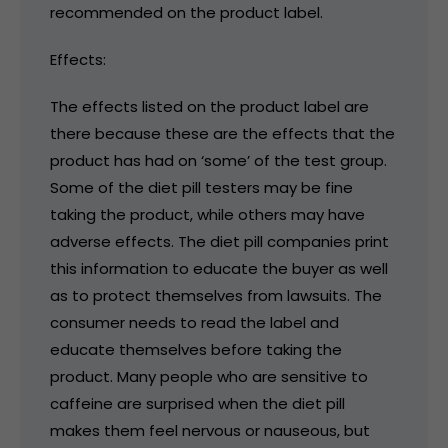
recommended on the product label.
Effects:
The effects listed on the product label are
there because these are the effects that the
product has had on ‘some’ of the test group.
Some of the diet pill testers may be fine
taking the product, while others may have
adverse effects. The diet pill companies print
this information to educate the buyer as well
as to protect themselves from lawsuits. The
consumer needs to read the label and
educate themselves before taking the
product. Many people who are sensitive to
caffeine are surprised when the diet pill
makes them feel nervous or nauseous, but