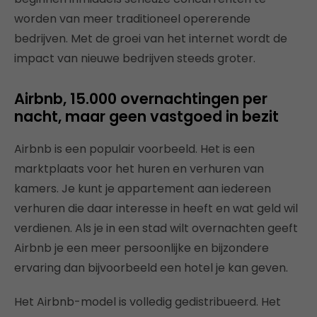
worden van meer traditioneel opererende
bedrijven. Met de groei van het internet wordt de
impact van nieuwe bedrijven steeds groter.
Airbnb, 15.000 overnachtingen per
nacht, maar geen vastgoed in bezit
Airbnb is een populair voorbeeld. Het is een
marktplaats voor het huren en verhuren van
kamers. Je kunt je appartement aan iedereen
verhuren die daar interesse in heeft en wat geld wil
verdienen. Als je in een stad wilt overnachten geeft
Airbnb je een meer persoonlijke en bijzondere
ervaring dan bijvoorbeeld een hotel je kan geven.
Het Airbnb-model is volledig gedistribueerd. Het