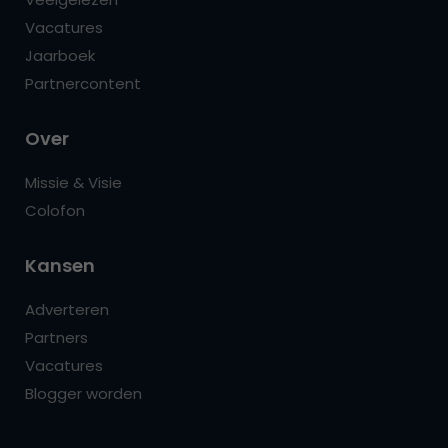
Vacatures
Jaarboek
Partnercontent
Over
Missie & Visie
Colofon
Kansen
Adverteren
Partners
Vacatures
Blogger worden