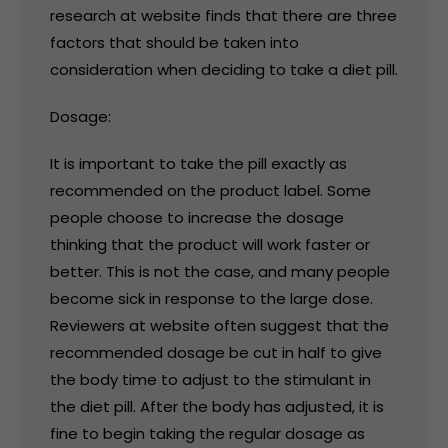
research at website finds that there are three
factors that should be taken into
consideration when deciding to take a diet pill.
Dosage:
It is important to take the pill exactly as
recommended on the product label. Some
people choose to increase the dosage
thinking that the product will work faster or
better. This is not the case, and many people
become sick in response to the large dose.
Reviewers at website often suggest that the
recommended dosage be cut in half to give
the body time to adjust to the stimulant in
the diet pill. After the body has adjusted, it is
fine to begin taking the regular dosage as