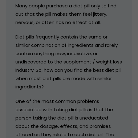
Many people purchase a diet pill only to find
out that the pill makes them feel jittery,
nervous, or often has no effect at all.
Diet pills frequently contain the same or
similar combination of ingredients and rarely
contain anything new, innovative, or
undiscovered to the supplement / weight loss
industry. So, how can you find the best diet pill
when most diet pills are made with similar
ingredients?
One of the most common problems
associated with taking diet pills is that the
person taking the diet pill is uneducated
about the dosage, effects, and promises
offered as they relate to each diet pill. The