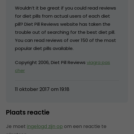
Wouldn’t it be great if you could read reviews
for diet pills from actual users of each diet
pill? Diet Pill Reviews website has taken the
trouble out of searching for the best diet pill.
You can read reviews of over 150 of the most
popular diet pills available.
Copyright 2006, Diet Pill Reviews
viagra pas
cher
11 oktober 2017 om 19:18
Plaats reactie
Je moet
ingelogd zijn op
om een reactie te