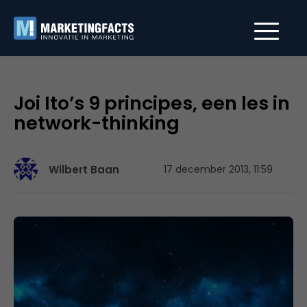
Joi Ito’s 9 principes, een les in
network-thinking
Wilbert Baan
17 december 2013, 11:59