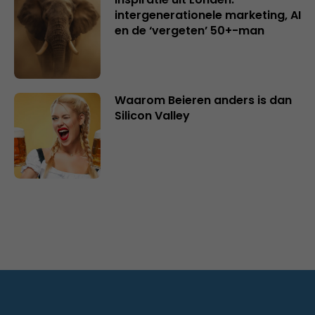
intergenerationele marketing, AI
en de ‘vergeten’ 50+-man
Waarom Beieren anders is dan
Silicon Valley