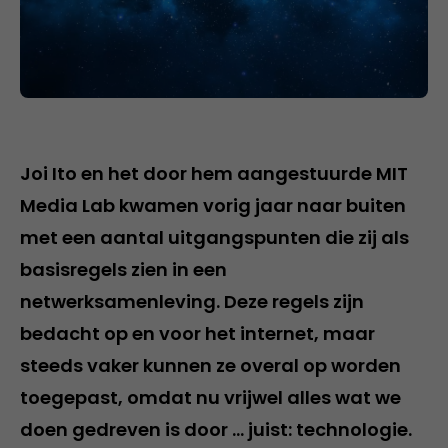
Joi Ito en het door hem aangestuurde MIT
Media Lab kwamen vorig jaar naar buiten
met een aantal uitgangspunten die zij als
basisregels zien in een
netwerksamenleving. Deze regels zijn
bedacht op en voor het internet, maar
steeds vaker kunnen ze overal op worden
toegepast, omdat nu vrijwel alles wat we
doen gedreven is door … juist: technologie.