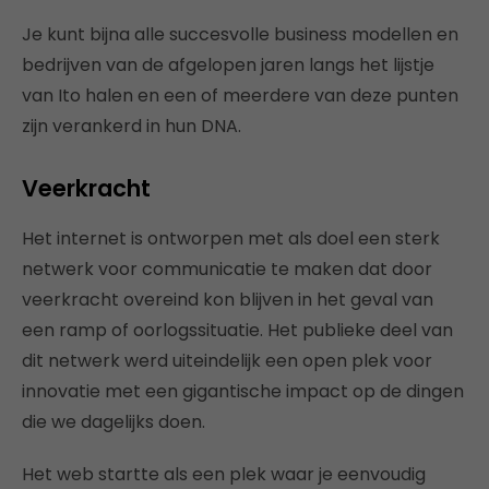
Je kunt bijna alle succesvolle business modellen en
bedrijven van de afgelopen jaren langs het lijstje
van Ito halen en een of meerdere van deze punten
zijn verankerd in hun DNA.
Veerkracht
Het internet is ontworpen met als doel een sterk
netwerk voor communicatie te maken dat door
veerkracht overeind kon blijven in het geval van
een ramp of oorlogssituatie. Het publieke deel van
dit netwerk werd uiteindelijk een open plek voor
innovatie met een gigantische impact op de dingen
die we dagelijks doen.
Het web startte als een plek waar je eenvoudig