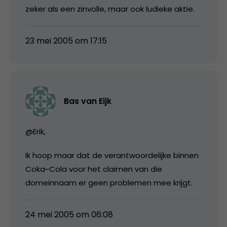
zeker als een zinvolle, maar ook ludieke aktie.
23 mei 2005 om 17:15
Bas van Eijk
@Erik,
Ik hoop maar dat de verantwoordelijke binnen
Coka~Cola voor het claimen van die
domeinnaam er geen problemen mee krijgt.
24 mei 2005 om 06:08