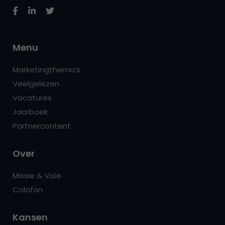
Menu
Marketingthema’s
Veelgelezen
Vacatures
Jaarboek
Partnercontent
Over
Missie & Visie
Colofon
Kansen