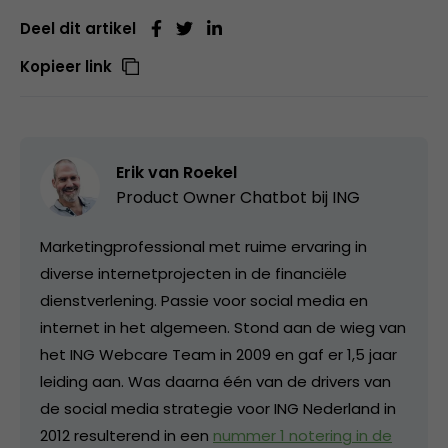
Deel dit artikel
Kopieer link
Erik van Roekel
Product Owner Chatbot bij ING
Marketingprofessional met ruime ervaring in
diverse internetprojecten in de financiële
dienstverlening. Passie voor social media en
internet in het algemeen. Stond aan de wieg van
het ING Webcare Team in 2009 en gaf er 1,5 jaar
leiding aan. Was daarna één van de drivers van
de social media strategie voor ING Nederland in
2012 resulterend in een
nummer 1 notering in de