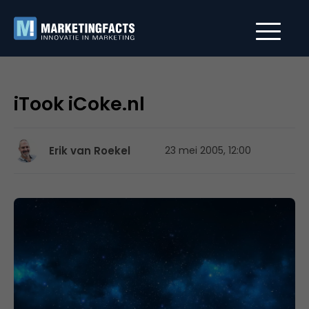
iTook iCoke.nl
Erik van Roekel
23 mei 2005, 12:00