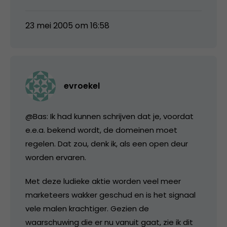
23 mei 2005 om 16:58
evroekel
@Bas: Ik had kunnen schrijven dat je, voordat
e.e.a. bekend wordt, de domeinen moet
regelen. Dat zou, denk ik, als een open deur
worden ervaren.
Met deze ludieke aktie worden veel meer
marketeers wakker geschud en is het signaal
vele malen krachtiger. Gezien de
waarschuwing die er nu vanuit gaat, zie ik dit