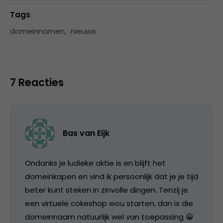
Tags
domeinnamen
,
nieuws
7 Reacties
Bas van Eijk
Ondanks je ludieke aktie is en blijft het
domeinkapen en vind ik persoonlijk dat je je tijd
beter kunt steken in zinvolle dingen. Tenzij je
een virtuele cokeshop wou starten, dan is die
domeinnaam natuurlijk wel van toepassing 😀