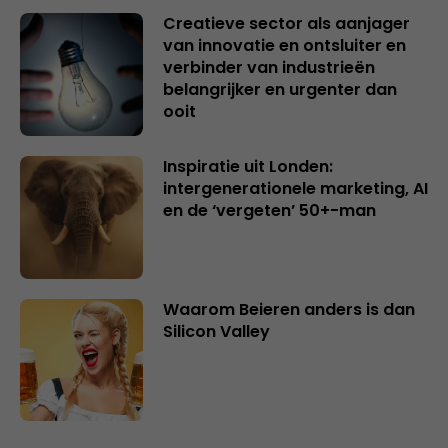
Creatieve sector als aanjager
van innovatie en ontsluiter en
verbinder van industrieën
belangrijker en urgenter dan
ooit
Inspiratie uit Londen:
intergenerationele marketing, AI
en de ‘vergeten’ 50+-man
Waarom Beieren anders is dan
Silicon Valley