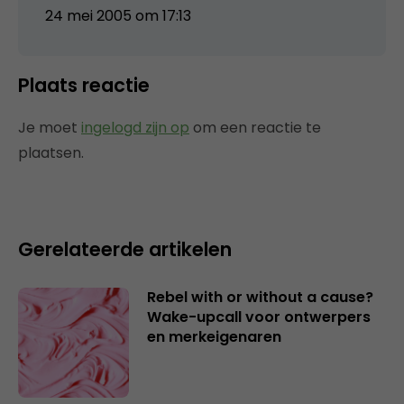
24 mei 2005 om 17:13
Plaats reactie
Je moet
ingelogd zijn op
om een reactie te
plaatsen.
Gerelateerde artikelen
Rebel with or without a cause?
Wake-upcall voor ontwerpers
en merkeigenaren