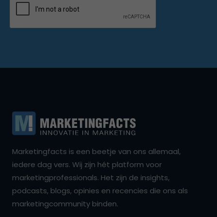
Marketingfacts is een beetje van ons allemaal,
iedere dag vers. Wij zijn hét platform voor
marketingprofessionals. Het zijn de insights,
podcasts, blogs, opinies en recencies die ons als
marketingcommunity binden.