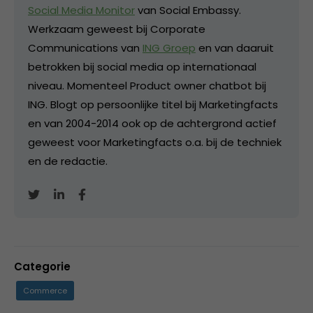
Social Media Monitor
van Social Embassy.
Werkzaam geweest bij Corporate
Communications van
ING Groep
en van daaruit
betrokken bij social media op internationaal
niveau. Momenteel Product owner chatbot bij
ING. Blogt op persoonlijke titel bij Marketingfacts
en van 2004-2014 ook op de achtergrond actief
geweest voor Marketingfacts o.a. bij de techniek
en de redactie.
Categorie
Commerce