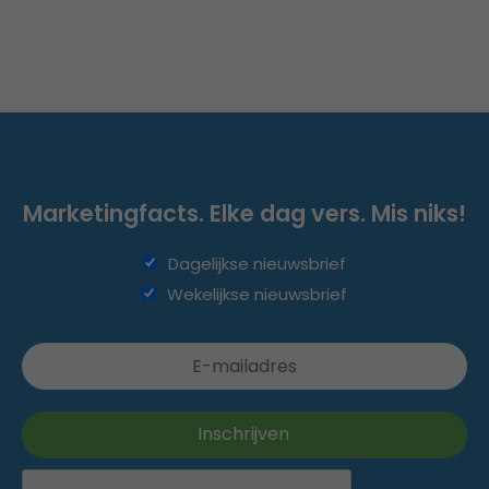
Marketingfacts. Elke dag vers. Mis niks!
Dagelijkse nieuwsbrief
Wekelijkse nieuwsbrief