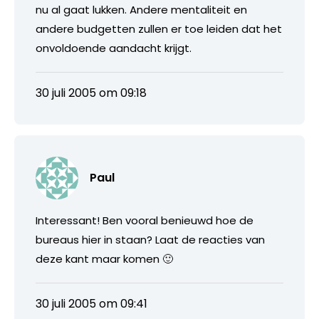
nu al gaat lukken. Andere mentaliteit en
andere budgetten zullen er toe leiden dat het
onvoldoende aandacht krijgt.
30 juli 2005 om 09:18
Paul
Interessant! Ben vooral benieuwd hoe de
bureaus hier in staan? Laat de reacties van
deze kant maar komen 🙂
30 juli 2005 om 09:41