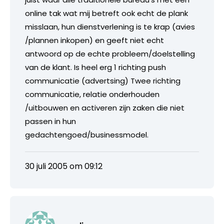
online tak wat mij betreft ook echt de plank
misslaan, hun dienstverlening is te krap (avies
/plannen inkopen) en geeft niet echt
antwoord op de echte probleem/doelstelling
van de klant. Is heel erg 1 richting push
communicatie (advertsing) Twee richting
communicatie, relatie onderhouden
/uitbouwen en activeren zijn zaken die niet
passen in hun
gedachtengoed/businessmodel.
30 juli 2005 om 09:12