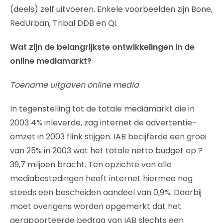
(deels) zelf uitvoeren. Enkele voorbeelden zijn Bone,
RedUrban, Tribal DDB en Qi.
Wat zijn de belangrijkste ontwikkelingen in de
online mediamarkt?
Toename uitgaven online media
In tegenstelling tot de totale mediamarkt die in
2003 4% inleverde, zag internet de advertentie-
omzet in 2003 flink stijgen. IAB becijferde een groei
van 25% in 2003 wat het totale netto budget op ?
39,7 miljoen bracht. Ten opzichte van alle
mediabestedingen heeft internet hiermee nog
steeds een bescheiden aandeel van 0,9%. Daarbij
moet overigens worden opgemerkt dat het
gerapporteerde bedrag van IAB slechts een