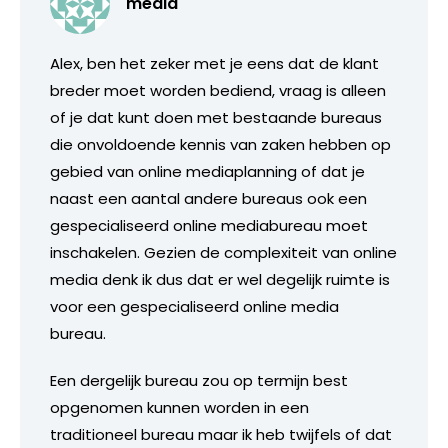
media
Alex, ben het zeker met je eens dat de klant
breder moet worden bediend, vraag is alleen
of je dat kunt doen met bestaande bureaus
die onvoldoende kennis van zaken hebben op
gebied van online mediaplanning of dat je
naast een aantal andere bureaus ook een
gespecialiseerd online mediabureau moet
inschakelen. Gezien de complexiteit van online
media denk ik dus dat er wel degelijk ruimte is
voor een gespecialiseerd online media
bureau.
Een dergelijk bureau zou op termijn best
opgenomen kunnen worden in een
traditioneel bureau maar ik heb twijfels of dat