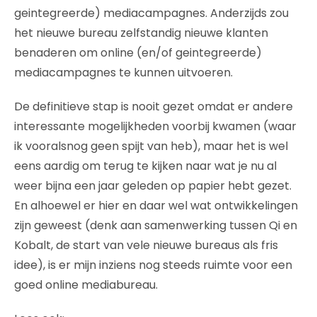
geintegreerde) mediacampagnes. Anderzijds zou
het nieuwe bureau zelfstandig nieuwe klanten
benaderen om online (en/of geintegreerde)
mediacampagnes te kunnen uitvoeren.
De definitieve stap is nooit gezet omdat er andere
interessante mogelijkheden voorbij kwamen (waar
ik vooralsnog geen spijt van heb), maar het is wel
eens aardig om terug te kijken naar wat je nu al
weer bijna een jaar geleden op papier hebt gezet.
En alhoewel er hier en daar wel wat ontwikkelingen
zijn geweest (denk aan samenwerking tussen Qi en
Kobalt, de start van vele nieuwe bureaus als fris
idee), is er mijn inziens nog steeds ruimte voor een
goed online mediabureau.