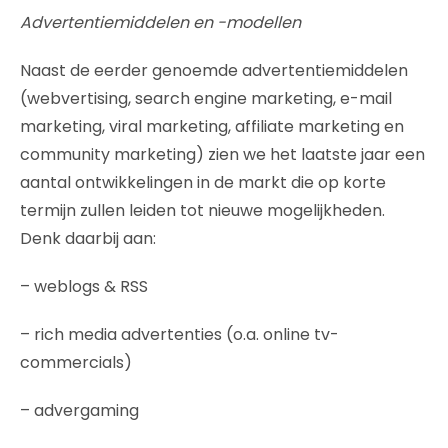
Advertentiemiddelen en -modellen
Naast de eerder genoemde advertentiemiddelen
(webvertising, search engine marketing, e-mail
marketing, viral marketing, affiliate marketing en
community marketing) zien we het laatste jaar een
aantal ontwikkelingen in de markt die op korte
termijn zullen leiden tot nieuwe mogelijkheden.
Denk daarbij aan:
– weblogs & RSS
– rich media advertenties (o.a. online tv-
commercials)
– advergaming