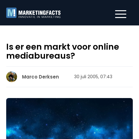
Is er een markt voor online
mediabureaus?
Marco Derksen
30 juli 2005, 07:43