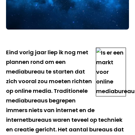
Eind vorig jaar liep ik nog met
plannen rond om een
mediabureau te starten dat
zich vooral zou moeten richten
op online media. Traditionele
mediabureaus begrepen
immers niets van internet en de
internetbureaus waren teveel op techniek
en creatie gericht. Het aantal bureaus dat