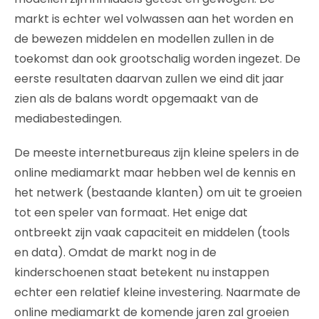
markt is echter wel volwassen aan het worden en
de bewezen middelen en modellen zullen in de
toekomst dan ook grootschalig worden ingezet. De
eerste resultaten daarvan zullen we eind dit jaar
zien als de balans wordt opgemaakt van de
mediabestedingen.
De meeste internetbureaus zijn kleine spelers in de
online mediamarkt maar hebben wel de kennis en
het netwerk (bestaande klanten) om uit te groeien
tot een speler van formaat. Het enige dat
ontbreekt zijn vaak capaciteit en middelen (tools
en data). Omdat de markt nog in de
kinderschoenen staat betekent nu instappen
echter een relatief kleine investering. Naarmate de
online mediamarkt de komende jaren zal groeien