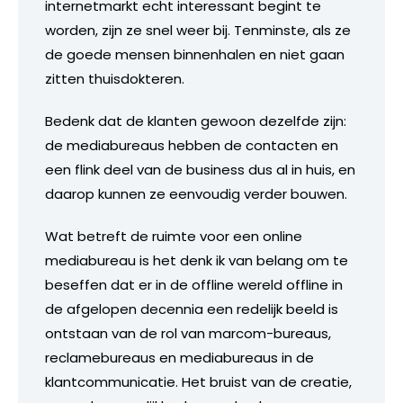
internetmarkt echt interessant begint te
worden, zijn ze snel weer bij. Tenminste, als ze
de goede mensen binnenhalen en niet gaan
zitten thuisdokteren.
Bedenk dat de klanten gewoon dezelfde zijn:
de mediabureaus hebben de contacten en
een flink deel van de business dus al in huis, en
daarop kunnen ze eenvoudig verder bouwen.
Wat betreft de ruimte voor een online
mediabureau is het denk ik van belang om te
beseffen dat er in de offline wereld offline in
de afgelopen decennia een redelijk beeld is
ontstaan van de rol van marcom-bureaus,
reclamebureaus en mediabureaus in de
klantcommunicatie. Het bruist van de creatie,