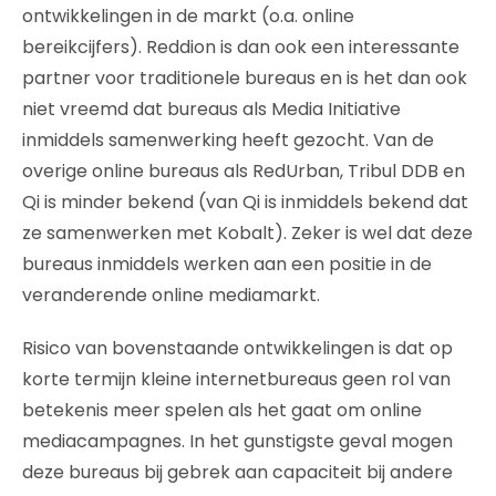
ontwikkelingen in de markt (o.a. online
bereikcijfers). Reddion is dan ook een interessante
partner voor traditionele bureaus en is het dan ook
niet vreemd dat bureaus als Media Initiative
inmiddels samenwerking heeft gezocht. Van de
overige online bureaus als RedUrban, Tribul DDB en
Qi is minder bekend (van Qi is inmiddels bekend dat
ze samenwerken met Kobalt). Zeker is wel dat deze
bureaus inmiddels werken aan een positie in de
veranderende online mediamarkt.
Risico van bovenstaande ontwikkelingen is dat op
korte termijn kleine internetbureaus geen rol van
betekenis meer spelen als het gaat om online
mediacampagnes. In het gunstigste geval mogen
deze bureaus bij gebrek aan capaciteit bij andere