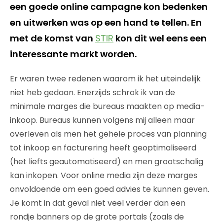
een goede online campagne kon bedenken
en uitwerken was op een hand te tellen. En
met de komst van
STIR
kon dit wel eens een
interessante markt worden.
Er waren twee redenen waarom ik het uiteindelijk
niet heb gedaan. Enerzijds schrok ik van de
minimale marges die bureaus maakten op media-
inkoop. Bureaus kunnen volgens mij alleen maar
overleven als men het gehele proces van planning
tot inkoop en facturering heeft geoptimaliseerd
(het liefts geautomatiseerd) en men grootschalig
kan inkopen. Voor online media zijn deze marges
onvoldoende om een goed advies te kunnen geven.
Je komt in dat geval niet veel verder dan een
rondje banners op de grote portals (zoals de