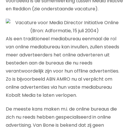
voorbeeld is de samenwerking tussen Media Iniative
en Reddion (zie onderstaande vacature).
Als een traditioneel mediabureau eenmaal de rol
van online mediabureau kan invullen, zullen steeds
meer adverteerders het online adverteren uit
besteden aan de bureaus die nu reeds
verantwoordelijk zijn voor hun offline advertenties.
Zo is bijvoorbeeld ABN AMRO nu al verplicht om
online advertenties via hun vaste mediabureau
Kobalt Media te laten verlopen.
De meeste kans maken m.i. de online bureaus die
zich nu reeds hebben gespecialiseerd in online
advertising. Van Bone is bekend dat zij geen