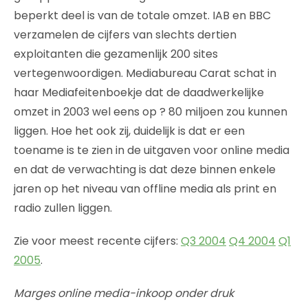
beperkt deel is van de totale omzet. IAB en BBC
verzamelen de cijfers van slechts dertien
exploitanten die gezamenlijk 200 sites
vertegenwoordigen. Mediabureau Carat schat in
haar Mediafeitenboekje dat de daadwerkelijke
omzet in 2003 wel eens op ? 80 miljoen zou kunnen
liggen. Hoe het ook zij, duidelijk is dat er een
toename is te zien in de uitgaven voor online media
en dat de verwachting is dat deze binnen enkele
jaren op het niveau van offline media als print en
radio zullen liggen.
Zie voor meest recente cijfers:
Q3 2004
Q4 2004
Q1
2005
.
Marges online media-inkoop onder druk