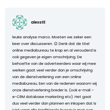
alexstil
leuke analyse marco. Moeten we zeker een
keer over discusseren. 😉 Denk dat de titel
online mediabureau te krap en al verouderd is
ook gegeven je eigen omschrijving. De
behoefte van de adverteerders waar wij mee
werken gaat veel verder dan je omschrijving
van de dienstverlening van een online
mediabureau. Een van de redenen waarom wij
onze dienstverlening breder is. (ook e-mail –
e-CRM database marketing etc). Het gaat
dus veel verder dan plannen en inkopen dat is
juist waar alle traditionele bureau’s met een