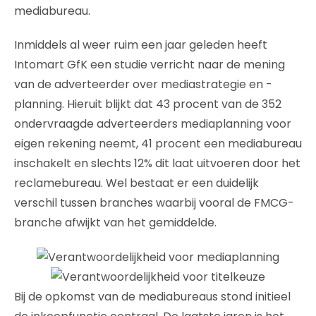
mediabureau.
Inmiddels al weer ruim een jaar geleden heeft
Intomart GfK een studie verricht naar de mening
van de adverteerder over mediastrategie en -
planning. Hieruit blijkt dat 43 procent van de 352
ondervraagde adverteerders mediaplanning voor
eigen rekening neemt, 41 procent een mediabureau
inschakelt en slechts 12% dit laat uitvoeren door het
reclamebureau. Wel bestaat er een duidelijk
verschil tussen branches waarbij vooral de FMCG-
branche afwijkt van het gemiddelde.
Bij de opkomst van de mediabureaus stond initieel