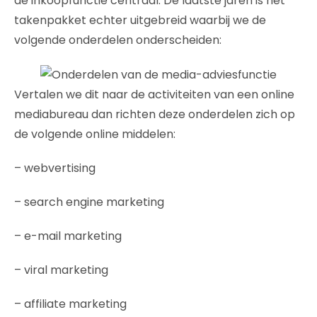
de inkoopfunctie centraal. De laatste jaren is het
takenpakket echter uitgebreid waarbij we de
volgende onderdelen onderscheiden:
Vertalen we dit naar de activiteiten van een online
mediabureau dan richten deze onderdelen zich op
de volgende online middelen:
– webvertising
– search engine marketing
– e-mail marketing
– viral marketing
– affiliate marketing