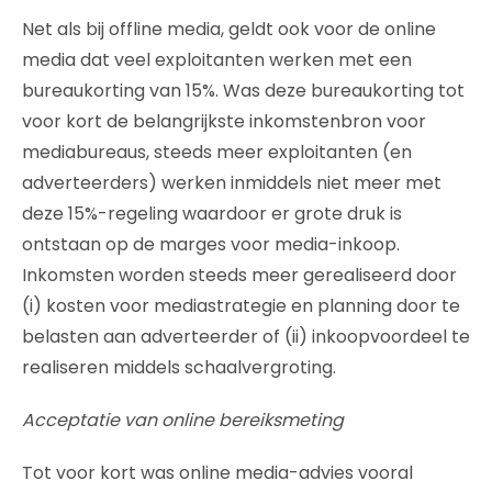
Net als bij offline media, geldt ook voor de online
media dat veel exploitanten werken met een
bureaukorting van 15%. Was deze bureaukorting tot
voor kort de belangrijkste inkomstenbron voor
mediabureaus, steeds meer exploitanten (en
adverteerders) werken inmiddels niet meer met
deze 15%-regeling waardoor er grote druk is
ontstaan op de marges voor media-inkoop.
Inkomsten worden steeds meer gerealiseerd door
(i) kosten voor mediastrategie en planning door te
belasten aan adverteerder of (ii) inkoopvoordeel te
realiseren middels schaalvergroting.
Acceptatie van online bereiksmeting
Tot voor kort was online media-advies vooral