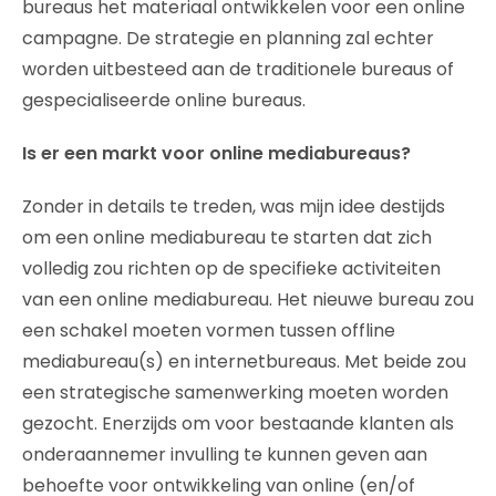
bureaus het materiaal ontwikkelen voor een online
campagne. De strategie en planning zal echter
worden uitbesteed aan de traditionele bureaus of
gespecialiseerde online bureaus.
Is er een markt voor online mediabureaus?
Zonder in details te treden, was mijn idee destijds
om een online mediabureau te starten dat zich
volledig zou richten op de specifieke activiteiten
van een online mediabureau. Het nieuwe bureau zou
een schakel moeten vormen tussen offline
mediabureau(s) en internetbureaus. Met beide zou
een strategische samenwerking moeten worden
gezocht. Enerzijds om voor bestaande klanten als
onderaannemer invulling te kunnen geven aan
behoefte voor ontwikkeling van online (en/of