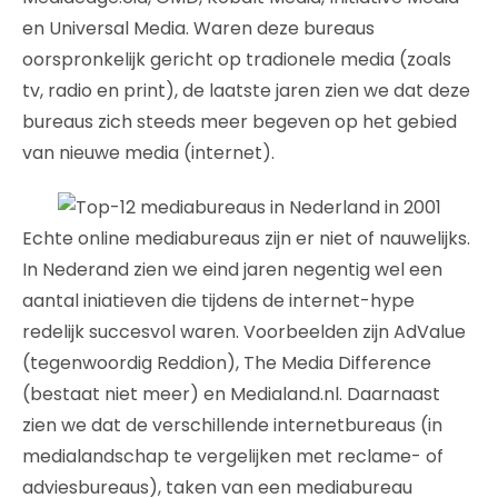
en Universal Media. Waren deze bureaus
oorspronkelijk gericht op tradionele media (zoals
tv, radio en print), de laatste jaren zien we dat deze
bureaus zich steeds meer begeven op het gebied
van nieuwe media (internet).
Echte online mediabureaus zijn er niet of nauwelijks.
In Nederand zien we eind jaren negentig wel een
aantal iniatieven die tijdens de internet-hype
redelijk succesvol waren. Voorbeelden zijn AdValue
(tegenwoordig Reddion), The Media Difference
(bestaat niet meer) en Medialand.nl. Daarnaast
zien we dat de verschillende internetbureaus (in
medialandschap te vergelijken met reclame- of
adviesbureaus), taken van een mediabureau