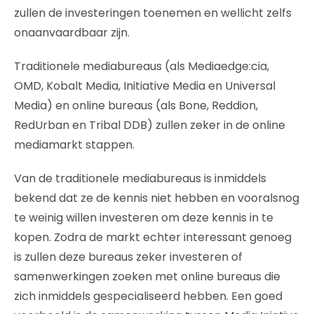
zullen de investeringen toenemen en wellicht zelfs
onaanvaardbaar zijn.
Traditionele mediabureaus (als Mediaedge:cia,
OMD, Kobalt Media, Initiative Media en Universal
Media) en online bureaus (als Bone, Reddion,
RedUrban en Tribal DDB) zullen zeker in de online
mediamarkt stappen.
Van de traditionele mediabureaus is inmiddels
bekend dat ze de kennis niet hebben en vooralsnog
te weinig willen investeren om deze kennis in te
kopen. Zodra de markt echter interessant genoeg
is zullen deze bureaus zeker investeren of
samenwerkingen zoeken met online bureaus die
zich inmiddels gespecialiseerd hebben. Een goed