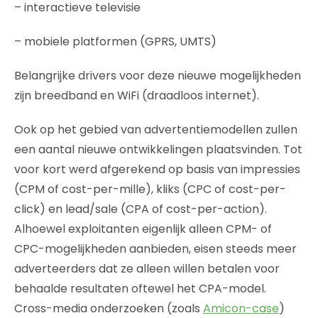
– interactieve televisie
– mobiele platformen (GPRS, UMTS)
Belangrijke drivers voor deze nieuwe mogelijkheden
zijn breedband en WiFi (draadloos internet).
Ook op het gebied van advertentiemodellen zullen
een aantal nieuwe ontwikkelingen plaatsvinden. Tot
voor kort werd afgerekend op basis van impressies
(CPM of cost-per-mille), kliks (CPC of cost-per-
click) en lead/sale (CPA of cost-per-action).
Alhoewel exploitanten eigenlijk alleen CPM- of
CPC-mogelijkheden aanbieden, eisen steeds meer
adverteerders dat ze alleen willen betalen voor
behaalde resultaten oftewel het CPA-model.
Cross-media onderzoeken (zoals
Amicon-case
)