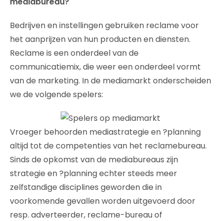
mediabureau?
Bedrijven en instellingen gebruiken reclame voor
het aanprijzen van hun producten en diensten.
Reclame is een onderdeel van de
communicatiemix, die weer een onderdeel vormt
van de marketing. In de mediamarkt onderscheiden
we de volgende spelers:
Vroeger behoorden mediastrategie en ?planning
altijd tot de competenties van het reclamebureau.
Sinds de opkomst van de mediabureaus zijn
strategie en ?planning echter steeds meer
zelfstandige disciplines geworden die in
voorkomende gevallen worden uitgevoerd door
resp. adverteerder, reclame-bureau of