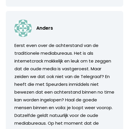
Anders
Eerst even over de achterstand van de
traditionele mediabureaus. Het is als
internetcrack makkelijk en leuk om te zeggen
dat de oude media is vastgeroest. Maar
zeiden we dat ook niet van de Telegraaf? En
heeft die met Speurders inmiddels niet
bewezen dat een achterstand binnen no time
kan worden ingelopen? Haal de goede
mensen binnen en voila: je loopt weer voorop.
Datzelfde geldt natuurlijk voor de oude
mediabureaus. Op het moment dat de