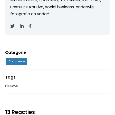
Bestuur Luxor Live, social business, onderwijs,
fotografie en vader!
Categorie
Commerce
Tags
nieuws
13 Reacties