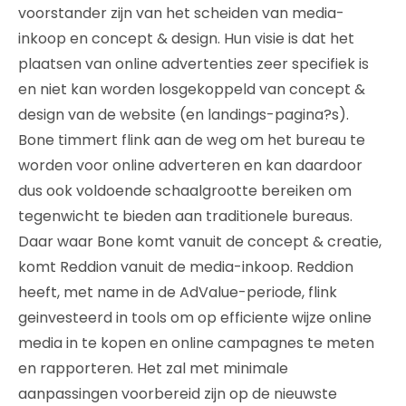
voorstander zijn van het scheiden van media-
inkoop en concept & design. Hun visie is dat het
plaatsen van online advertenties zeer specifiek is
en niet kan worden losgekoppeld van concept &
design van de website (en landings-pagina?s).
Bone timmert flink aan de weg om het bureau te
worden voor online adverteren en kan daardoor
dus ook voldoende schaalgrootte bereiken om
tegenwicht te bieden aan traditionele bureaus.
Daar waar Bone komt vanuit de concept & creatie,
komt Reddion vanuit de media-inkoop. Reddion
heeft, met name in de AdValue-periode, flink
geinvesteerd in tools om op efficiente wijze online
media in te kopen en online campagnes te meten
en rapporteren. Het zal met minimale
aanpassingen voorbereid zijn op de nieuwste