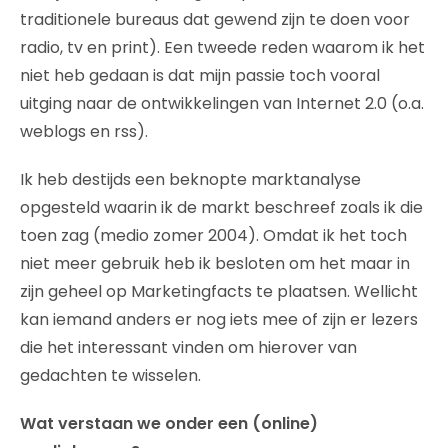
traditionele bureaus dat gewend zijn te doen voor
radio, tv en print). Een tweede reden waarom ik het
niet heb gedaan is dat mijn passie toch vooral
uitging naar de ontwikkelingen van Internet 2.0 (o.a.
weblogs en rss).
Ik heb destijds een beknopte marktanalyse
opgesteld waarin ik de markt beschreef zoals ik die
toen zag (medio zomer 2004). Omdat ik het toch
niet meer gebruik heb ik besloten om het maar in
zijn geheel op Marketingfacts te plaatsen. Wellicht
kan iemand anders er nog iets mee of zijn er lezers
die het interessant vinden om hierover van
gedachten te wisselen.
Wat verstaan we onder een (online)