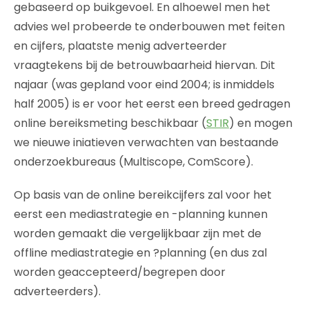
gebaseerd op buikgevoel. En alhoewel men het
advies wel probeerde te onderbouwen met feiten
en cijfers, plaatste menig adverteerder
vraagtekens bij de betrouwbaarheid hiervan. Dit
najaar (was gepland voor eind 2004; is inmiddels
half 2005) is er voor het eerst een breed gedragen
online bereiksmeting beschikbaar (
STIR
) en mogen
we nieuwe iniatieven verwachten van bestaande
onderzoekbureaus (Multiscope, ComScore).
Op basis van de online bereikcijfers zal voor het
eerst een mediastrategie en -planning kunnen
worden gemaakt die vergelijkbaar zijn met de
offline mediastrategie en ?planning (en dus zal
worden geaccepteerd/begrepen door
adverteerders).