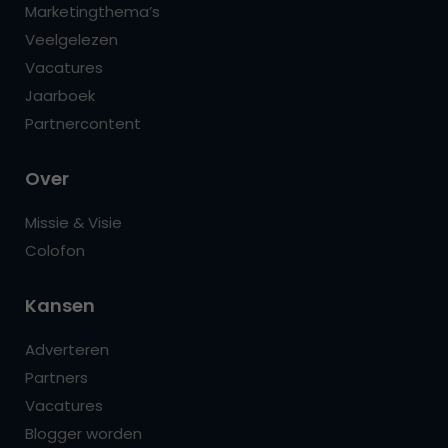
Marketingthema’s
Veelgelezen
Vacatures
Jaarboek
Partnercontent
Over
Missie & Visie
Colofon
Kansen
Adverteren
Partners
Vacatures
Blogger worden