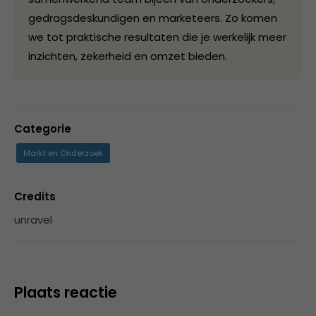
gedragsdeskundigen en marketeers. Zo komen
we tot praktische resultaten die je werkelijk meer
inzichten, zekerheid en omzet bieden.
Categorie
Markt en Onderzoek
Credits
unravel
Plaats reactie