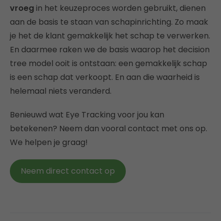
vroeg
in het keuzeproces worden gebruikt, dienen
aan de basis te staan van schapinrichting. Zo maak
je het de klant gemakkelijk het schap te verwerken.
En daarmee raken we de basis waarop het decision
tree model ooit is ontstaan: een gemakkelijk schap
is een schap dat verkoopt. En aan die waarheid is
helemaal niets veranderd.
Benieuwd wat Eye Tracking voor jou kan
betekenen? Neem dan vooral contact met ons op.
We helpen je graag!
Neem direct contact op