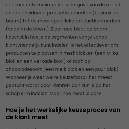
ook meer als versimpelde weergave van de meest
onderscheidende productkenmerken (bovenin de
boom) tot de meer specifieke productkenmerken
(onderin de boom). Daarmee biedt de boom
houvast in hoe je de segmenten van je schap
klantvriendelijk kunt indelen. Is het effectiever om
producten te plaatsen in merkblokken (een Milka
blok en een Verkade blok) of toch op
chocoladesoort (een melk blok en een puur blok).
Wanneer je weet welke keuzefactor het meest
gebruikt wordt door klanten, dan kun je op het
schap slim indelen. Maar hoe meet je dat?
Hoe je het werkelijke keuzeproces van
de klant meet