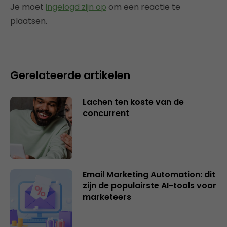
Je moet
ingelogd zijn op
om een reactie te
plaatsen.
Gerelateerde artikelen
Lachen ten koste van de
concurrent
Email Marketing Automation: dit
zijn de populairste AI-tools voor
marketeers