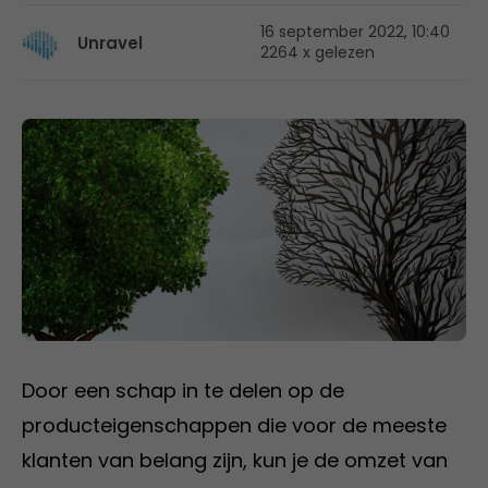
16 september 2022, 10:40
Unravel
2264 x gelezen
Door een schap in te delen op de
producteigenschappen die voor de meeste
klanten van belang zijn, kun je de omzet van