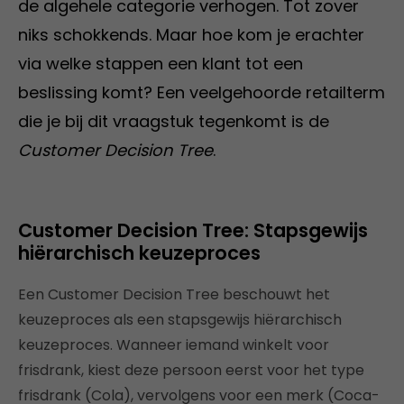
de algehele categorie verhogen. Tot zover
niks schokkends. Maar hoe kom je erachter
via welke stappen een klant tot een
beslissing komt? Een veelgehoorde retailterm
die je bij dit vraagstuk tegenkomt is de
Customer Decision Tree
.
Customer Decision Tree: Stapsgewijs
hiërarchisch keuzeproces
Een Customer Decision Tree beschouwt het
keuzeproces als een stapsgewijs hiërarchisch
keuzeproces. Wanneer iemand winkelt voor
frisdrank, kiest deze persoon eerst voor het type
frisdrank (Cola), vervolgens voor een merk (Coca-