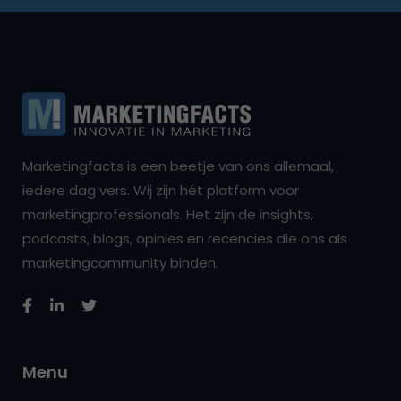
Marketingfacts is een beetje van ons allemaal,
iedere dag vers. Wij zijn hét platform voor
marketingprofessionals. Het zijn de insights,
podcasts, blogs, opinies en recencies die ons als
marketingcommunity binden.
Menu