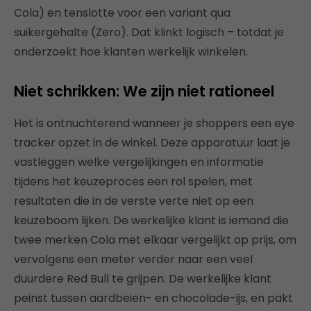
Cola) en tenslotte voor een variant qua
suikergehalte (Zero). Dat klinkt logisch – totdat je
onderzoekt hoe klanten werkelijk winkelen.
Niet schrikken: We zijn niet rationeel
Het is ontnuchterend wanneer je shoppers een eye
tracker opzet in de winkel. Deze apparatuur laat je
vastleggen welke vergelijkingen en informatie
tijdens het keuzeproces een rol spelen, met
resultaten die in de verste verte niet op een
keuzeboom lijken. De werkelijke klant is iemand die
twee merken Cola met elkaar vergelijkt op prijs, om
vervolgens een meter verder naar een veel
duurdere Red Bull te grijpen. De werkelijke klant
peinst tussen aardbeien- en chocolade-ijs, en pakt