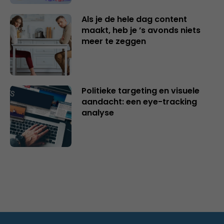
Als je de hele dag content
maakt, heb je ’s avonds niets
meer te zeggen
Politieke targeting en visuele
aandacht: een eye-tracking
analyse