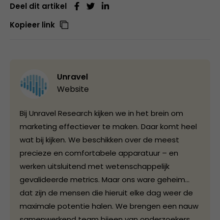
Deel dit artikel
Kopieer link
Unravel
Website
Bij Unravel Research kijken we in het brein om
marketing effectiever te maken. Daar komt heel
wat bij kijken. We beschikken over de meest
precieze en comfortabele apparatuur – en
werken uitsluitend met wetenschappelijk
gevalideerde metrics. Maar ons ware geheim...
dat zijn de mensen die hieruit elke dag weer de
maximale potentie halen. We brengen een nauw
samenwerkend team bijeen van onderzoekers,