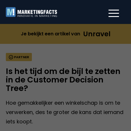
Unravel
Je bekijkt een artikel van
PARTNER
Is het tijd om de bijl te zetten
in de Customer Decision
Tree?
Hoe gemakkelijker een winkelschap is om te
verwerken, des te groter de kans dat iemand
iets koopt.