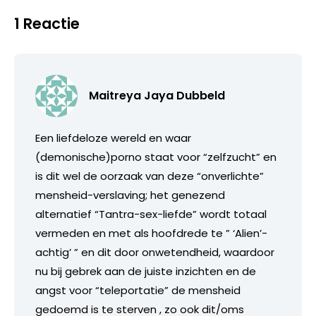
1 Reactie
Maitreya Jaya Dubbeld
Een liefdeloze wereld en waar
(demonische)porno staat voor “zelfzucht” en
is dit wel de oorzaak van deze “onverlichte”
mensheid-verslaving; het genezend
alternatief “Tantra-sex-liefde” wordt totaal
vermeden en met als hoofdrede te ” ‘Alien’-
achtig’ ” en dit door onwetendheid, waardoor
nu bij gebrek aan de juiste inzichten en de
angst voor “teleportatie” de mensheid
gedoemd is te sterven , zo ook dit/oms