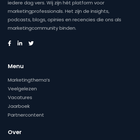
iedere dag vers. Wij zijn hét platform voor
marketingprofessionals. Het zijn de insights,
podcasts, blogs, opinies en recencies die ons als
marketingcommunity binden.
Menu
Marketingthema’s
Veelgelezen
Vacatures
Jaarboek
Partnercontent
Over