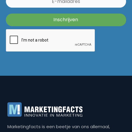
Marketingfacts is een beetje van ons allemaal,