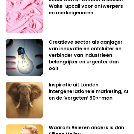
Wake-upcall voor ontwerpers
en merkeigenaren
Creatieve sector als aanjager
van innovatie en ontsluiter en
verbinder van industrieën
belangrijker en urgenter dan
ooit
Inspiratie uit Londen:
intergenerationele marketing, AI
en de ‘vergeten’ 50+-man
Waarom Beieren anders is dan