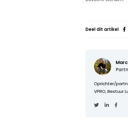
Deel dit artikel
Marc
Partn
Oprichter/partn
VPRO, Bestuur Lu