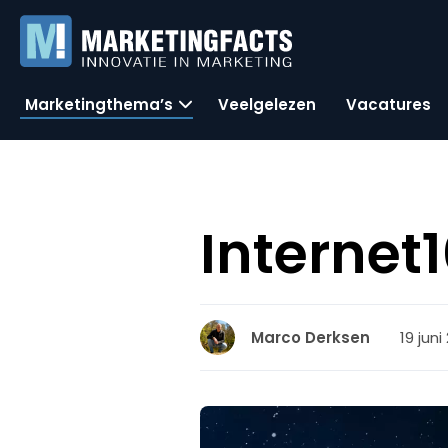
Marketingthema’s
Veelgelezen
Vacatures
Internet
19 juni
Marco Derksen