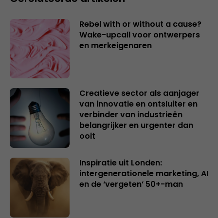
Rebel with or without a cause?
Wake-upcall voor ontwerpers
en merkeigenaren
Creatieve sector als aanjager
van innovatie en ontsluiter en
verbinder van industrieën
belangrijker en urgenter dan
ooit
Inspiratie uit Londen:
intergenerationele marketing, AI
en de ‘vergeten’ 50+-man