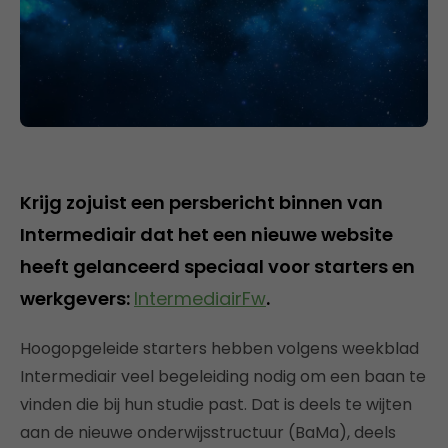
Krijg zojuist een persbericht binnen van
Intermediair dat het een nieuwe website
heeft gelanceerd speciaal voor starters en
werkgevers:
IntermediairFw
.
Hoogopgeleide starters hebben volgens weekblad
Intermediair veel begeleiding nodig om een baan te
vinden die bij hun studie past. Dat is deels te wijten
aan de nieuwe onderwijsstructuur (BaMa), deels