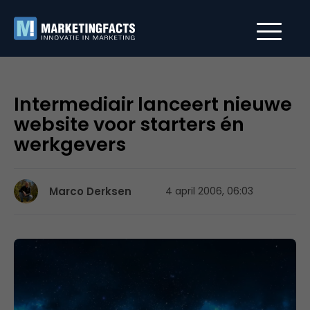
Intermediair lanceert nieuwe
website voor starters én
werkgevers
Marco Derksen
4 april 2006, 06:03