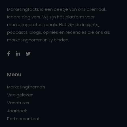
Marketingfacts is een beetje van ons allemaal,
iedere dag vers. Wij zijn hét platform voor
marketingprofessionals. Het zijn de insights,
podcasts, blogs, opinies en recencies die ons als
marketingcommunity binden.
Menu
Marketingthema’s
Veelgelezen
Vacatures
Jaarboek
Partnercontent