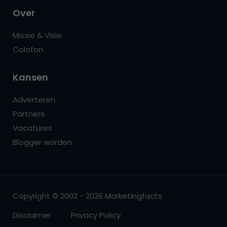
Over
Missie & Visie
Colofon
Kansen
Adverteren
Partners
Vacatures
Blogger worden
Copyright © 2002 - 2026 Marketingfacts
Disclaimer
Privacy Policy