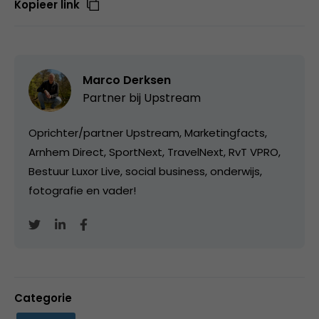
Kopieer link
Marco Derksen
Partner bij
Upstream
Oprichter/partner Upstream, Marketingfacts,
Arnhem Direct, SportNext, TravelNext, RvT VPRO,
Bestuur Luxor Live, social business, onderwijs,
fotografie en vader!
Categorie